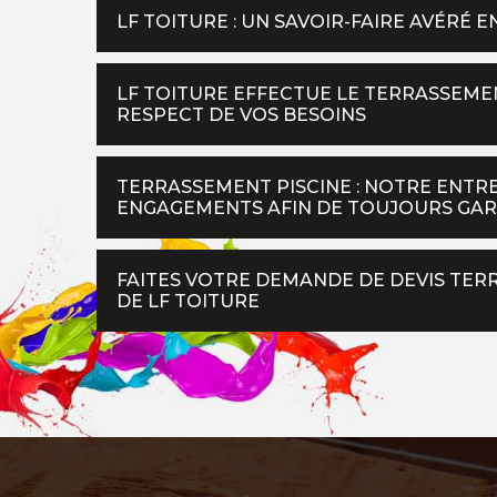
LF TOITURE : UN SAVOIR-FAIRE AVÉRÉ 
LF TOITURE EFFECTUE LE TERRASSEMEN
RESPECT DE VOS BESOINS
TERRASSEMENT PISCINE : NOTRE ENTRE
ENGAGEMENTS AFIN DE TOUJOURS GAR
FAITES VOTRE DEMANDE DE DEVIS TER
DE LF TOITURE