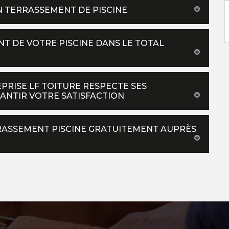
EN TERRASSEMENT DE PISCINE
T DE VOTRE PISCINE DANS LE TOTAL
PRISE LF TOITURE RESPECTE SES
ANTIR VOTRE SATISFACTION
RASSEMENT PISCINE GRATUITEMENT AUPRÈS