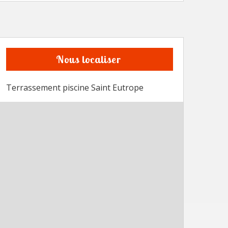
Nous localiser
Terrassement piscine Saint Eutrope