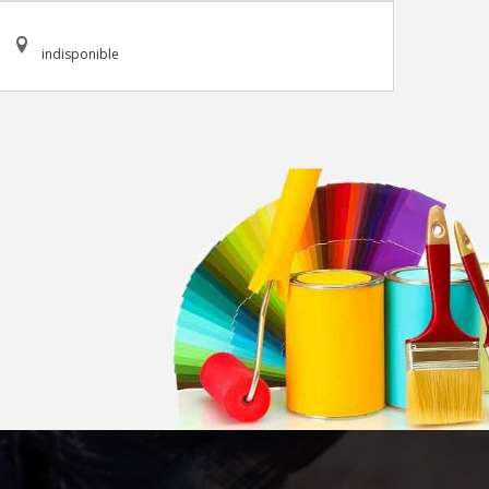
indisponible