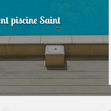
nt piscine Saint