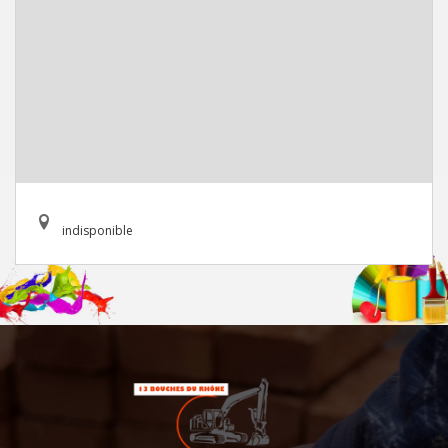
indisponible