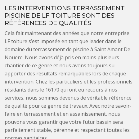
LES INTERVENTIONS TERRASSEMENT
PISCINE DE LF TOITURE SONT DES
RÉFÉRENCES DE QUALITÉS
Cela fait maintenant des années que notre entreprise
LF toiture s’est imposée en tant que leader dans le
domaine du terrassement de piscine à Saint Amant De
Nouere. Nous avons déjà pris en mains plusieurs
chantier de ce genre et nous avons toujours su
apporter des résultats remarquables lors de chaque
intervention. Chez les particuliers et les professionnels
résidants dans le 16170 qui ont eu recours à nos
services, nous sommes devenus de véritable référence
de qualité pour ce genre de travaux. Avec notre savoir-
faire en terrassement et en assainissement, nous
pouvons vous garantir que votre futur bassin sera
parfaitement stable, pérenne et respectant toutes les
normes sanitaires.