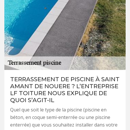
TERRASSEMENT DE PISCINE À SAINT
AMANT DE NOUERE ? L’ENTREPRISE
LF TOITURE NOUS EXPLIQUE DE
QUOI S’AGIT-IL
Quel que soit le type de la piscine (piscine en
béton, en coque semi-enterrée ou une piscine
enterrée) que vous souhaitez installer dans votre