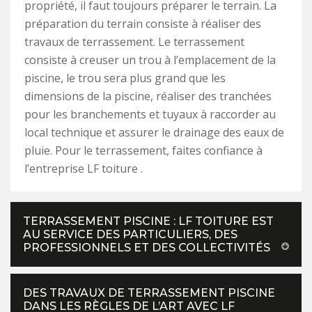
propriété, il faut toujours préparer le terrain. La
préparation du terrain consiste à réaliser des
travaux de terrassement. Le terrassement
consiste à creuser un trou à l’emplacement de la
piscine, le trou sera plus grand que les
dimensions de la piscine, réaliser des tranchées
pour les branchements et tuyaux à raccorder au
local technique et assurer le drainage des eaux de
pluie. Pour le terrassement, faites confiance à
l’entreprise LF toiture .
TERRASSEMENT PISCINE : LF TOITURE EST
AU SERVICE DES PARTICULIERS, DES
PROFESSIONNELS ET DES COLLECTIVITÉS
DES TRAVAUX DE TERRASSEMENT PISCINE
DANS LES RÈGLES DE L’ART AVEC LF