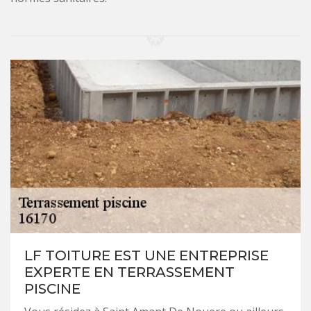
LF TOITURE EST UNE ENTREPRISE
EXPERTE EN TERRASSEMENT
PISCINE