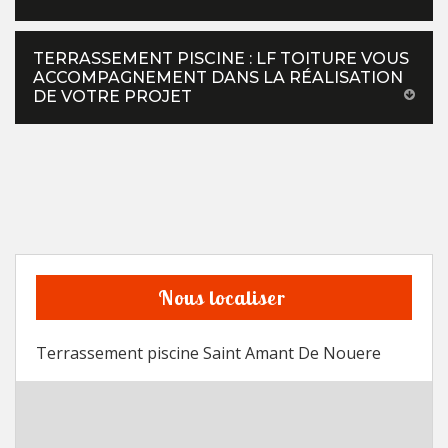
TERRASSEMENT PISCINE : LF TOITURE VOUS
ACCOMPAGNEMENT DANS LA RÉALISATION
DE VOTRE PROJET
Nous localiser
Terrassement piscine Saint Amant De Nouere