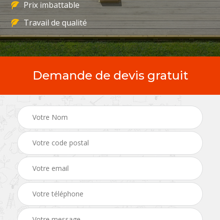
Prix imbattable
Travail de qualité
Demande de devis gratuit