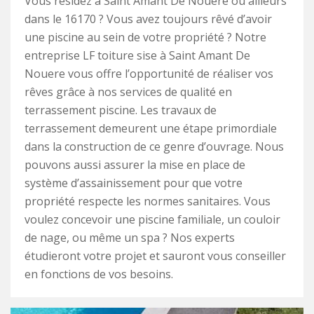
Vous résidez à Saint Amant De Nouere ou ailleurs
dans le 16170 ? Vous avez toujours rêvé d’avoir
une piscine au sein de votre propriété ? Notre
entreprise LF toiture sise à Saint Amant De
Nouere vous offre l’opportunité de réaliser vos
rêves grâce à nos services de qualité en
terrassement piscine. Les travaux de
terrassement demeurent une étape primordiale
dans la construction de ce genre d’ouvrage. Nous
pouvons aussi assurer la mise en place de
système d’assainissement pour que votre
propriété respecte les normes sanitaires. Vous
voulez concevoir une piscine familiale, un couloir
de nage, ou même un spa ? Nos experts
étudieront votre projet et sauront vous conseiller
en fonctions de vos besoins.