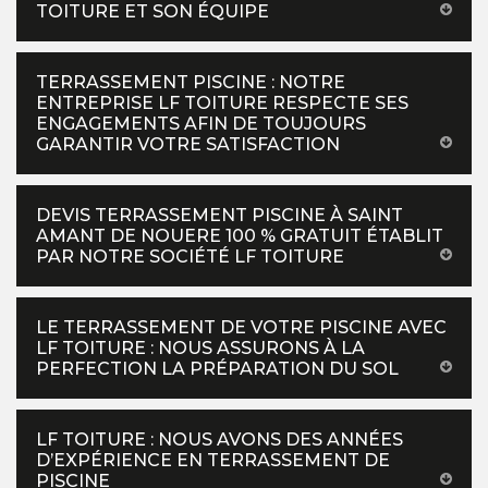
TOITURE ET SON ÉQUIPE
TERRASSEMENT PISCINE : NOTRE
ENTREPRISE LF TOITURE RESPECTE SES
ENGAGEMENTS AFIN DE TOUJOURS
GARANTIR VOTRE SATISFACTION
DEVIS TERRASSEMENT PISCINE À SAINT
AMANT DE NOUERE 100 % GRATUIT ÉTABLIT
PAR NOTRE SOCIÉTÉ LF TOITURE
LE TERRASSEMENT DE VOTRE PISCINE AVEC
LF TOITURE : NOUS ASSURONS À LA
PERFECTION LA PRÉPARATION DU SOL
LF TOITURE : NOUS AVONS DES ANNÉES
D’EXPÉRIENCE EN TERRASSEMENT DE
PISCINE