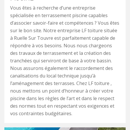
Vous êtes à recherche d’une entreprise
spécialisée en terrassement piscine capables
d’associer savoir-faire et compétences ? Vous êtes
sur le bon site. Notre entreprise LF toiture située
à Ruelle Sur Touvre est parfaitement capable de
répondre à vos besoins. Nous nous chargeons
des travaux de terrassement et la création des
tranchées qui serviront de base à votre bassin.
Nous assurons également le raccordement des
canalisations du local technique jusqu’à
l’aménagement des terrasses. Chez LF toiture ,
nous mettons un point d’honneur à créer votre
piscine dans les règles de l’art et dans le respect
des normes tout en respectant vos exigences et
vos contraintes budgétaires.