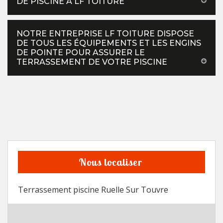
DE PISCINE À LF TOITURE
NOTRE ENTREPRISE LF TOITURE DISPOSE
DE TOUS LES ÉQUIPEMENTS ET LES ENGINS
DE POINTE POUR ASSURER LE
TERRASSEMENT DE VOTRE PISCINE
Nous localiser
Terrassement piscine Ruelle Sur Touvre