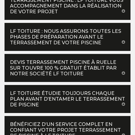
TERRASSEMENT PISCINE : LF TOITURE VOUS
ACCOMPAGNEMENT DANS LA RÉALISATION
DE VOTRE PROJET
LF TOITURE : NOUS ASSURONS TOUTES LES
PHASES DE PRÉPARATION AVANT LE
TERRASSEMENT DE VOTRE PISCINE
DEVIS TERRASSEMENT PISCINE À RUELLE
SUR TOUVRE 100 % GRATUIT ÉTABLIT PAR
NOTRE SOCIÉTÉ LF TOITURE
LF TOITURE ÉTUDIE TOUJOURS CHAQUE
PLAN AVANT D’ENTAMER LE TERRASSEMENT
DE PISCINE
BÉNÉFICIEZ D’UN SERVICE COMPLET EN
CONFIANT VOTRE PROJET TERRASSEMENT