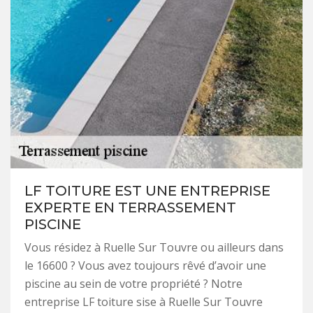
LF TOITURE EST UNE ENTREPRISE
EXPERTE EN TERRASSEMENT
PISCINE
Vous résidez à Ruelle Sur Touvre ou ailleurs dans
le 16600 ? Vous avez toujours rêvé d’avoir une
piscine au sein de votre propriété ? Notre
entreprise LF toiture sise à Ruelle Sur Touvre