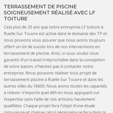
TERRASSEMENT DE PISCINE
SOIGNEUSEMENT RÉALISÉ AVEC LF
TOITURE
Cela plus de 20 ans que notre entreprise LF toiture à
Ruelle Sur Touvre est active dans le domaine des TP et
nous pouvons vous assurer que nous avons toujours
offert un lot de succès lors de nos interventions en
terrassement de piscine. Ainsi, si vous voulez vous
garantir d’un travail irréprochable dans la conception
de votre bassin, n’hésitez pas à contacter notre
entreprise. Nous pouvons réaliser tous projet de
terrassement piscine à Ruelle Sur Touvre et dans les
autres villes du 16600. Nous avons toutes les capacités
à relever n’importe quel défi en nous appuyant sur
l’expertise sans faille de nos artisans hautement
qualifiées. Chaque projet fera l‘objet d’une étude
rigoureuse et chaque calcul nécessaire se fera dans la