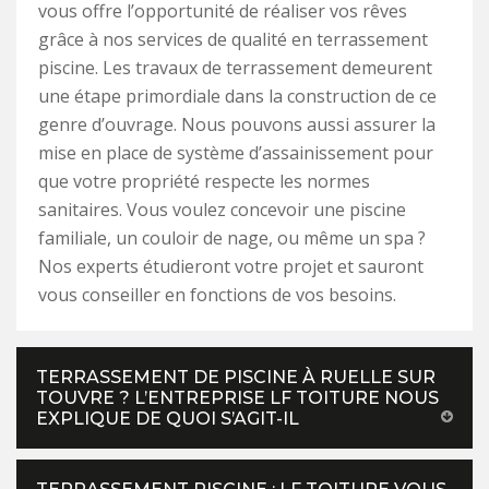
vous offre l’opportunité de réaliser vos rêves
grâce à nos services de qualité en terrassement
piscine. Les travaux de terrassement demeurent
une étape primordiale dans la construction de ce
genre d’ouvrage. Nous pouvons aussi assurer la
mise en place de système d’assainissement pour
que votre propriété respecte les normes
sanitaires. Vous voulez concevoir une piscine
familiale, un couloir de nage, ou même un spa ?
Nos experts étudieront votre projet et sauront
vous conseiller en fonctions de vos besoins.
TERRASSEMENT DE PISCINE À RUELLE SUR
TOUVRE ? L’ENTREPRISE LF TOITURE NOUS
EXPLIQUE DE QUOI S’AGIT-IL