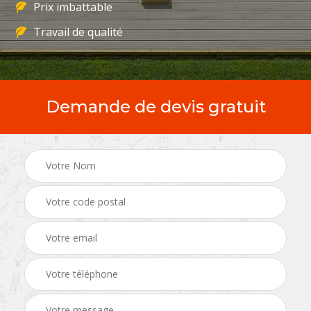
Prix imbattable
Travail de qualité
Demande de devis gratuit