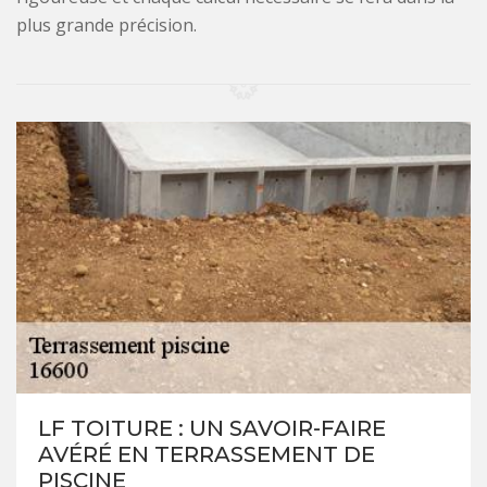
plus grande précision.
LF TOITURE : UN SAVOIR-FAIRE
AVÉRÉ EN TERRASSEMENT DE
PISCINE