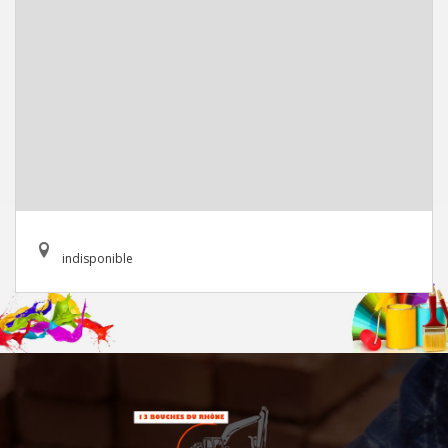
indisponible