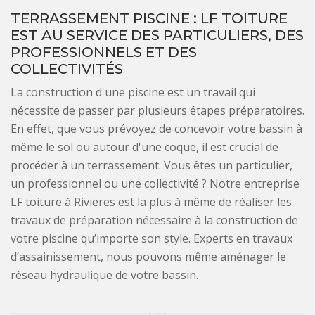
TERRASSEMENT PISCINE : LF TOITURE
EST AU SERVICE DES PARTICULIERS, DES
PROFESSIONNELS ET DES
COLLECTIVITÉS
La construction d'une piscine est un travail qui
nécessite de passer par plusieurs étapes préparatoires.
En effet, que vous prévoyez de concevoir votre bassin à
même le sol ou autour d'une coque, il est crucial de
procéder à un terrassement. Vous êtes un particulier,
un professionnel ou une collectivité ? Notre entreprise
LF toiture à Rivieres est la plus à même de réaliser les
travaux de préparation nécessaire à la construction de
votre piscine qu’importe son style. Experts en travaux
d’assainissement, nous pouvons même aménager le
réseau hydraulique de votre bassin.