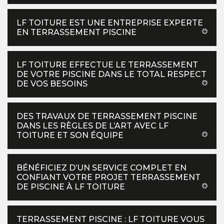
LF TOITURE EST UNE ENTREPRISE EXPERTE
EN TERRASSEMENT PISCINE
LF TOITURE EFFECTUE LE TERRASSEMENT
DE VOTRE PISCINE DANS LE TOTAL RESPECT
DE VOS BESOINS
DES TRAVAUX DE TERRASSEMENT PISCINE
DANS LES RÈGLES DE L’ART AVEC LF
TOITURE ET SON ÉQUIPE
BÉNÉFICIEZ D’UN SERVICE COMPLET EN
CONFIANT VOTRE PROJET TERRASSEMENT
DE PISCINE À LF TOITURE
TERRASSEMENT PISCINE : LF TOITURE VOUS