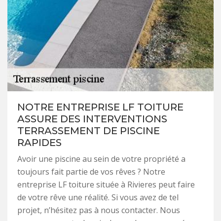
NOTRE ENTREPRISE LF TOITURE
ASSURE DES INTERVENTIONS
TERRASSEMENT DE PISCINE
RAPIDES
Avoir une piscine au sein de votre propriété a
toujours fait partie de vos rêves ? Notre
entreprise LF toiture située à Rivieres peut faire
de votre rêve une réalité. Si vous avez de tel
projet, n’hésitez pas à nous contacter. Nous