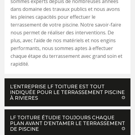
sommes experts depuis de nombreuses années
dans domaine des travaux publics et nous avons
les pleines capacités pour effectuer le
terrassement de votre piscine. Notre savoir-faire
nous permet de réaliser des interventions. De
plus, avec l’aide de nos matériels et nos engins
performants, nous sommes aptes à effectuer
chaque étape du terrassement avec grand soin et
rapidité.
L’ENTREPRISE LF TOITURE EST TOUT
INDIQUÉE POUR LE TERRASSEMENT PISCINE
À RIVIERES
LF TOITURE ÉTUDIE TOUJOURS CHAQUE
PLAN AVANT D’ENTAMER LE TERRASSEMENT
DE PISCINE