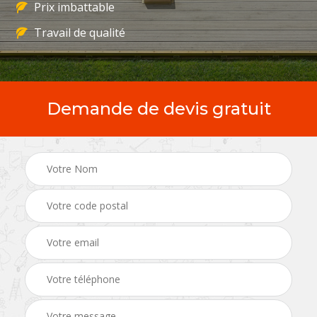
Prix imbattable
Travail de qualité
Demande de devis gratuit