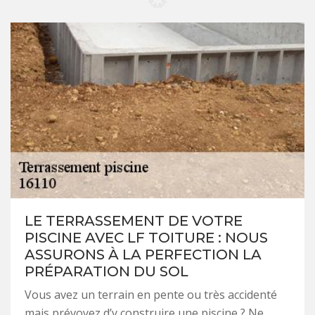
LE TERRASSEMENT DE VOTRE
PISCINE AVEC LF TOITURE : NOUS
ASSURONS À LA PERFECTION LA
PRÉPARATION DU SOL
Vous avez un terrain en pente ou très accidenté
mais prévoyez d’y construire une piscine ? Ne