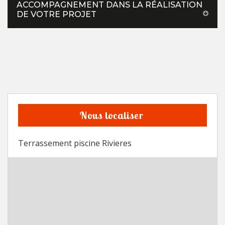
ACCOMPAGNEMENT DANS LA RÉALISATION
DE VOTRE PROJET
Nous localiser
Terrassement piscine Rivieres