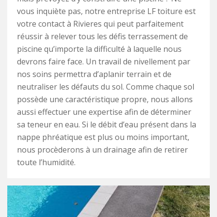
vous inquiète pas, notre entreprise LF toiture est
votre contact à Rivieres qui peut parfaitement
réussir à relever tous les défis terrassement de
piscine qu’importe la difficulté à laquelle nous
devrons faire face. Un travail de nivellement par
nos soins permettra d’aplanir terrain et de
neutraliser les défauts du sol. Comme chaque sol
possède une caractéristique propre, nous allons
aussi effectuer une expertise afin de déterminer
sa teneur en eau. Si le débit d’eau présent dans la
nappe phréatique est plus ou moins important,
nous procèderons à un drainage afin de retirer
toute l’humidité.