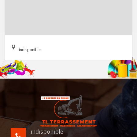
indisponible
indisponible