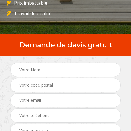
Prix imbattable
Travail de qualité
Demande de devis gratuit