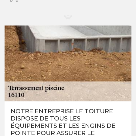
NOTRE ENTREPRISE LF TOITURE
DISPOSE DE TOUS LES
ÉQUIPEMENTS ET LES ENGINS DE
POINTE POUR ASSURER LE