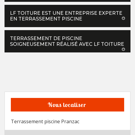
LF TOITURE EST UNE ENTREPRISE EXPERTE
EN TERRASSEMENT PISCINE
TERRASSEMENT DE PISCINE
SOIGNEUSEMENT RÉALISÉ AVEC LF TOITURE
Nous localiser
Terrassement piscine Pranzac