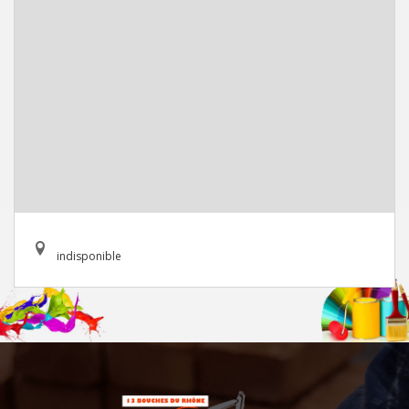
indisponible