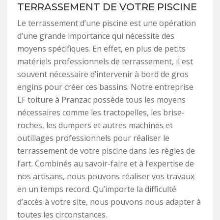
TERRASSEMENT DE VOTRE PISCINE
Le terrassement d’une piscine est une opération
d’une grande importance qui nécessite des
moyens spécifiques. En effet, en plus de petits
matériels professionnels de terrassement, il est
souvent nécessaire d’intervenir à bord de gros
engins pour créer ces bassins. Notre entreprise
LF toiture à Pranzac possède tous les moyens
nécessaires comme les tractopelles, les brise-
roches, les dumpers et autres machines et
outillages professionnels pour réaliser le
terrassement de votre piscine dans les règles de
l’art. Combinés au savoir-faire et à l’expertise de
nos artisans, nous pouvons réaliser vos travaux
en un temps record. Qu’importe la difficulté
d’accès à votre site, nous pouvons nous adapter à
toutes les circonstances.