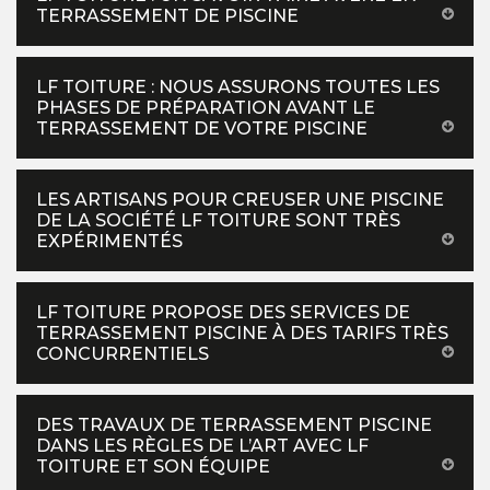
TERRASSEMENT DE PISCINE
LF TOITURE : NOUS ASSURONS TOUTES LES
PHASES DE PRÉPARATION AVANT LE
TERRASSEMENT DE VOTRE PISCINE
LES ARTISANS POUR CREUSER UNE PISCINE
DE LA SOCIÉTÉ LF TOITURE SONT TRÈS
EXPÉRIMENTÉS
LF TOITURE PROPOSE DES SERVICES DE
TERRASSEMENT PISCINE À DES TARIFS TRÈS
CONCURRENTIELS
DES TRAVAUX DE TERRASSEMENT PISCINE
DANS LES RÈGLES DE L’ART AVEC LF
TOITURE ET SON ÉQUIPE