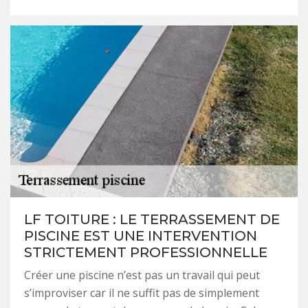
LF TOITURE : LE TERRASSEMENT DE
PISCINE EST UNE INTERVENTION
STRICTEMENT PROFESSIONNELLE
Créer une piscine n’est pas un travail qui peut
s’improviser car il ne suffit pas de simplement