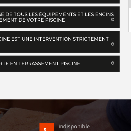
E DE TOUS LES ÉQUIPEMENTS ET LES ENGINS
EMENT DE VOTRE PISCINE
SCINE EST UNE INTERVENTION STRICTEMENT
ERTE EN TERRASSEMENT PISCINE
indisponible