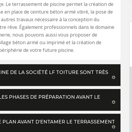
e. Le terrassement de piscine permet la création de
ise en place de ceinture béton armé vibré, la pose de
 autres travaux nécessaire à la conception du
tre rêve. Également professionnels dans le domaine
nerie, nous pouvons aussi vous proposer de
dallage béton armé ou imprimé et la création de
périphérie de votre future piscine.
INE DE LA SOCIÉTÉ LF TOITURE SONT TRÈS
LES PHASES DE PRÉPARATION AVANT LE
E PLAN AVANT D’ENTAMER LE TERRASSEMENT