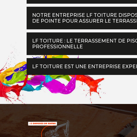
NOTRE ENTREPRISE LF TOITURE DISPOS
DE POINTE POUR ASSURER LE TERRASS
LF TOITURE : LE TERRASSEMENT DE PI
PROFESSIONNELLE
LF TOITURE EST UNE ENTREPRISE EXP