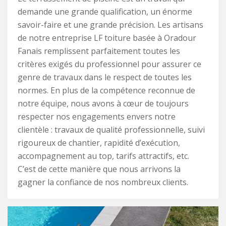
demande une grande qualification, un énorme
savoir-faire et une grande précision. Les artisans
de notre entreprise LF toiture basée à Oradour
Fanais remplissent parfaitement toutes les
critères exigés du professionnel pour assurer ce
genre de travaux dans le respect de toutes les
normes. En plus de la compétence reconnue de
notre équipe, nous avons à cœur de toujours
respecter nos engagements envers notre
clientèle : travaux de qualité professionnelle, suivi
rigoureux de chantier, rapidité d’exécution,
accompagnement au top, tarifs attractifs, etc.
C’est de cette manière que nous arrivons la
gagner la confiance de nos nombreux clients.