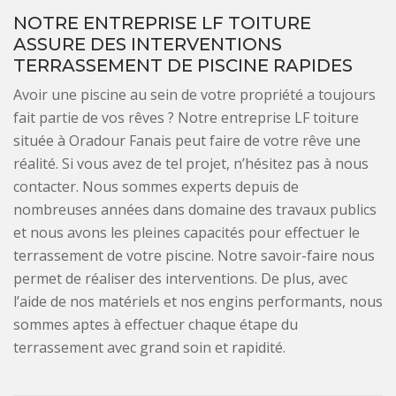
NOTRE ENTREPRISE LF TOITURE
ASSURE DES INTERVENTIONS
TERRASSEMENT DE PISCINE RAPIDES
Avoir une piscine au sein de votre propriété a toujours
fait partie de vos rêves ? Notre entreprise LF toiture
située à Oradour Fanais peut faire de votre rêve une
réalité. Si vous avez de tel projet, n’hésitez pas à nous
contacter. Nous sommes experts depuis de
nombreuses années dans domaine des travaux publics
et nous avons les pleines capacités pour effectuer le
terrassement de votre piscine. Notre savoir-faire nous
permet de réaliser des interventions. De plus, avec
l’aide de nos matériels et nos engins performants, nous
sommes aptes à effectuer chaque étape du
terrassement avec grand soin et rapidité.