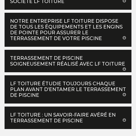
SOCIÉTÉ LF TOITURE
NOTRE ENTREPRISE LF TOITURE DISPOSE
DE TOUS LES ÉQUIPEMENTS ET LES ENGINS
DE POINTE POUR ASSURER LE
TERRASSEMENT DE VOTRE PISCINE
TERRASSEMENT DE PISCINE
SOIGNEUSEMENT RÉALISÉ AVEC LF TOITURE
LF TOITURE ÉTUDIE TOUJOURS CHAQUE
PLAN AVANT D’ENTAMER LE TERRASSEMENT
DE PISCINE
LF TOITURE : UN SAVOIR-FAIRE AVÉRÉ EN
TERRASSEMENT DE PISCINE