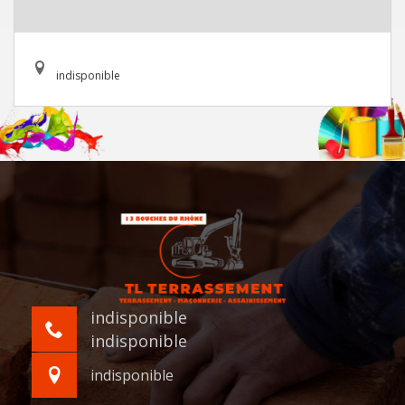
indisponible
indisponible
indisponible
indisponible