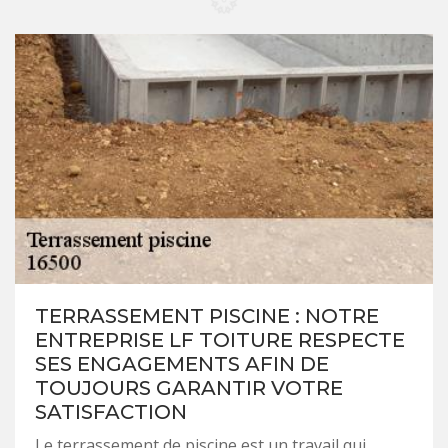
TERRASSEMENT PISCINE : NOTRE
ENTREPRISE LF TOITURE RESPECTE
SES ENGAGEMENTS AFIN DE
TOUJOURS GARANTIR VOTRE
SATISFACTION
Le terrassement de piscine est un travail qui