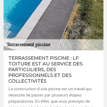
TERRASSEMENT PISCINE : LF
TOITURE EST AU SERVICE DES
PARTICULIERS, DES
PROFESSIONNELS ET DES
COLLECTIVITÉS
La construction d'une piscine est un travail qui
nécessite de passer par plusieurs étapes
préparatoires. En effet, que vous prévoyez de