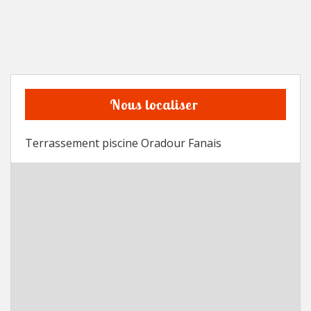
Nous localiser
Terrassement piscine Oradour Fanais