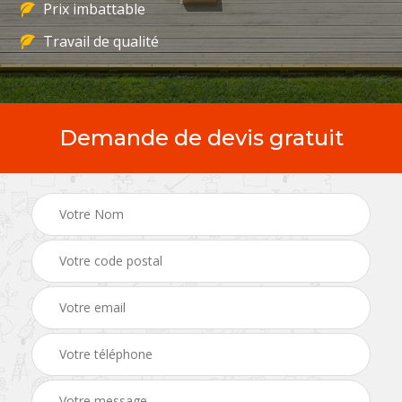
Prix imbattable
Travail de qualité
Demande de devis gratuit