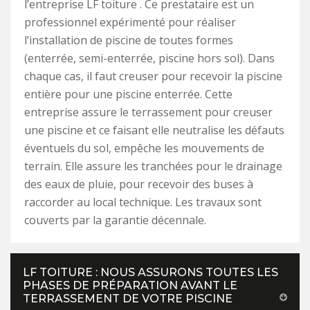
l’entreprise LF toiture . Ce prestataire est un
professionnel expérimenté pour réaliser
l’installation de piscine de toutes formes
(enterrée, semi-enterrée, piscine hors sol). Dans
chaque cas, il faut creuser pour recevoir la piscine
entière pour une piscine enterrée. Cette
entreprise assure le terrassement pour creuser
une piscine et ce faisant elle neutralise les défauts
éventuels du sol, empêche les mouvements de
terrain. Elle assure les tranchées pour le drainage
des eaux de pluie, pour recevoir des buses à
raccorder au local technique. Les travaux sont
couverts par la garantie décennale.
LF TOITURE : NOUS ASSURONS TOUTES LES
PHASES DE PRÉPARATION AVANT LE
TERRASSEMENT DE VOTRE PISCINE