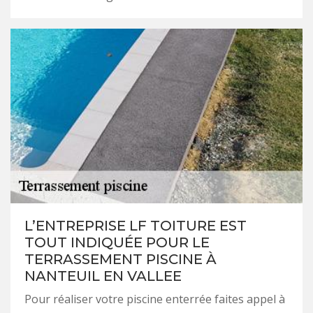
L’ENTREPRISE LF TOITURE EST
TOUT INDIQUÉE POUR LE
TERRASSEMENT PISCINE À
NANTEUIL EN VALLEE
Pour réaliser votre piscine enterrée faites appel à