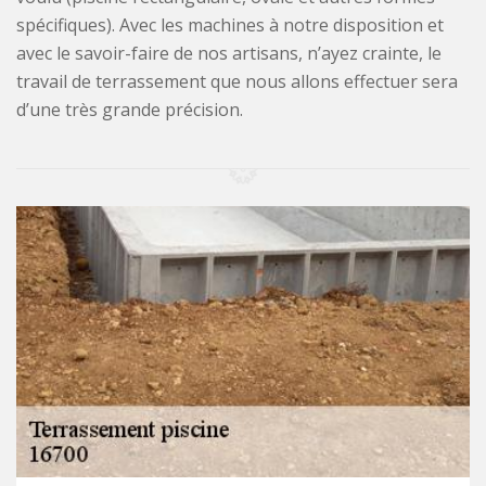
spécifiques). Avec les machines à notre disposition et
avec le savoir-faire de nos artisans, n’ayez crainte, le
travail de terrassement que nous allons effectuer sera
d’une très grande précision.