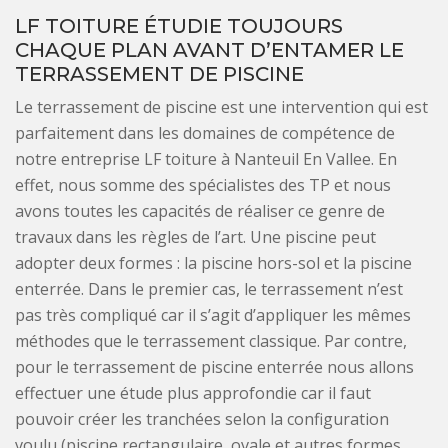
LF TOITURE ÉTUDIE TOUJOURS
CHAQUE PLAN AVANT D’ENTAMER LE
TERRASSEMENT DE PISCINE
Le terrassement de piscine est une intervention qui est
parfaitement dans les domaines de compétence de
notre entreprise LF toiture à Nanteuil En Vallee. En
effet, nous somme des spécialistes des TP et nous
avons toutes les capacités de réaliser ce genre de
travaux dans les règles de l’art. Une piscine peut
adopter deux formes : la piscine hors-sol et la piscine
enterrée. Dans le premier cas, le terrassement n’est
pas très compliqué car il s’agit d’appliquer les mêmes
méthodes que le terrassement classique. Par contre,
pour le terrassement de piscine enterrée nous allons
effectuer une étude plus approfondie car il faut
pouvoir créer les tranchées selon la configuration
voulu (piscine rectangulaire, ovale et autres formes