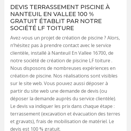
DEVIS TERRASSEMENT PISCINE À
NANTEUIL EN VALLEE 100 %
GRATUIT ÉTABLIT PAR NOTRE
SOCIÉTÉ LF TOITURE
Avez-vous un projet de création de piscine ? Alors,
n’hésitez pas à prendre contact avec le service
clientèle, installé à Nanteuil En Vallee 16700, de
notre société de création de piscine LF toiture .
Nous disposons de nombreuses expériences en
création de piscine. Nos réalisations sont visibles
sur le site web. Vous pouvez aussi déposer à
partir du site web une demande de devis (ou
déposer la demande auprès du service clientèle).
Le devis va indiquer les prix dans chaque étape :
terrassement (excavation et évacuation des terres
et gravats), frais de mobilisation de matériel. Le
devis est 100 % gratuit.