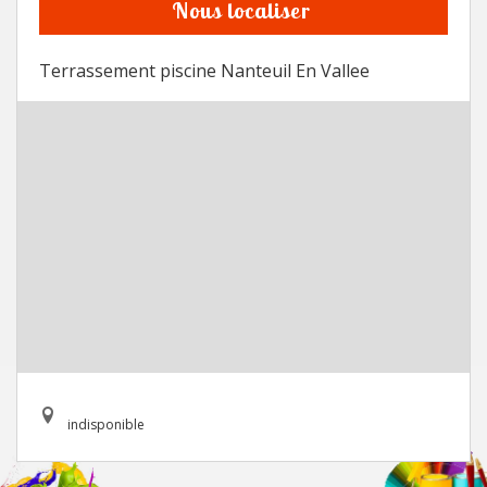
Nous localiser
Terrassement piscine Nanteuil En Vallee
indisponible