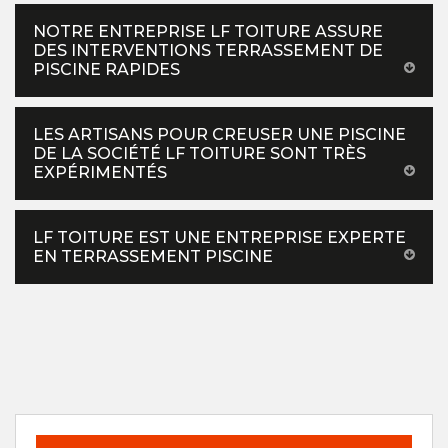
NOTRE ENTREPRISE LF TOITURE ASSURE
DES INTERVENTIONS TERRASSEMENT DE
PISCINE RAPIDES
LES ARTISANS POUR CREUSER UNE PISCINE
DE LA SOCIÉTÉ LF TOITURE SONT TRÈS
EXPÉRIMENTÉS
LF TOITURE EST UNE ENTREPRISE EXPERTE
EN TERRASSEMENT PISCINE