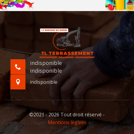
indisponible
indisponible
indisponible
©2021 - 2026 Tout droit réservé -
Mentions légales