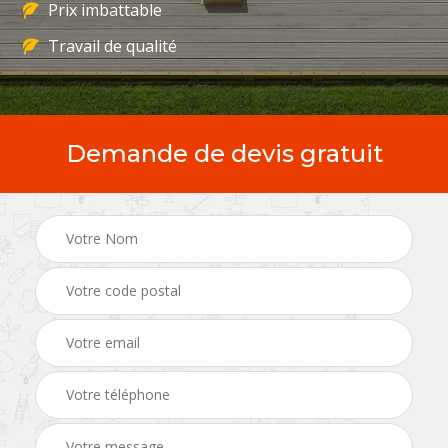
Prix imbattable
Travail de qualité
Demande de devis gratuit