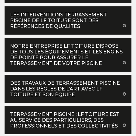
LES INTERVENTIONS TERRASSEMENT
PISCINE DE LF TOITURE SONT DES
RÉFÉRENCES DE QUALITÉS
NOTRE ENTREPRISE LF TOITURE DISPOSE
DE TOUS LES ÉQUIPEMENTS ET LES ENGINS
DE POINTE POUR ASSURER LE
TERRASSEMENT DE VOTRE PISCINE
DES TRAVAUX DE TERRASSEMENT PISCINE
DANS LES RÈGLES DE L’ART AVEC LF
TOITURE ET SON ÉQUIPE
TERRASSEMENT PISCINE : LF TOITURE EST
AU SERVICE DES PARTICULIERS, DES
PROFESSIONNELS ET DES COLLECTIVITÉS