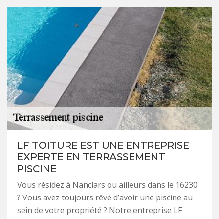
LF TOITURE EST UNE ENTREPRISE
EXPERTE EN TERRASSEMENT
PISCINE
Vous résidez à Nanclars ou ailleurs dans le 16230
? Vous avez toujours rêvé d’avoir une piscine au
sein de votre propriété ? Notre entreprise LF