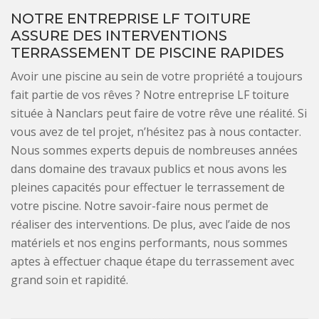
NOTRE ENTREPRISE LF TOITURE
ASSURE DES INTERVENTIONS
TERRASSEMENT DE PISCINE RAPIDES
Avoir une piscine au sein de votre propriété a toujours
fait partie de vos rêves ? Notre entreprise LF toiture
située à Nanclars peut faire de votre rêve une réalité. Si
vous avez de tel projet, n’hésitez pas à nous contacter.
Nous sommes experts depuis de nombreuses années
dans domaine des travaux publics et nous avons les
pleines capacités pour effectuer le terrassement de
votre piscine. Notre savoir-faire nous permet de
réaliser des interventions. De plus, avec l’aide de nos
matériels et nos engins performants, nous sommes
aptes à effectuer chaque étape du terrassement avec
grand soin et rapidité.