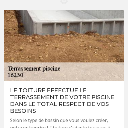
LF TOITURE EFFECTUE LE
TERRASSEMENT DE VOTRE PISCINE
DANS LE TOTAL RESPECT DE VOS
BESOINS
Selon le type de bassin que vous voulez créer,
notre entreprise LF toiture s’adapte toujours à