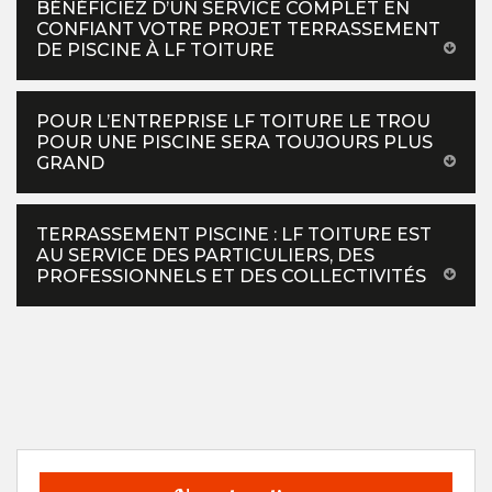
BÉNÉFICIEZ D’UN SERVICE COMPLET EN
CONFIANT VOTRE PROJET TERRASSEMENT
DE PISCINE À LF TOITURE
POUR L’ENTREPRISE LF TOITURE LE TROU
POUR UNE PISCINE SERA TOUJOURS PLUS
GRAND
TERRASSEMENT PISCINE : LF TOITURE EST
AU SERVICE DES PARTICULIERS, DES
PROFESSIONNELS ET DES COLLECTIVITÉS