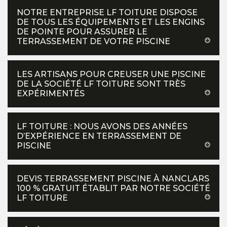
NOTRE ENTREPRISE LF TOITURE DISPOSE
DE TOUS LES ÉQUIPEMENTS ET LES ENGINS
DE POINTE POUR ASSURER LE
TERRASSEMENT DE VOTRE PISCINE
LES ARTISANS POUR CREUSER UNE PISCINE
DE LA SOCIÉTÉ LF TOITURE SONT TRÈS
EXPÉRIMENTÉS
LF TOITURE : NOUS AVONS DES ANNÉES
D’EXPÉRIENCE EN TERRASSEMENT DE
PISCINE
DEVIS TERRASSEMENT PISCINE À NANCLARS
100 % GRATUIT ÉTABLIT PAR NOTRE SOCIÉTÉ
LF TOITURE