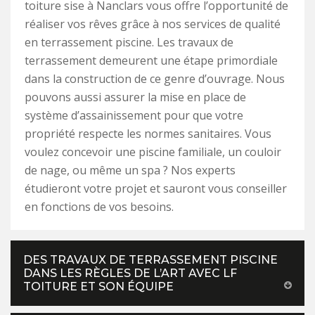
toiture sise à Nanclars vous offre l’opportunité de
réaliser vos rêves grâce à nos services de qualité
en terrassement piscine. Les travaux de
terrassement demeurent une étape primordiale
dans la construction de ce genre d’ouvrage. Nous
pouvons aussi assurer la mise en place de
système d’assainissement pour que votre
propriété respecte les normes sanitaires. Vous
voulez concevoir une piscine familiale, un couloir
de nage, ou même un spa ? Nos experts
étudieront votre projet et sauront vous conseiller
en fonctions de vos besoins.
DES TRAVAUX DE TERRASSEMENT PISCINE
DANS LES RÈGLES DE L’ART AVEC LF
TOITURE ET SON ÉQUIPE