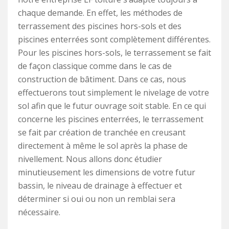
chaque demande. En effet, les méthodes de
terrassement des piscines hors-sols et des
piscines enterrées sont complètement différentes.
Pour les piscines hors-sols, le terrassement se fait
de façon classique comme dans le cas de
construction de bâtiment. Dans ce cas, nous
effectuerons tout simplement le nivelage de votre
sol afin que le futur ouvrage soit stable. En ce qui
concerne les piscines enterrées, le terrassement
se fait par création de tranchée en creusant
directement à même le sol après la phase de
nivellement. Nous allons donc étudier
minutieusement les dimensions de votre futur
bassin, le niveau de drainage à effectuer et
déterminer si oui ou non un remblai sera
nécessaire.