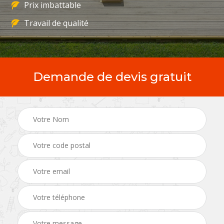
Prix imbattable
Travail de qualité
Demande de devis gratuit