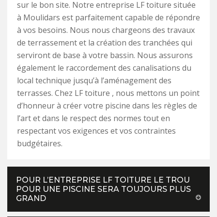
sur le bon site. Notre entreprise LF toiture située
à Moulidars est parfaitement capable de répondre
à vos besoins. Nous nous chargeons des travaux
de terrassement et la création des tranchées qui
serviront de base à votre bassin. Nous assurons
également le raccordement des canalisations du
local technique jusqu’à l’aménagement des
terrasses. Chez LF toiture , nous mettons un point
d’honneur à créer votre piscine dans les règles de
l’art et dans le respect des normes tout en
respectant vos exigences et vos contraintes
budgétaires.
POUR L’ENTREPRISE LF TOITURE LE TROU
POUR UNE PISCINE SERA TOUJOURS PLUS
GRAND