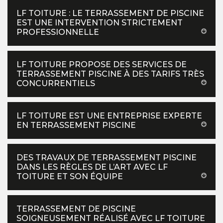
LF TOITURE : LE TERRASSEMENT DE PISCINE
EST UNE INTERVENTION STRICTEMENT
PROFESSIONNELLE
LF TOITURE PROPOSE DES SERVICES DE
TERRASSEMENT PISCINE À DES TARIFS TRÈS
CONCURRENTIELS
LF TOITURE EST UNE ENTREPRISE EXPERTE
EN TERRASSEMENT PISCINE
DES TRAVAUX DE TERRASSEMENT PISCINE
DANS LES RÈGLES DE L’ART AVEC LF
TOITURE ET SON ÉQUIPE
TERRASSEMENT DE PISCINE
SOIGNEUSEMENT RÉALISÉ AVEC LF TOITURE