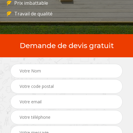
Prix imbattable
Travail de qualité
Demande de devis gratuit