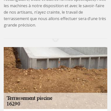
les machines à notre disposition et avec le savoir-faire
de nos artisans, n’ayez crainte, le travail de
terrassement que nous allons effectuer sera d’une très
grande précision.