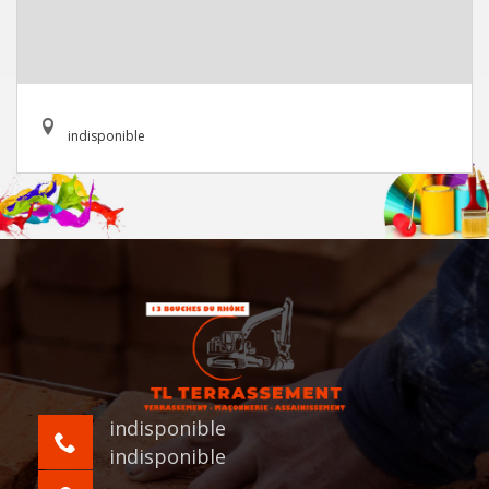
indisponible
indisponible
indisponible