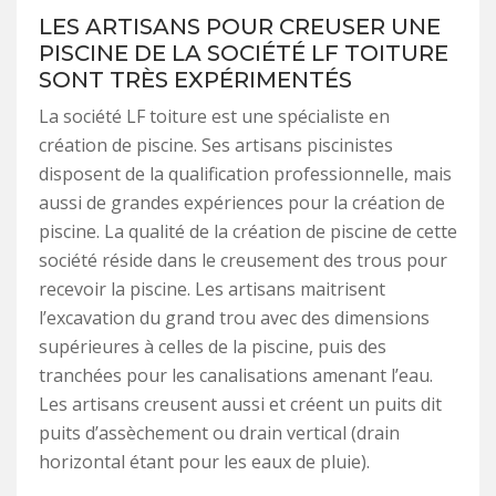
LES ARTISANS POUR CREUSER UNE
PISCINE DE LA SOCIÉTÉ LF TOITURE
SONT TRÈS EXPÉRIMENTÉS
La société LF toiture est une spécialiste en
création de piscine. Ses artisans piscinistes
disposent de la qualification professionnelle, mais
aussi de grandes expériences pour la création de
piscine. La qualité de la création de piscine de cette
société réside dans le creusement des trous pour
recevoir la piscine. Les artisans maitrisent
l’excavation du grand trou avec des dimensions
supérieures à celles de la piscine, puis des
tranchées pour les canalisations amenant l’eau.
Les artisans creusent aussi et créent un puits dit
puits d’assèchement ou drain vertical (drain
horizontal étant pour les eaux de pluie).