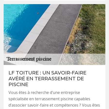
LF TOITURE : UN SAVOIR-FAIRE
AVÉRÉ EN TERRASSEMENT DE
PISCINE
Vous êtes à recherche d’une entreprise
spécialisée en terrassement piscine capables
d’associer savoir-faire et compétences ? Vous êtes