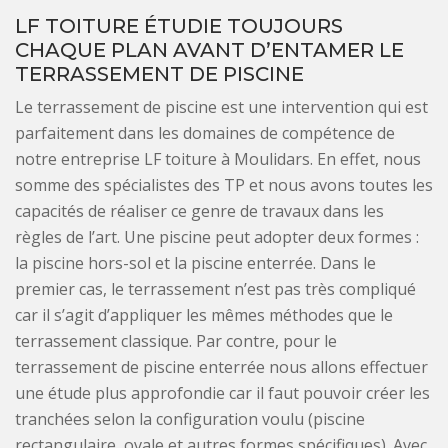
LF TOITURE ÉTUDIE TOUJOURS
CHAQUE PLAN AVANT D’ENTAMER LE
TERRASSEMENT DE PISCINE
Le terrassement de piscine est une intervention qui est
parfaitement dans les domaines de compétence de
notre entreprise LF toiture à Moulidars. En effet, nous
somme des spécialistes des TP et nous avons toutes les
capacités de réaliser ce genre de travaux dans les
règles de l’art. Une piscine peut adopter deux formes :
la piscine hors-sol et la piscine enterrée. Dans le
premier cas, le terrassement n’est pas très compliqué
car il s’agit d’appliquer les mêmes méthodes que le
terrassement classique. Par contre, pour le
terrassement de piscine enterrée nous allons effectuer
une étude plus approfondie car il faut pouvoir créer les
tranchées selon la configuration voulu (piscine
rectangulaire, ovale et autres formes spécifiques). Avec