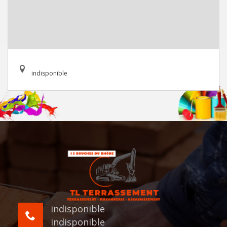
indisponible
indisponible
indisponible