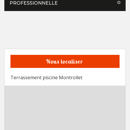
PROFESSIONNELLE
Nous localiser
Terrassement piscine Montrollet