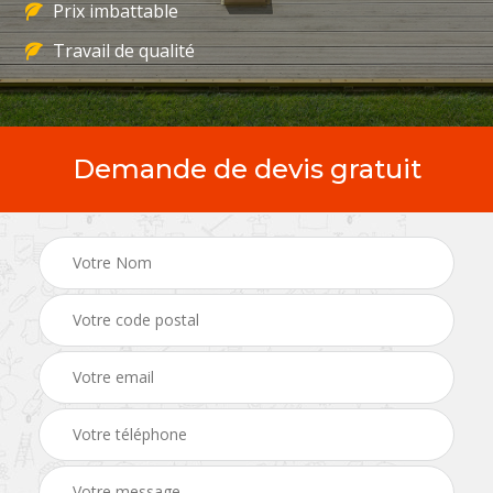
Prix imbattable
Travail de qualité
Demande de devis gratuit