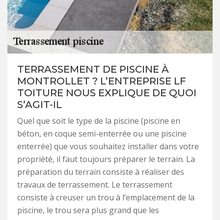
TERRASSEMENT DE PISCINE À
MONTROLLET ? L’ENTREPRISE LF
TOITURE NOUS EXPLIQUE DE QUOI
S’AGIT-IL
Quel que soit le type de la piscine (piscine en
béton, en coque semi-enterrée ou une piscine
enterrée) que vous souhaitez installer dans votre
propriété, il faut toujours préparer le terrain. La
préparation du terrain consiste à réaliser des
travaux de terrassement. Le terrassement
consiste à creuser un trou à l’emplacement de la
piscine, le trou sera plus grand que les