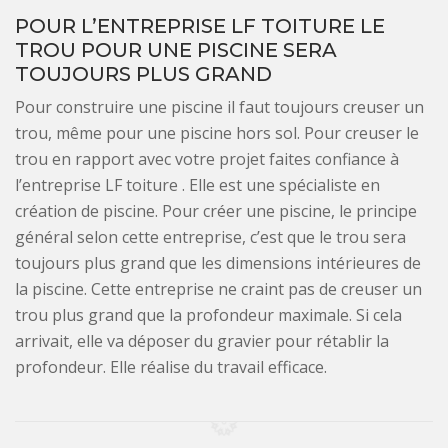
POUR L’ENTREPRISE LF TOITURE LE
TROU POUR UNE PISCINE SERA
TOUJOURS PLUS GRAND
Pour construire une piscine il faut toujours creuser un
trou, même pour une piscine hors sol. Pour creuser le
trou en rapport avec votre projet faites confiance à
l’entreprise LF toiture . Elle est une spécialiste en
création de piscine. Pour créer une piscine, le principe
général selon cette entreprise, c’est que le trou sera
toujours plus grand que les dimensions intérieures de
la piscine. Cette entreprise ne craint pas de creuser un
trou plus grand que la profondeur maximale. Si cela
arrivait, elle va déposer du gravier pour rétablir la
profondeur. Elle réalise du travail efficace.