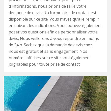
d’informations, nous prions de faire votre
demande de devis. Un formulaire de contact est
disponible sur ce site. Vous n’avez qu’à le remplir
en suivant les indications. Vous pouvez également
poser vos questions afin de personnaliser votre
devis. Nous veillerons à vous répondre en moins
de 24 h. Sachez que la demande de devis chez
nous est gratuit et sans engagement. Nos
numéros affichés sur ce site sont également
joignables pour toute prise de contact.