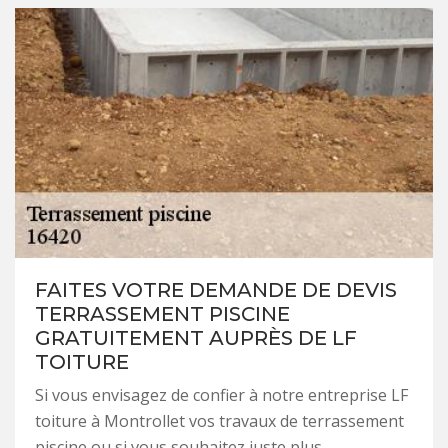
FAITES VOTRE DEMANDE DE DEVIS
TERRASSEMENT PISCINE
GRATUITEMENT AUPRÈS DE LF
TOITURE
Si vous envisagez de confier à notre entreprise LF
toiture à Montrollet vos travaux de terrassement
piscine ou si vous souhaitez juste plus