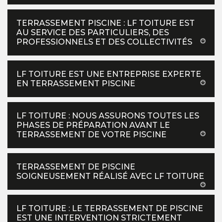
TERRASSEMENT PISCINE : LF TOITURE EST
AU SERVICE DES PARTICULIERS, DES
PROFESSIONNELS ET DES COLLECTIVITÉS
LF TOITURE EST UNE ENTREPRISE EXPERTE
EN TERRASSEMENT PISCINE
LF TOITURE : NOUS ASSURONS TOUTES LES
PHASES DE PRÉPARATION AVANT LE
TERRASSEMENT DE VOTRE PISCINE
TERRASSEMENT DE PISCINE
SOIGNEUSEMENT RÉALISÉ AVEC LF TOITURE
LF TOITURE : LE TERRASSEMENT DE PISCINE
EST UNE INTERVENTION STRICTEMENT