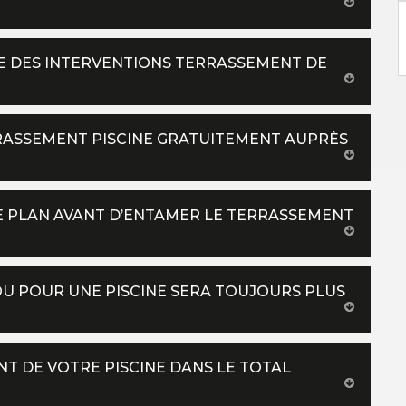
E DES INTERVENTIONS TERRASSEMENT DE
RASSEMENT PISCINE GRATUITEMENT AUPRÈS
E PLAN AVANT D’ENTAMER LE TERRASSEMENT
OU POUR UNE PISCINE SERA TOUJOURS PLUS
T DE VOTRE PISCINE DANS LE TOTAL