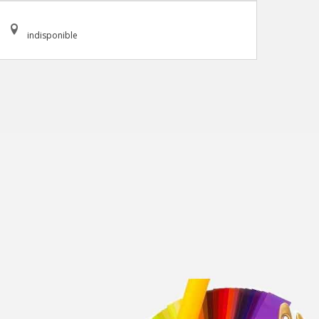
indisponible