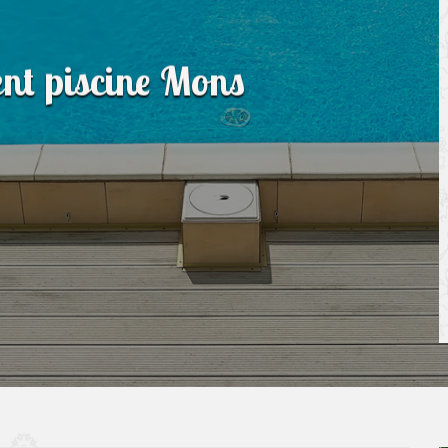
ent piscine Mons