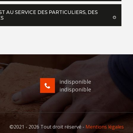
ST AU SERVICE DES PARTICULIERS, DES
ÉS
indisponible
indisponible
©2021 - 2026 Tout droit réservé -
Mentions légales