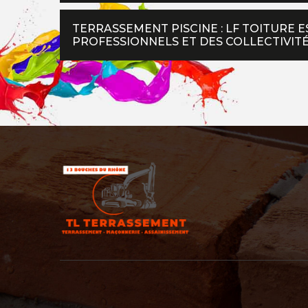
TERRASSEMENT PISCINE : LF TOITURE E
PROFESSIONNELS ET DES COLLECTIVIT