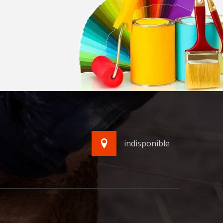
indisponible