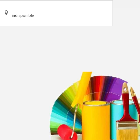
indisponible