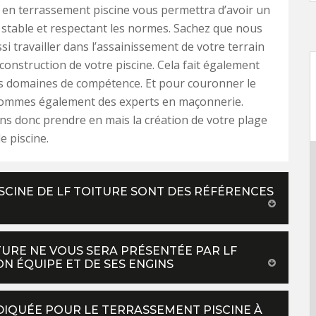
 en terrassement piscine vous permettra d’avoir un
 stable et respectant les normes. Sachez que nous
i travailler dans l’assainissement de votre terrain
 construction de votre piscine. Cela fait également
os domaines de compétence. Et pour couronner le
sommes également des experts en maçonnerie.
s donc prendre en mais la création de votre plage
e piscine.
SCINE DE LF TOITURE SONT DES RÉFÉRENCES
TURE NE VOUS SERA PRÉSENTÉE PAR LF
N ÉQUIPE ET DE SES ENGINS
NDIQUÉE POUR LE TERRASSEMENT PISCINE À