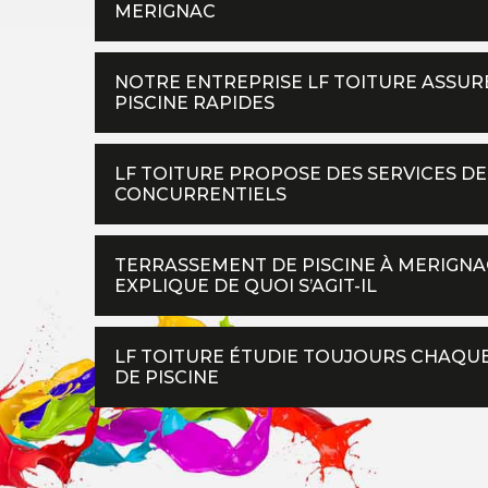
MERIGNAC
NOTRE ENTREPRISE LF TOITURE ASSUR
PISCINE RAPIDES
LF TOITURE PROPOSE DES SERVICES DE
CONCURRENTIELS
TERRASSEMENT DE PISCINE À MERIGNAC
EXPLIQUE DE QUOI S’AGIT-IL
LF TOITURE ÉTUDIE TOUJOURS CHAQU
DE PISCINE