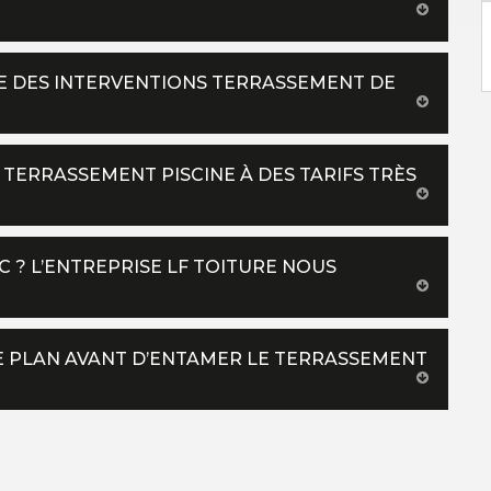
E DES INTERVENTIONS TERRASSEMENT DE
 TERRASSEMENT PISCINE À DES TARIFS TRÈS
 ? L’ENTREPRISE LF TOITURE NOUS
E PLAN AVANT D’ENTAMER LE TERRASSEMENT