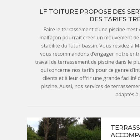
LF TOITURE PROPOSE DES SER
DES TARIFS TR
Faire le terrassement d’une piscine n’est
malfaçon pourrait créer un mouvement de 
stabilité du futur bassin. Vous résidez à 
vous recommandons d’engager notre entrep
travail de terrassement de piscine dans le p
qui concerne nos tarifs pour ce genre d’in
clients et à leur offrir une grande facilité
piscine. Aussi, nos services de terrassemen
adaptés à 
TERRASS
ACCOMPA