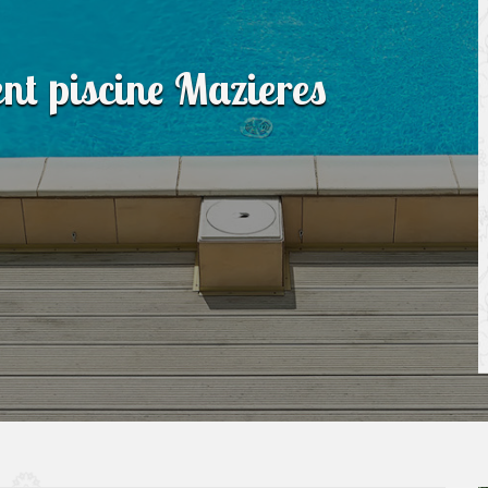
nt piscine Mazieres