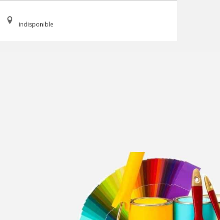
indisponible