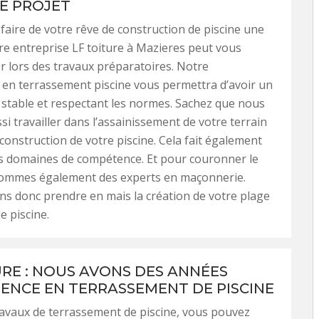
E PROJET
faire de votre rêve de construction de piscine une
tre entreprise LF toiture à Mazieres peut vous
 lors des travaux préparatoires. Notre
 en terrassement piscine vous permettra d’avoir un
 stable et respectant les normes. Sachez que nous
i travailler dans l’assainissement de votre terrain
 construction de votre piscine. Cela fait également
os domaines de compétence. Et pour couronner le
sommes également des experts en maçonnerie.
s donc prendre en mais la création de votre plage
e piscine.
URE : NOUS AVONS DES ANNÉES
IENCE EN TERRASSEMENT DE PISCINE
avaux de terrassement de piscine, vous pouvez