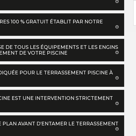
RES 100 % GRATUIT ÉTABLIT PAR NOTRE
E DE TOUS LES ÉQUIPEMENTS ET LES ENGINS
EMENT DE VOTRE PISCINE
NDIQUÉE POUR LE TERRASSEMENT PISCINE À
SCINE EST UNE INTERVENTION STRICTEMENT
E PLAN AVANT D’ENTAMER LE TERRASSEMENT