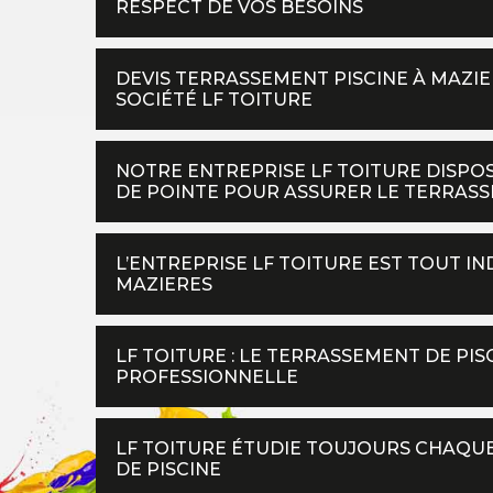
RESPECT DE VOS BESOINS
DEVIS TERRASSEMENT PISCINE À MAZIE
SOCIÉTÉ LF TOITURE
NOTRE ENTREPRISE LF TOITURE DISPOS
DE POINTE POUR ASSURER LE TERRASS
L’ENTREPRISE LF TOITURE EST TOUT I
MAZIERES
LF TOITURE : LE TERRASSEMENT DE PI
PROFESSIONNELLE
LF TOITURE ÉTUDIE TOUJOURS CHAQU
DE PISCINE