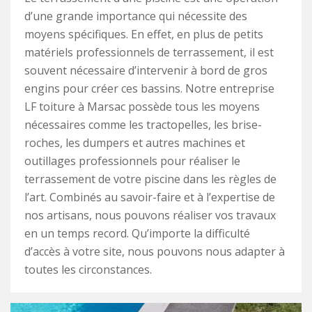
d’une grande importance qui nécessite des
moyens spécifiques. En effet, en plus de petits
matériels professionnels de terrassement, il est
souvent nécessaire d’intervenir à bord de gros
engins pour créer ces bassins. Notre entreprise
LF toiture à Marsac possède tous les moyens
nécessaires comme les tractopelles, les brise-
roches, les dumpers et autres machines et
outillages professionnels pour réaliser le
terrassement de votre piscine dans les règles de
l’art. Combinés au savoir-faire et à l’expertise de
nos artisans, nous pouvons réaliser vos travaux
en un temps record. Qu’importe la difficulté
d’accès à votre site, nous pouvons nous adapter à
toutes les circonstances.