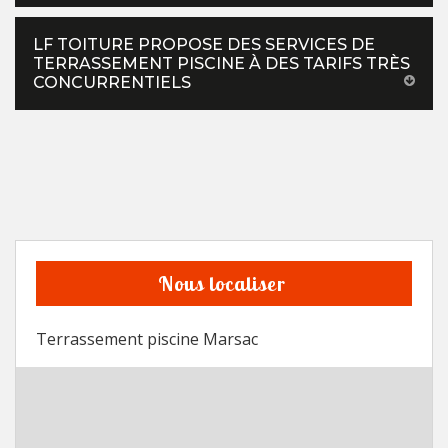
LF TOITURE PROPOSE DES SERVICES DE
TERRASSEMENT PISCINE À DES TARIFS TRÈS
CONCURRENTIELS
Nous localiser
Terrassement piscine Marsac