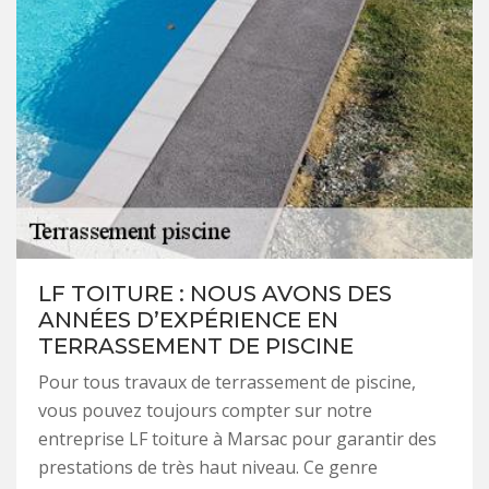
LF TOITURE : NOUS AVONS DES
ANNÉES D’EXPÉRIENCE EN
TERRASSEMENT DE PISCINE
Pour tous travaux de terrassement de piscine,
vous pouvez toujours compter sur notre
entreprise LF toiture à Marsac pour garantir des
prestations de très haut niveau. Ce genre