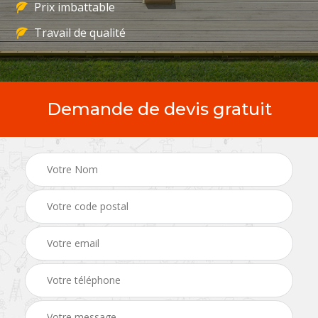
Prix imbattable
Travail de qualité
Demande de devis gratuit