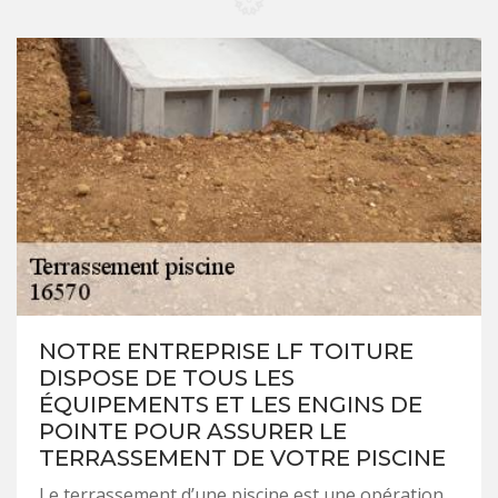
NOTRE ENTREPRISE LF TOITURE
DISPOSE DE TOUS LES
ÉQUIPEMENTS ET LES ENGINS DE
POINTE POUR ASSURER LE
TERRASSEMENT DE VOTRE PISCINE
Le terrassement d’une piscine est une opération