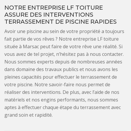
NOTRE ENTREPRISE LF TOITURE
ASSURE DES INTERVENTIONS
TERRASSEMENT DE PISCINE RAPIDES
Avoir une piscine au sein de votre propriété a toujours
fait partie de vos rêves ? Notre entreprise LF toiture
située à Marsac peut faire de votre rêve une réalité. Si
vous avez de tel projet, n’hésitez pas à nous contacter.
Nous sommes experts depuis de nombreuses années
dans domaine des travaux publics et nous avons les
pleines capacités pour effectuer le terrassement de
votre piscine. Notre savoir-faire nous permet de
réaliser des interventions. De plus, avec l’aide de nos
matériels et nos engins performants, nous sommes
aptes à effectuer chaque étape du terrassement avec
grand soin et rapidité.