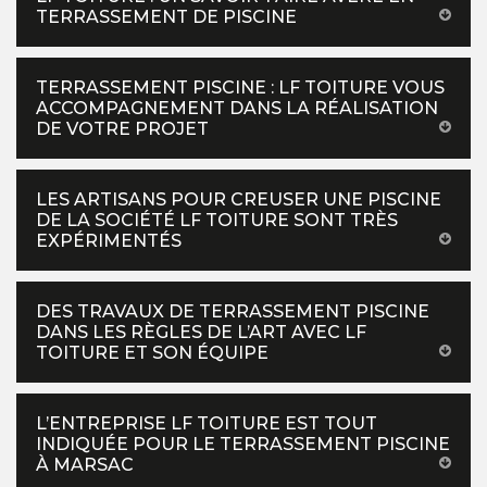
TERRASSEMENT DE PISCINE
TERRASSEMENT PISCINE : LF TOITURE VOUS
ACCOMPAGNEMENT DANS LA RÉALISATION
DE VOTRE PROJET
LES ARTISANS POUR CREUSER UNE PISCINE
DE LA SOCIÉTÉ LF TOITURE SONT TRÈS
EXPÉRIMENTÉS
DES TRAVAUX DE TERRASSEMENT PISCINE
DANS LES RÈGLES DE L’ART AVEC LF
TOITURE ET SON ÉQUIPE
L’ENTREPRISE LF TOITURE EST TOUT
INDIQUÉE POUR LE TERRASSEMENT PISCINE
À MARSAC