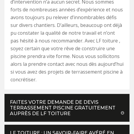
d’intervention n’a aucun secret. Nous sommes
forts de nombreuses années d’expérience et nous
avons toujours pu relever d’innombrables défis
sur divers chantiers. D’ailleurs, beaucoup ont déjà
pu constater la qualité de notre travail et n’ont
pas hésité à nous recommander. Avec LF toiture ,
soyez certain que votre rêve de construire une
piscine prendra vite forme. Nous vous sollicitons
alors la prendre contact avec nous dès aujourd’hui
si vous avez des projets de terrassement piscine à
concrétiser.
FAITES VOTRE DEMANDE DE DEVIS
TERRASSEMENT PISCINE GRATUITEMENT
AUPRÈS DE LF TOITURE
LF TOITURE : UN SAVOIR-FAIRE AVÉRÉ EN