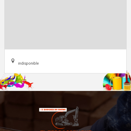
indisponible