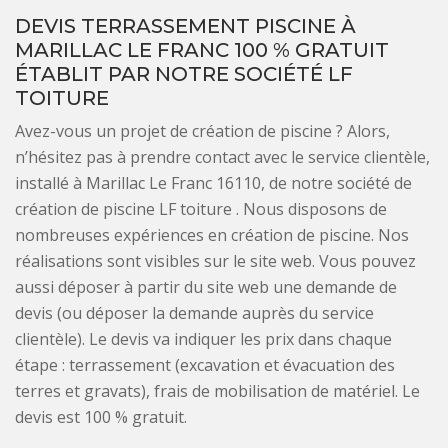
DEVIS TERRASSEMENT PISCINE À
MARILLAC LE FRANC 100 % GRATUIT
ÉTABLIT PAR NOTRE SOCIÉTÉ LF
TOITURE
Avez-vous un projet de création de piscine ? Alors,
n’hésitez pas à prendre contact avec le service clientèle,
installé à Marillac Le Franc 16110, de notre société de
création de piscine LF toiture . Nous disposons de
nombreuses expériences en création de piscine. Nos
réalisations sont visibles sur le site web. Vous pouvez
aussi déposer à partir du site web une demande de
devis (ou déposer la demande auprès du service
clientèle). Le devis va indiquer les prix dans chaque
étape : terrassement (excavation et évacuation des
terres et gravats), frais de mobilisation de matériel. Le
devis est 100 % gratuit.