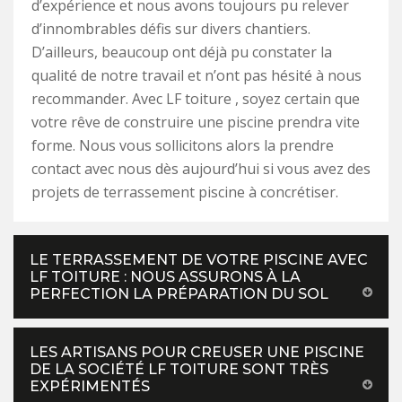
d’expérience et nous avons toujours pu relever
d’innombrables défis sur divers chantiers.
D’ailleurs, beaucoup ont déjà pu constater la
qualité de notre travail et n’ont pas hésité à nous
recommander. Avec LF toiture , soyez certain que
votre rêve de construire une piscine prendra vite
forme. Nous vous sollicitons alors la prendre
contact avec nous dès aujourd’hui si vous avez des
projets de terrassement piscine à concrétiser.
LE TERRASSEMENT DE VOTRE PISCINE AVEC
LF TOITURE : NOUS ASSURONS À LA
PERFECTION LA PRÉPARATION DU SOL
LES ARTISANS POUR CREUSER UNE PISCINE
DE LA SOCIÉTÉ LF TOITURE SONT TRÈS
EXPÉRIMENTÉS