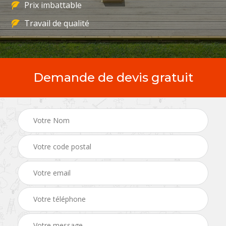
Prix imbattable
Travail de qualité
Demande de devis gratuit