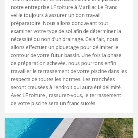
notre entreprise LF toiture à Marillac Le Franc
veille toujours à assurer un bon travail
préparatoire. Nous allons donc avant tout
examiner votre type de sol afin de déterminer la
nécessité ou non d’un drainage. Cela fait, nous
allons effectuer un piquetage pour délimiter le
contour de votre futur bassin. Une fois la phase
de préparation achevée, nous pourrons enfin
travailler le terrassement de votre piscine dans les
respects de toutes les normes. Les tranchées
seront creusées à l’endroit qui aura été délimité.
Avec LF toiture , rassurez-vous, le terrassement
de votre piscine sera un franc succès.