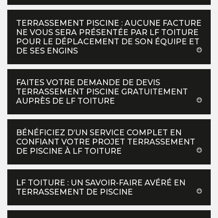
TERRASSEMENT PISCINE : AUCUNE FACTURE
NE VOUS SERA PRÉSENTÉE PAR LF TOITURE
POUR LE DÉPLACEMENT DE SON ÉQUIPE ET
DE SES ENGINS
FAITES VOTRE DEMANDE DE DEVIS
TERRASSEMENT PISCINE GRATUITEMENT
AUPRÈS DE LF TOITURE
BÉNÉFICIEZ D’UN SERVICE COMPLET EN
CONFIANT VOTRE PROJET TERRASSEMENT
DE PISCINE À LF TOITURE
LF TOITURE : UN SAVOIR-FAIRE AVÉRÉ EN
TERRASSEMENT DE PISCINE