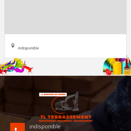
indisponible
indisponible