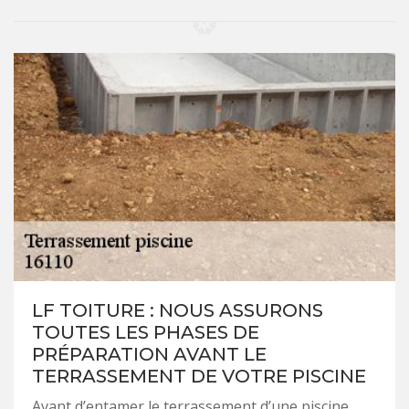
LF TOITURE : NOUS ASSURONS
TOUTES LES PHASES DE
PRÉPARATION AVANT LE
TERRASSEMENT DE VOTRE PISCINE
Avant d’entamer le terrassement d’une piscine,