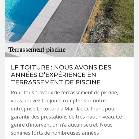
LF TOITURE : NOUS AVONS DES
ANNÉES D’EXPÉRIENCE EN
TERRASSEMENT DE PISCINE
Pour tous travaux de terrassement de piscine,
vous pouvez toujours compter sur notre
entreprise LF toiture à Marillac Le Franc pour
garantir des prestations de très haut niveau. Ce
genre d’intervention n’a aucun secret. Nous
sommes forts de nombreuses années