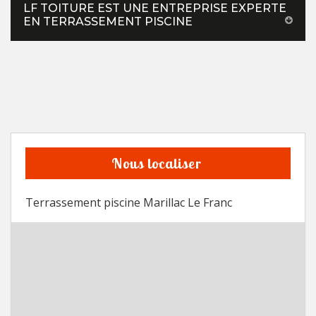
LF TOITURE EST UNE ENTREPRISE EXPERTE
EN TERRASSEMENT PISCINE
Nous localiser
Terrassement piscine Marillac Le Franc