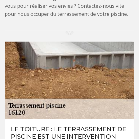
vous pour réaliser vos envies ? Contactez-nous vite
pour nous occuper du terrassement de votre piscine.
LF TOITURE : LE TERRASSEMENT DE
PISCINE EST UNE INTERVENTION