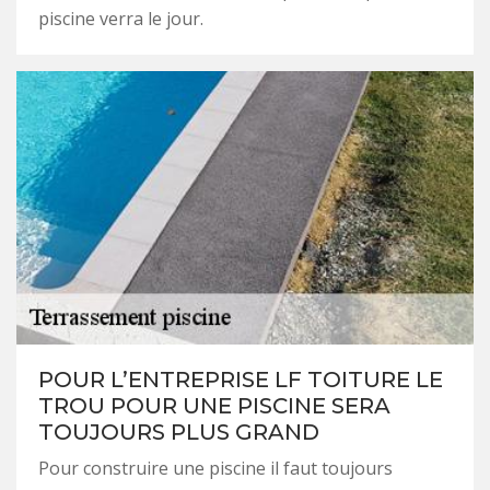
piscine verra le jour.
POUR L’ENTREPRISE LF TOITURE LE
TROU POUR UNE PISCINE SERA
TOUJOURS PLUS GRAND
Pour construire une piscine il faut toujours