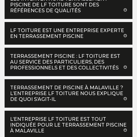
PISCINE DE LF TOITURE SONT DES
RÉFÉRENCES DE QUALITÉS
LF TOITURE EST UNE ENTREPRISE EXPERTE
EN TERRASSEMENT PISCINE
TERRASSEMENT PISCINE : LF TOITURE EST
AU SERVICE DES PARTICULIERS, DES
PROFESSIONNELS ET DES COLLECTIVITÉS
TERRASSEMENT DE PISCINE À MALAVILLE ?
L’ENTREPRISE LF TOITURE NOUS EXPLIQUE
DE QUOI S’AGIT-IL
L’ENTREPRISE LF TOITURE EST TOUT
INDIQUÉE POUR LE TERRASSEMENT PISCINE
À MALAVILLE