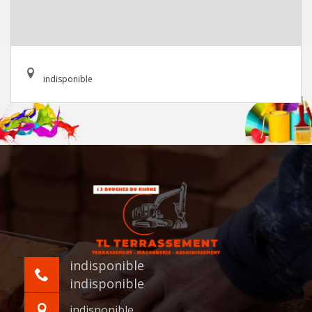
indisponible
indisponible
indisponible
indisponible