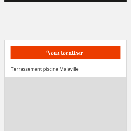
Nous localiser
Terrassement piscine Malaville