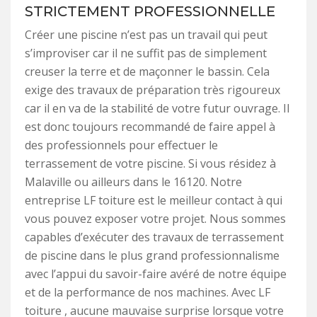
STRICTEMENT PROFESSIONNELLE
Créer une piscine n’est pas un travail qui peut
s’improviser car il ne suffit pas de simplement
creuser la terre et de maçonner le bassin. Cela
exige des travaux de préparation très rigoureux
car il en va de la stabilité de votre futur ouvrage. Il
est donc toujours recommandé de faire appel à
des professionnels pour effectuer le
terrassement de votre piscine. Si vous résidez à
Malaville ou ailleurs dans le 16120. Notre
entreprise LF toiture est le meilleur contact à qui
vous pouvez exposer votre projet. Nous sommes
capables d’exécuter des travaux de terrassement
de piscine dans le plus grand professionnalisme
avec l’appui du savoir-faire avéré de notre équipe
et de la performance de nos machines. Avec LF
toiture , aucune mauvaise surprise lorsque votre