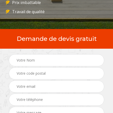
Prix imbattable
Travail de qualité
Demande de devis gratuit