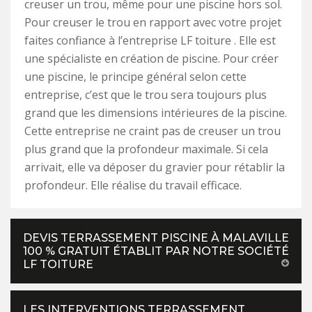
creuser un trou, même pour une piscine hors sol.
Pour creuser le trou en rapport avec votre projet
faites confiance à l’entreprise LF toiture . Elle est
une spécialiste en création de piscine. Pour créer
une piscine, le principe général selon cette
entreprise, c’est que le trou sera toujours plus
grand que les dimensions intérieures de la piscine.
Cette entreprise ne craint pas de creuser un trou
plus grand que la profondeur maximale. Si cela
arrivait, elle va déposer du gravier pour rétablir la
profondeur. Elle réalise du travail efficace.
DEVIS TERRASSEMENT PISCINE À MALAVILLE
100 % GRATUIT ÉTABLIT PAR NOTRE SOCIÉTÉ
LF TOITURE
LES INTERVENTIONS TERRASSEMENT