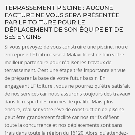
TERRASSEMENT PISCINE : AUCUNE
FACTURE NE VOUS SERA PRÉSENTÉE
PAR LF TOITURE POUR LE
DÉPLACEMENT DE SON ÉQUIPE ET DE
SES ENGINS
Si vous prévoyez de vous construire une piscine, notre
entreprise LF toiture sise à Malaville est de loin votre
meilleur partenaire pour réaliser les travaux de
terrassement. C’est une étape très importante en vue
de préparer la base de votre futur bassin. En
engageant LF toiture , vous ne pourrez qu’être satisfait
de nos services car nous assurons toujours des travaux
dans le respect des normes de qualité. Mais plus
encore, réaliser votre rêve de construction de piscine
peut être grandement facilité car nos tarifs défient
toute la concurrence et nos déplacements sont sans
frais dans toute la région du 16120. Alors, qu’attendez-