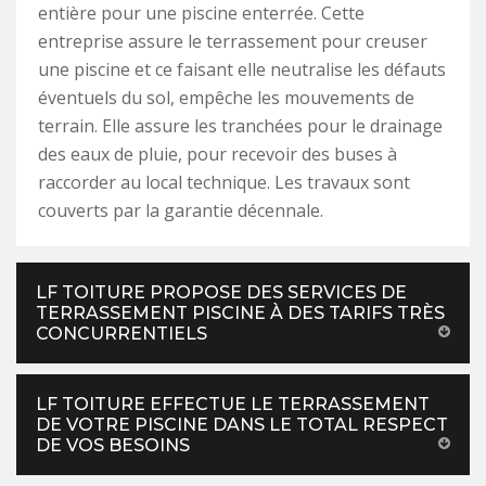
entière pour une piscine enterrée. Cette
entreprise assure le terrassement pour creuser
une piscine et ce faisant elle neutralise les défauts
éventuels du sol, empêche les mouvements de
terrain. Elle assure les tranchées pour le drainage
des eaux de pluie, pour recevoir des buses à
raccorder au local technique. Les travaux sont
couverts par la garantie décennale.
LF TOITURE PROPOSE DES SERVICES DE
TERRASSEMENT PISCINE À DES TARIFS TRÈS
CONCURRENTIELS
LF TOITURE EFFECTUE LE TERRASSEMENT
DE VOTRE PISCINE DANS LE TOTAL RESPECT
DE VOS BESOINS