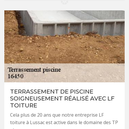
TERRASSEMENT DE PISCINE
SOIGNEUSEMENT RÉALISÉ AVEC LF
TOITURE
Cela plus de 20 ans que notre entreprise LF
toiture à Lussac est active dans le domaine des TP