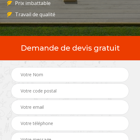
Prix imbattable
Travail de qualité
Demande de devis gratuit