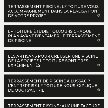
TERRASSEMENT PISCINE : LF TOITURE VOUS
ACCOMPAGNEMENT DANS LA RÉALISATION
DE VOTRE PROJET
LF TOITURE ÉTUDIE TOUJOURS CHAQUE
PLAN AVANT D’ENTAMER LE TERRASSEMENT
DE PISCINE
LES ARTISANS POUR CREUSER UNE PISCINE
DE LA SOCIÉTÉ LF TOITURE SONT TRÈS
EXPÉRIMENTÉS
TERRASSEMENT DE PISCINE À LUSSAC ?
L’ENTREPRISE LF TOITURE NOUS EXPLIQUE
DE QUOI S’AGIT-IL
TERRASSEMENT PISCINE : AUCUNE FACTURE