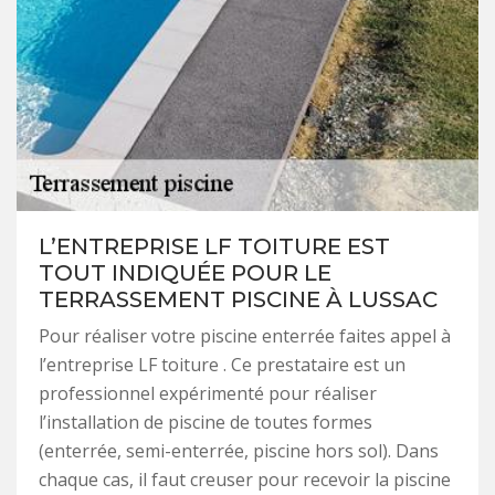
L’ENTREPRISE LF TOITURE EST
TOUT INDIQUÉE POUR LE
TERRASSEMENT PISCINE À LUSSAC
Pour réaliser votre piscine enterrée faites appel à
l’entreprise LF toiture . Ce prestataire est un
professionnel expérimenté pour réaliser
l’installation de piscine de toutes formes
(enterrée, semi-enterrée, piscine hors sol). Dans
chaque cas, il faut creuser pour recevoir la piscine