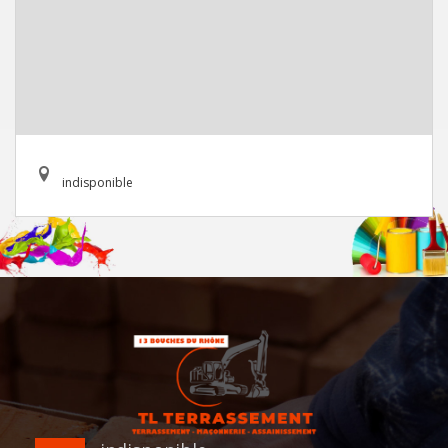
indisponible