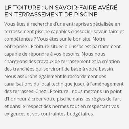
LF TOITURE : UN SAVOIR-FAIRE AVÉRÉ
EN TERRASSEMENT DE PISCINE
Vous êtes à recherche d’une entreprise spécialisée en
terrassement piscine capables d’associer savoir-faire et
compétences ? Vous êtes sur le bon site. Notre
entreprise LF toiture située à Lussac est parfaitement
capable de répondre à vos besoins. Nous nous
chargeons des travaux de terrassement et la création
des tranchées qui serviront de base à votre bassin.
Nous assurons également le raccordement des
canalisations du local technique jusqu’à l’aménagement
des terrasses. Chez LF toiture , nous mettons un point
d’honneur à créer votre piscine dans les règles de l’art
et dans le respect des normes tout en respectant vos
exigences et vos contraintes budgétaires.