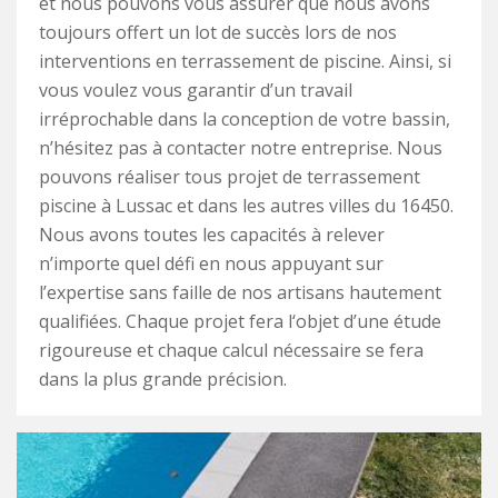
et nous pouvons vous assurer que nous avons
toujours offert un lot de succès lors de nos
interventions en terrassement de piscine. Ainsi, si
vous voulez vous garantir d’un travail
irréprochable dans la conception de votre bassin,
n’hésitez pas à contacter notre entreprise. Nous
pouvons réaliser tous projet de terrassement
piscine à Lussac et dans les autres villes du 16450.
Nous avons toutes les capacités à relever
n’importe quel défi en nous appuyant sur
l’expertise sans faille de nos artisans hautement
qualifiées. Chaque projet fera l‘objet d’une étude
rigoureuse et chaque calcul nécessaire se fera
dans la plus grande précision.