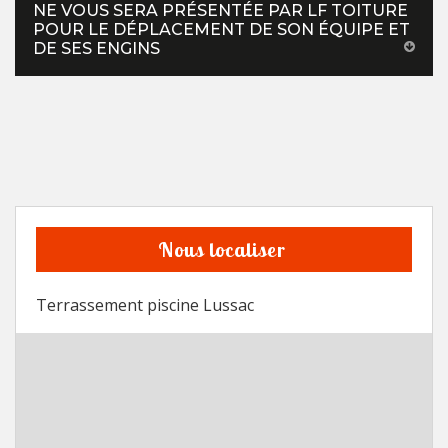
NE VOUS SERA PRÉSENTÉE PAR LF TOITURE
POUR LE DÉPLACEMENT DE SON ÉQUIPE ET
DE SES ENGINS
Nous localiser
Terrassement piscine Lussac