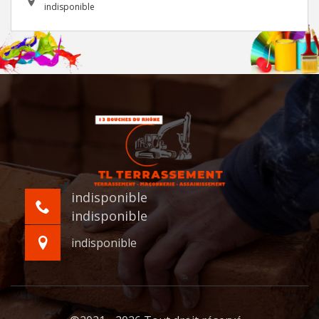
indisponible
indisponible
indisponible
indisponible