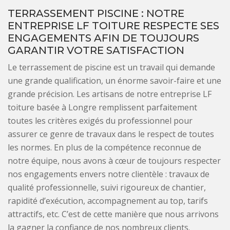
TERRASSEMENT PISCINE : NOTRE
ENTREPRISE LF TOITURE RESPECTE SES
ENGAGEMENTS AFIN DE TOUJOURS
GARANTIR VOTRE SATISFACTION
Le terrassement de piscine est un travail qui demande
une grande qualification, un énorme savoir-faire et une
grande précision. Les artisans de notre entreprise LF
toiture basée à Longre remplissent parfaitement
toutes les critères exigés du professionnel pour
assurer ce genre de travaux dans le respect de toutes
les normes. En plus de la compétence reconnue de
notre équipe, nous avons à cœur de toujours respecter
nos engagements envers notre clientèle : travaux de
qualité professionnelle, suivi rigoureux de chantier,
rapidité d’exécution, accompagnement au top, tarifs
attractifs, etc. C’est de cette manière que nous arrivons
la gagner la confiance de nos nombreux clients.