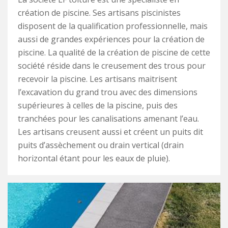
création de piscine. Ses artisans piscinistes
disposent de la qualification professionnelle, mais
aussi de grandes expériences pour la création de
piscine. La qualité de la création de piscine de cette
société réside dans le creusement des trous pour
recevoir la piscine. Les artisans maitrisent
l’excavation du grand trou avec des dimensions
supérieures à celles de la piscine, puis des
tranchées pour les canalisations amenant l’eau.
Les artisans creusent aussi et créent un puits dit
puits d’assèchement ou drain vertical (drain
horizontal étant pour les eaux de pluie).