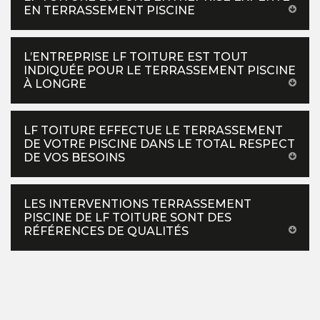
EN TERRASSEMENT PISCINE
L’ENTREPRISE LF TOITURE EST TOUT
INDIQUÉE POUR LE TERRASSEMENT PISCINE
À LONGRE
LF TOITURE EFFECTUE LE TERRASSEMENT
DE VOTRE PISCINE DANS LE TOTAL RESPECT
DE VOS BESOINS
LES INTERVENTIONS TERRASSEMENT
PISCINE DE LF TOITURE SONT DES
RÉFÉRENCES DE QUALITÉS