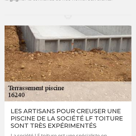
LES ARTISANS POUR CREUSER UNE
PISCINE DE LA SOCIÉTÉ LF TOITURE
SONT TRÈS EXPÉRIMENTÉS
La société LF toiture est une spécialiste en