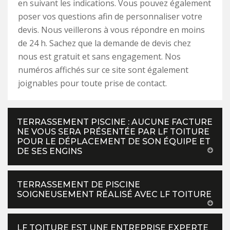
en suivant les indications. Vous pouvez également
poser vos questions afin de personnaliser votre
devis. Nous veillerons à vous répondre en moins
de 24 h. Sachez que la demande de devis chez
nous est gratuit et sans engagement. Nos
numéros affichés sur ce site sont également
joignables pour toute prise de contact.
TERRASSEMENT PISCINE : AUCUNE FACTURE
NE VOUS SERA PRÉSENTÉE PAR LF TOITURE
POUR LE DÉPLACEMENT DE SON ÉQUIPE ET
DE SES ENGINS
TERRASSEMENT DE PISCINE
SOIGNEUSEMENT RÉALISÉ AVEC LF TOITURE
LF TOITURE EST UNE ENTREPRISE EXPERTE