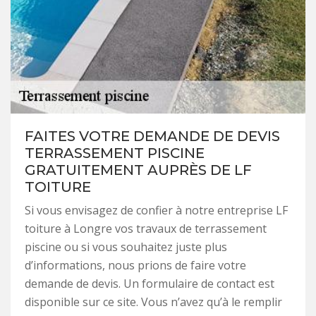
FAITES VOTRE DEMANDE DE DEVIS
TERRASSEMENT PISCINE
GRATUITEMENT AUPRÈS DE LF
TOITURE
Si vous envisagez de confier à notre entreprise LF
toiture à Longre vos travaux de terrassement
piscine ou si vous souhaitez juste plus
d’informations, nous prions de faire votre
demande de devis. Un formulaire de contact est
disponible sur ce site. Vous n’avez qu’à le remplir