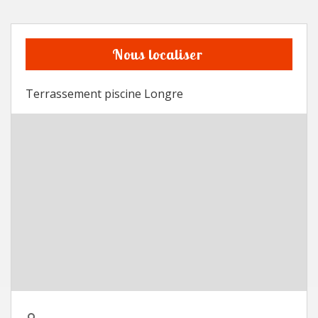
Nous localiser
Terrassement piscine Longre