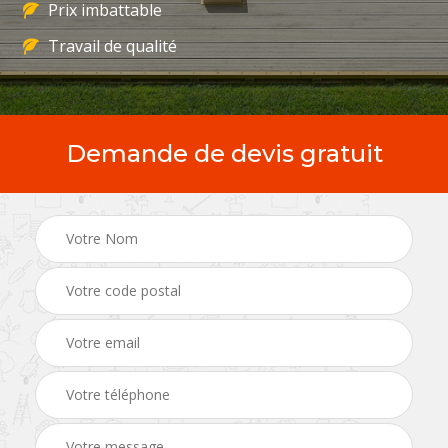
Prix imbattable
Travail de qualité
Demande de devis gratuit