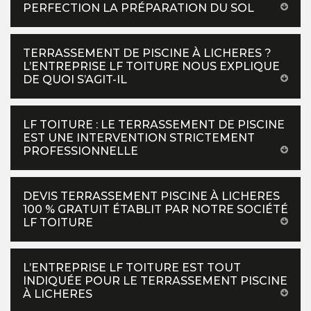
PERFECTION LA PRÉPARATION DU SOL
TERRASSEMENT DE PISCINE À LICHERES ?
L’ENTREPRISE LF TOITURE NOUS EXPLIQUE
DE QUOI S’AGIT-IL
LF TOITURE : LE TERRASSEMENT DE PISCINE
EST UNE INTERVENTION STRICTEMENT
PROFESSIONNELLE
DEVIS TERRASSEMENT PISCINE À LICHERES
100 % GRATUIT ÉTABLIT PAR NOTRE SOCIÉTÉ
LF TOITURE
L’ENTREPRISE LF TOITURE EST TOUT
INDIQUÉE POUR LE TERRASSEMENT PISCINE
À LICHERES