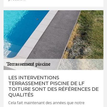
LES INTERVENTIONS
TERRASSEMENT PISCINE DE LF
TOITURE SONT DES RÉFÉRENCES DE
QUALITÉS
Cela fait maintenant des années que notre