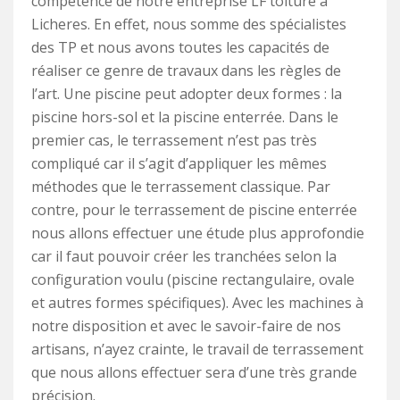
compétence de notre entreprise LF toiture à
Licheres. En effet, nous somme des spécialistes
des TP et nous avons toutes les capacités de
réaliser ce genre de travaux dans les règles de
l’art. Une piscine peut adopter deux formes : la
piscine hors-sol et la piscine enterrée. Dans le
premier cas, le terrassement n’est pas très
compliqué car il s’agit d’appliquer les mêmes
méthodes que le terrassement classique. Par
contre, pour le terrassement de piscine enterrée
nous allons effectuer une étude plus approfondie
car il faut pouvoir créer les tranchées selon la
configuration voulu (piscine rectangulaire, ovale
et autres formes spécifiques). Avec les machines à
notre disposition et avec le savoir-faire de nos
artisans, n’ayez crainte, le travail de terrassement
que nous allons effectuer sera d’une très grande
précision.