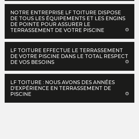
NOTRE ENTREPRISE LF TOITURE DISPOSE
DE TOUS LES ÉQUIPEMENTS ET LES ENGINS
DE POINTE POUR ASSURER LE
TERRASSEMENT DE VOTRE PISCINE
LF TOITURE EFFECTUE LE TERRASSEMENT
DE VOTRE PISCINE DANS LE TOTAL RESPECT
DE VOS BESOINS
LF TOITURE : NOUS AVONS DES ANNÉES
D’EXPÉRIENCE EN TERRASSEMENT DE
PISCINE