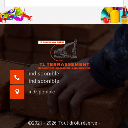
indisponible
indisponible
indisponible
©2021 - 2026 Tout droit réservé -