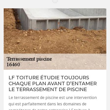
LF TOITURE ÉTUDIE TOUJOURS
CHAQUE PLAN AVANT D’ENTAMER
LE TERRASSEMENT DE PISCINE
Le terrassement de piscine est une intervention
qui est parfaitement dans les domaines de