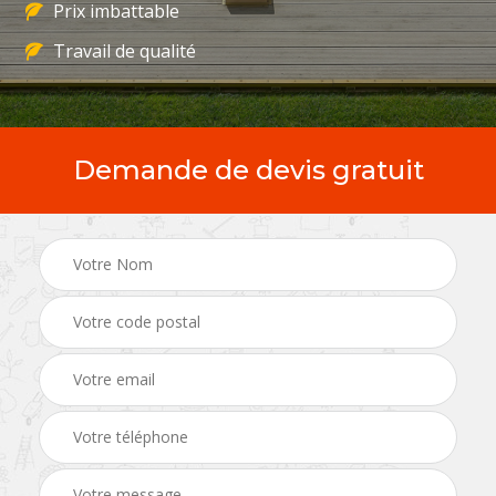
Prix imbattable
Travail de qualité
Demande de devis gratuit