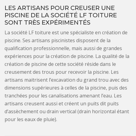
LES ARTISANS POUR CREUSER UNE
PISCINE DE LA SOCIÉTÉ LF TOITURE
SONT TRÈS EXPÉRIMENTÉS
La société LF toiture est une spécialiste en création de
piscine. Ses artisans piscinistes disposent de la
qualification professionnelle, mais aussi de grandes
expériences pour la création de piscine. La qualité de la
création de piscine de cette société réside dans le
creusement des trous pour recevoir la piscine. Les
artisans maitrisent l’excavation du grand trou avec des
dimensions supérieures à celles de la piscine, puis des
tranchées pour les canalisations amenant l’eau. Les
artisans creusent aussi et créent un puits dit puits
d’assèchement ou drain vertical (drain horizontal étant
pour les eaux de pluie).