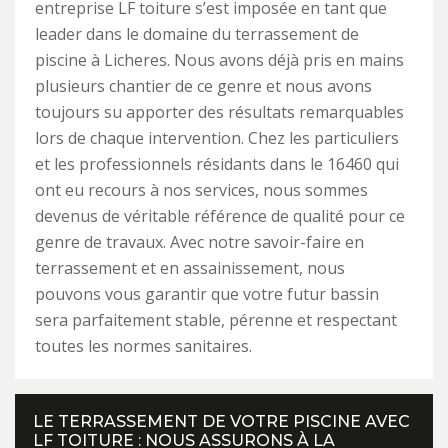
entreprise LF toiture s’est imposée en tant que
leader dans le domaine du terrassement de
piscine à Licheres. Nous avons déjà pris en mains
plusieurs chantier de ce genre et nous avons
toujours su apporter des résultats remarquables
lors de chaque intervention. Chez les particuliers
et les professionnels résidants dans le 16460 qui
ont eu recours à nos services, nous sommes
devenus de véritable référence de qualité pour ce
genre de travaux. Avec notre savoir-faire en
terrassement et en assainissement, nous
pouvons vous garantir que votre futur bassin
sera parfaitement stable, pérenne et respectant
toutes les normes sanitaires.
LE TERRASSEMENT DE VOTRE PISCINE AVEC
LF TOITURE : NOUS ASSURONS À LA