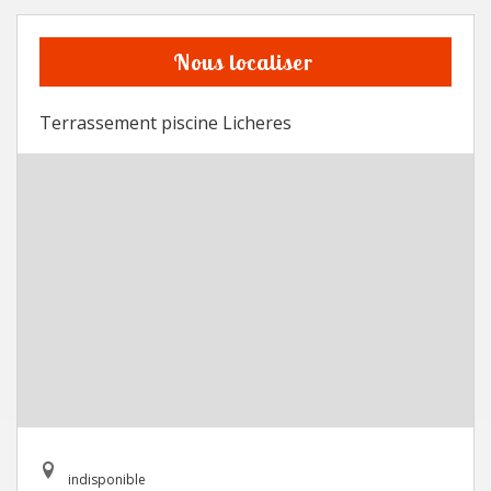
Nous localiser
Terrassement piscine Licheres
indisponible