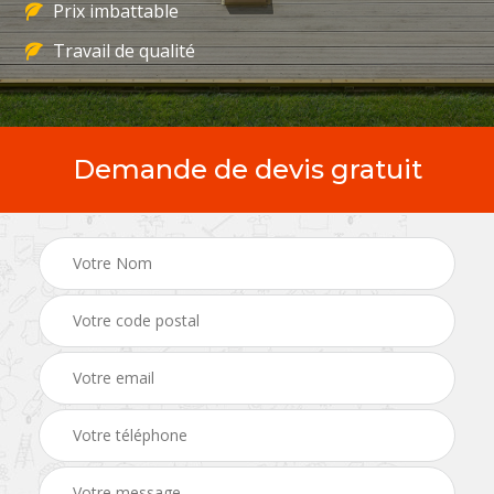
Prix imbattable
Travail de qualité
Demande de devis gratuit