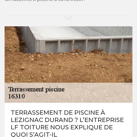
TERRASSEMENT DE PISCINE À
LEZIGNAC DURAND ? L’ENTREPRISE
LF TOITURE NOUS EXPLIQUE DE
QUOI S’AGIT-IL