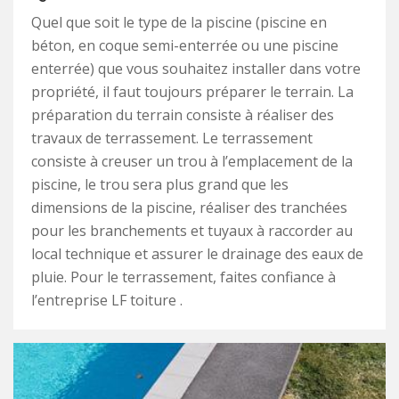
Quel que soit le type de la piscine (piscine en
béton, en coque semi-enterrée ou une piscine
enterrée) que vous souhaitez installer dans votre
propriété, il faut toujours préparer le terrain. La
préparation du terrain consiste à réaliser des
travaux de terrassement. Le terrassement
consiste à creuser un trou à l’emplacement de la
piscine, le trou sera plus grand que les
dimensions de la piscine, réaliser des tranchées
pour les branchements et tuyaux à raccorder au
local technique et assurer le drainage des eaux de
pluie. Pour le terrassement, faites confiance à
l’entreprise LF toiture .