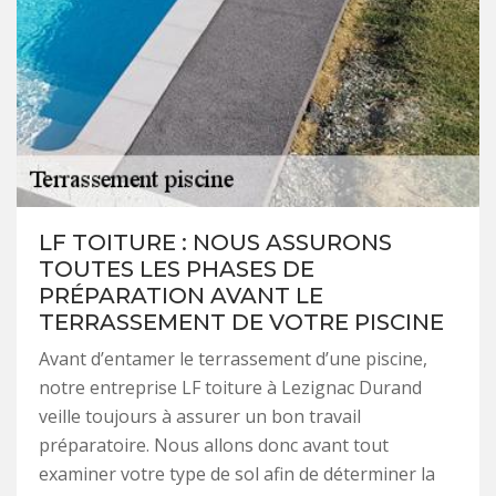
LF TOITURE : NOUS ASSURONS
TOUTES LES PHASES DE
PRÉPARATION AVANT LE
TERRASSEMENT DE VOTRE PISCINE
Avant d’entamer le terrassement d’une piscine,
notre entreprise LF toiture à Lezignac Durand
veille toujours à assurer un bon travail
préparatoire. Nous allons donc avant tout
examiner votre type de sol afin de déterminer la