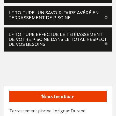
LF TOITURE : UN SAVOIR-FAIRE AVÉRÉ EN
TERRASSEMENT DE PISCINE
LF TOITURE EFFECTUE LE TERRASSEMENT
DE VOTRE PISCINE DANS LE TOTAL RESPECT
DE VOS BESOINS
Nous localiser
Terrassement piscine Lezignac Durand