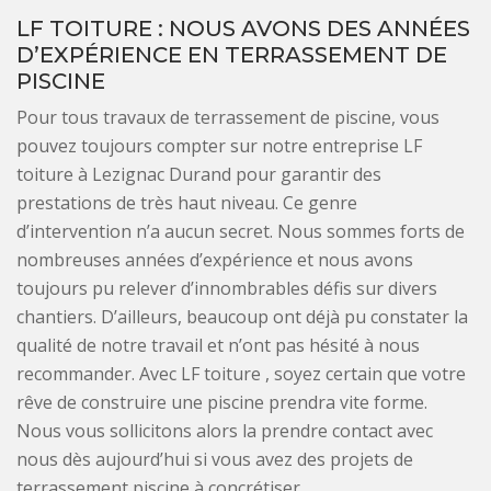
LF TOITURE : NOUS AVONS DES ANNÉES
D’EXPÉRIENCE EN TERRASSEMENT DE
PISCINE
Pour tous travaux de terrassement de piscine, vous
pouvez toujours compter sur notre entreprise LF
toiture à Lezignac Durand pour garantir des
prestations de très haut niveau. Ce genre
d’intervention n’a aucun secret. Nous sommes forts de
nombreuses années d’expérience et nous avons
toujours pu relever d’innombrables défis sur divers
chantiers. D’ailleurs, beaucoup ont déjà pu constater la
qualité de notre travail et n’ont pas hésité à nous
recommander. Avec LF toiture , soyez certain que votre
rêve de construire une piscine prendra vite forme.
Nous vous sollicitons alors la prendre contact avec
nous dès aujourd’hui si vous avez des projets de
terrassement piscine à concrétiser.