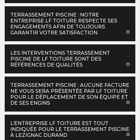
TERRASSEMENT PISCINE : NOTRE
ENTREPRISE LF TOITURE RESPECTE SES
ENGAGEMENTS AFIN DE TOUJOURS
GARANTIR VOTRE SATISFACTION
LES INTERVENTIONS TERRASSEMENT
PISCINE DE LF TOITURE SONT DES
RÉFÉRENCES DE QUALITÉS
TERRASSEMENT PISCINE : AUCUNE FACTURE
NE VOUS SERA PRÉSENTÉE PAR LF TOITURE
POUR LE DÉPLACEMENT DE SON ÉQUIPE ET
DE SES ENGINS
L’ENTREPRISE LF TOITURE EST TOUT
INDIQUÉE POUR LE TERRASSEMENT PISCINE
À LEZIGNAC DURAND