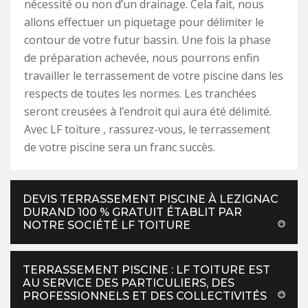
nécessité ou non d’un drainage. Cela fait, nous
allons effectuer un piquetage pour délimiter le
contour de votre futur bassin. Une fois la phase
de préparation achevée, nous pourrons enfin
travailler le terrassement de votre piscine dans les
respects de toutes les normes. Les tranchées
seront creusées à l’endroit qui aura été délimité.
Avec LF toiture , rassurez-vous, le terrassement
de votre piscine sera un franc succès.
DEVIS TERRASSEMENT PISCINE À LEZIGNAC
DURAND 100 % GRATUIT ÉTABLIT PAR
NOTRE SOCIÉTÉ LF TOITURE
TERRASSEMENT PISCINE : LF TOITURE EST
AU SERVICE DES PARTICULIERS, DES
PROFESSIONNELS ET DES COLLECTIVITÉS