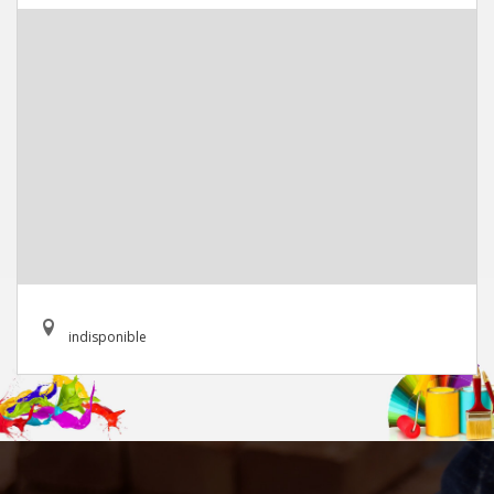
indisponible