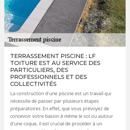
TERRASSEMENT PISCINE : LF
TOITURE EST AU SERVICE DES
PARTICULIERS, DES
PROFESSIONNELS ET DES
COLLECTIVITÉS
La construction d'une piscine est un travail qui
nécessite de passer par plusieurs étapes
préparatoires. En effet, que vous prévoyez de
concevoir votre bassin à même le sol ou autour
d'une coque, il est crucial de procéder à un