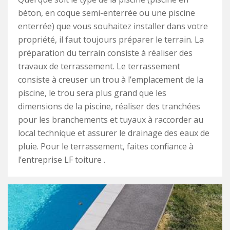
béton, en coque semi-enterrée ou une piscine
enterrée) que vous souhaitez installer dans votre
propriété, il faut toujours préparer le terrain. La
préparation du terrain consiste à réaliser des
travaux de terrassement. Le terrassement
consiste à creuser un trou à l’emplacement de la
piscine, le trou sera plus grand que les
dimensions de la piscine, réaliser des tranchées
pour les branchements et tuyaux à raccorder au
local technique et assurer le drainage des eaux de
pluie. Pour le terrassement, faites confiance à
l’entreprise LF toiture .