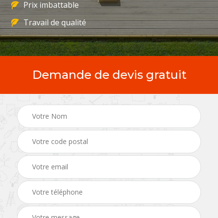
Prix imbattable
Travail de qualité
Demande de devis gratuit