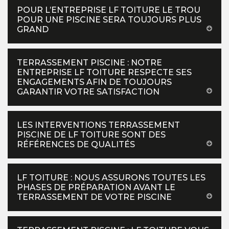
POUR L’ENTREPRISE LF TOITURE LE TROU
POUR UNE PISCINE SERA TOUJOURS PLUS
GRAND
TERRASSEMENT PISCINE : NOTRE
ENTREPRISE LF TOITURE RESPECTE SES
ENGAGEMENTS AFIN DE TOUJOURS
GARANTIR VOTRE SATISFACTION
LES INTERVENTIONS TERRASSEMENT
PISCINE DE LF TOITURE SONT DES
RÉFÉRENCES DE QUALITÉS
LF TOITURE : NOUS ASSURONS TOUTES LES
PHASES DE PRÉPARATION AVANT LE
TERRASSEMENT DE VOTRE PISCINE