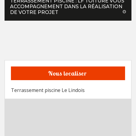
TERRASSEMENT PISCINE : LF TOITURE VOUS
ACCOMPAGNEMENT DANS LA RÉALISATION
DE VOTRE PROJET
Nous localiser
Terrassement piscine Le Lindois