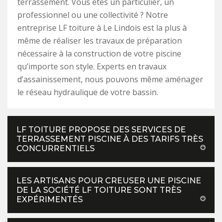
terrassement. Vous êtes un particulier, un
professionnel ou une collectivité ? Notre
entreprise LF toiture à Le Lindois est la plus à
même de réaliser les travaux de préparation
nécessaire à la construction de votre piscine
qu’importe son style. Experts en travaux
d’assainissement, nous pouvons même aménager
le réseau hydraulique de votre bassin.
LF TOITURE PROPOSE DES SERVICES DE
TERRASSEMENT PISCINE À DES TARIFS TRÈS
CONCURRENTIELS
LES ARTISANS POUR CREUSER UNE PISCINE
DE LA SOCIÉTÉ LF TOITURE SONT TRÈS
EXPÉRIMENTÉS