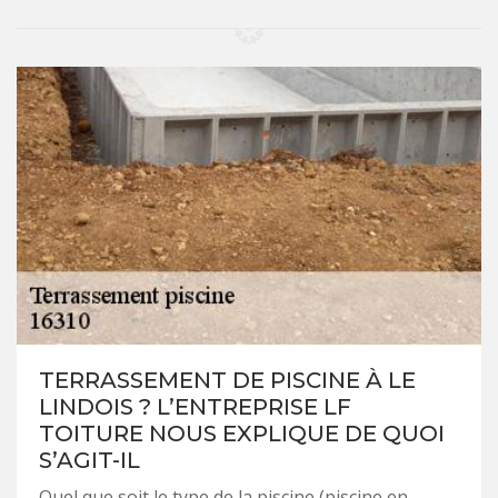
TERRASSEMENT DE PISCINE À LE
LINDOIS ? L’ENTREPRISE LF
TOITURE NOUS EXPLIQUE DE QUOI
S’AGIT-IL
Quel que soit le type de la piscine (piscine en