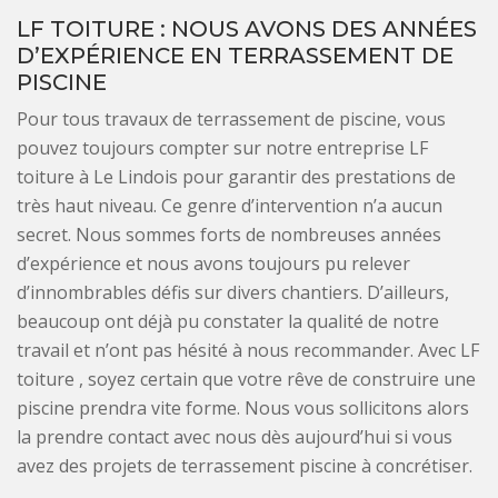
LF TOITURE : NOUS AVONS DES ANNÉES
D’EXPÉRIENCE EN TERRASSEMENT DE
PISCINE
Pour tous travaux de terrassement de piscine, vous
pouvez toujours compter sur notre entreprise LF
toiture à Le Lindois pour garantir des prestations de
très haut niveau. Ce genre d’intervention n’a aucun
secret. Nous sommes forts de nombreuses années
d’expérience et nous avons toujours pu relever
d’innombrables défis sur divers chantiers. D’ailleurs,
beaucoup ont déjà pu constater la qualité de notre
travail et n’ont pas hésité à nous recommander. Avec LF
toiture , soyez certain que votre rêve de construire une
piscine prendra vite forme. Nous vous sollicitons alors
la prendre contact avec nous dès aujourd’hui si vous
avez des projets de terrassement piscine à concrétiser.