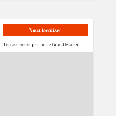
Nous localiser
Terrassement piscine Le Grand Madieu