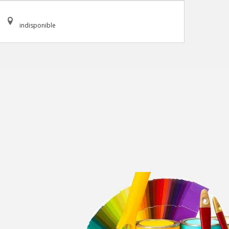
indisponible