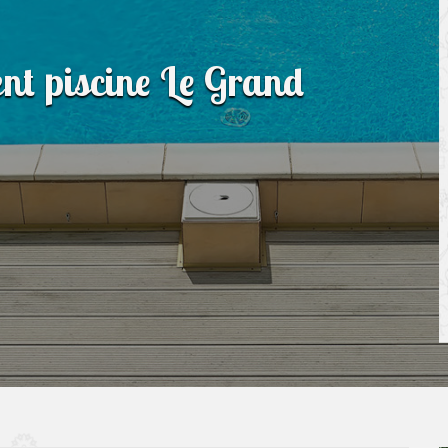
nt piscine Le Grand