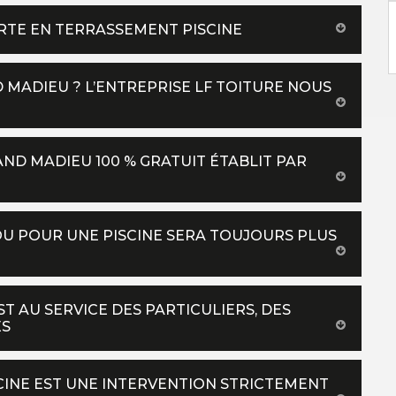
ERTE EN TERRASSEMENT PISCINE
 MADIEU ? L’ENTREPRISE LF TOITURE NOUS
AND MADIEU 100 % GRATUIT ÉTABLIT PAR
OU POUR UNE PISCINE SERA TOUJOURS PLUS
ST AU SERVICE DES PARTICULIERS, DES
ÉS
SCINE EST UNE INTERVENTION STRICTEMENT