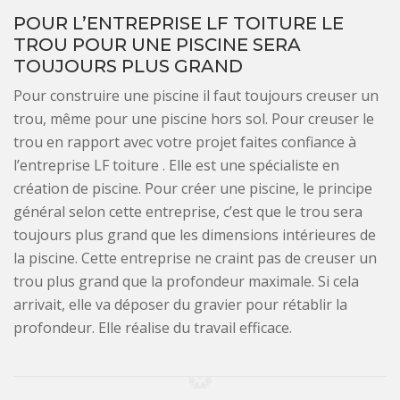
POUR L’ENTREPRISE LF TOITURE LE
TROU POUR UNE PISCINE SERA
TOUJOURS PLUS GRAND
Pour construire une piscine il faut toujours creuser un
trou, même pour une piscine hors sol. Pour creuser le
trou en rapport avec votre projet faites confiance à
l’entreprise LF toiture . Elle est une spécialiste en
création de piscine. Pour créer une piscine, le principe
général selon cette entreprise, c’est que le trou sera
toujours plus grand que les dimensions intérieures de
la piscine. Cette entreprise ne craint pas de creuser un
trou plus grand que la profondeur maximale. Si cela
arrivait, elle va déposer du gravier pour rétablir la
profondeur. Elle réalise du travail efficace.