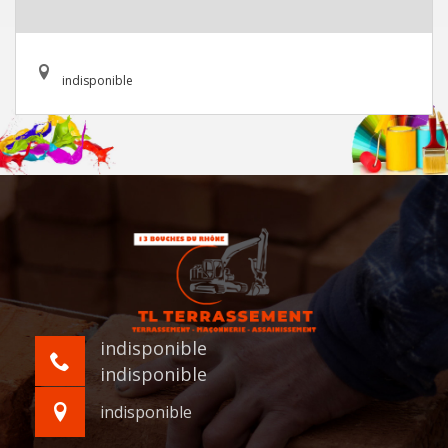
indisponible
indisponible
indisponible
indisponible