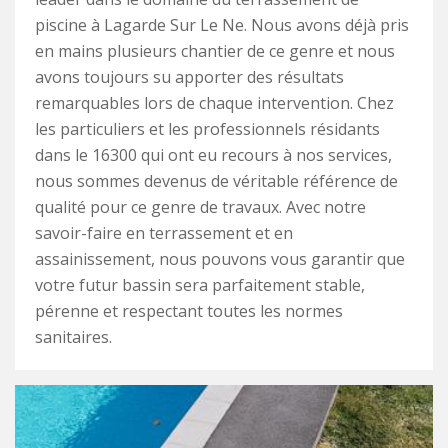
piscine à Lagarde Sur Le Ne. Nous avons déjà pris
en mains plusieurs chantier de ce genre et nous
avons toujours su apporter des résultats
remarquables lors de chaque intervention. Chez
les particuliers et les professionnels résidants
dans le 16300 qui ont eu recours à nos services,
nous sommes devenus de véritable référence de
qualité pour ce genre de travaux. Avec notre
savoir-faire en terrassement et en
assainissement, nous pouvons vous garantir que
votre futur bassin sera parfaitement stable,
pérenne et respectant toutes les normes
sanitaires.