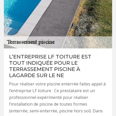
L’ENTREPRISE LF TOITURE EST
TOUT INDIQUÉE POUR LE
TERRASSEMENT PISCINE À
LAGARDE SUR LE NE
Pour réaliser votre piscine enterrée faites appel à
l’entreprise LF toiture . Ce prestataire est un
professionnel expérimenté pour réaliser
l’installation de piscine de toutes formes
(enterrée, semi-enterrée, piscine hors sol). Dans