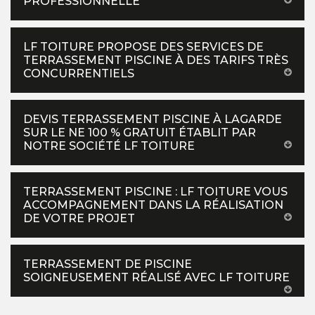
PROFESSIONNELLE
LF TOITURE PROPOSE DES SERVICES DE
TERRASSEMENT PISCINE À DES TARIFS TRÈS
CONCURRENTIELS
DEVIS TERRASSEMENT PISCINE À LAGARDE
SUR LE NE 100 % GRATUIT ÉTABLIT PAR
NOTRE SOCIÉTÉ LF TOITURE
TERRASSEMENT PISCINE : LF TOITURE VOUS
ACCOMPAGNEMENT DANS LA RÉALISATION
DE VOTRE PROJET
TERRASSEMENT DE PISCINE
SOIGNEUSEMENT RÉALISÉ AVEC LF TOITURE