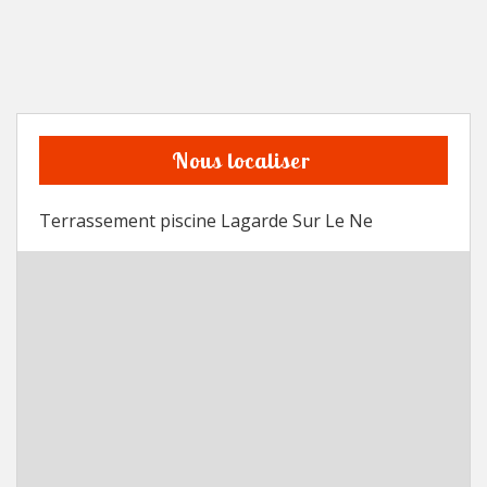
Nous localiser
Terrassement piscine Lagarde Sur Le Ne