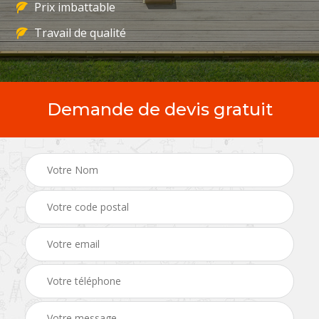
Prix imbattable
Travail de qualité
Demande de devis gratuit