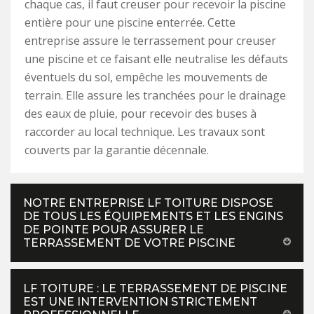
chaque cas, il faut creuser pour recevoir la piscine
entière pour une piscine enterrée. Cette
entreprise assure le terrassement pour creuser
une piscine et ce faisant elle neutralise les défauts
éventuels du sol, empêche les mouvements de
terrain. Elle assure les tranchées pour le drainage
des eaux de pluie, pour recevoir des buses à
raccorder au local technique. Les travaux sont
couverts par la garantie décennale.
NOTRE ENTREPRISE LF TOITURE DISPOSE
DE TOUS LES ÉQUIPEMENTS ET LES ENGINS
DE POINTE POUR ASSURER LE
TERRASSEMENT DE VOTRE PISCINE
LF TOITURE : LE TERRASSEMENT DE PISCINE
EST UNE INTERVENTION STRICTEMENT