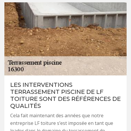
LES INTERVENTIONS
TERRASSEMENT PISCINE DE LF
TOITURE SONT DES RÉFÉRENCES DE
QUALITÉS
Cela fait maintenant des années que notre
entreprise LF toiture s’est imposée en tant que
leader dans le domaine du terrassement de