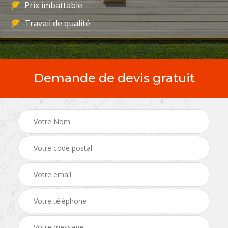
Prix imbattable
Travail de qualité
Demande de devis gratuit