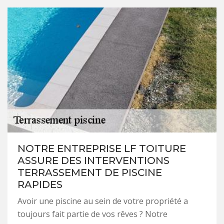
NOTRE ENTREPRISE LF TOITURE
ASSURE DES INTERVENTIONS
TERRASSEMENT DE PISCINE
RAPIDES
Avoir une piscine au sein de votre propriété a
toujours fait partie de vos rêves ? Notre