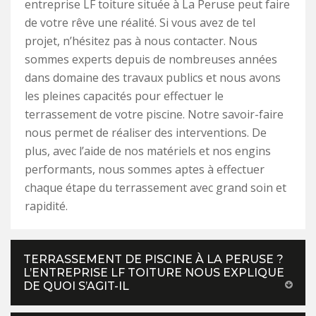
entreprise LF toiture située à La Peruse peut faire
de votre rêve une réalité. Si vous avez de tel
projet, n’hésitez pas à nous contacter. Nous
sommes experts depuis de nombreuses années
dans domaine des travaux publics et nous avons
les pleines capacités pour effectuer le
terrassement de votre piscine. Notre savoir-faire
nous permet de réaliser des interventions. De
plus, avec l’aide de nos matériels et nos engins
performants, nous sommes aptes à effectuer
chaque étape du terrassement avec grand soin et
rapidité.
TERRASSEMENT DE PISCINE À LA PERUSE ?
L’ENTREPRISE LF TOITURE NOUS EXPLIQUE
DE QUOI S’AGIT-IL