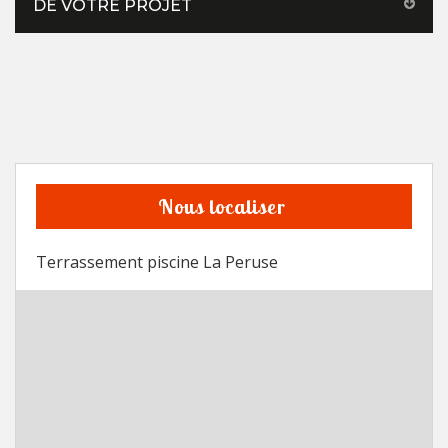
DE VOTRE PROJET
Nous localiser
Terrassement piscine La Peruse