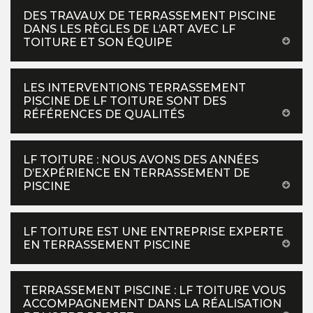
DES TRAVAUX DE TERRASSEMENT PISCINE
DANS LES RÈGLES DE L’ART AVEC LF
TOITURE ET SON ÉQUIPE
LES INTERVENTIONS TERRASSEMENT
PISCINE DE LF TOITURE SONT DES
RÉFÉRENCES DE QUALITÉS
LF TOITURE : NOUS AVONS DES ANNÉES
D’EXPÉRIENCE EN TERRASSEMENT DE
PISCINE
LF TOITURE EST UNE ENTREPRISE EXPERTE
EN TERRASSEMENT PISCINE
TERRASSEMENT PISCINE : LF TOITURE VOUS
ACCOMPAGNEMENT DANS LA RÉALISATION