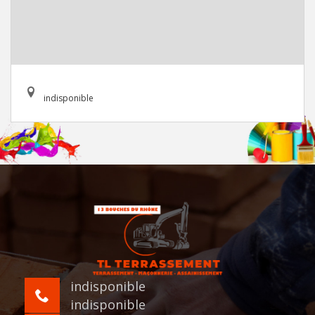
indisponible
indisponible
indisponible