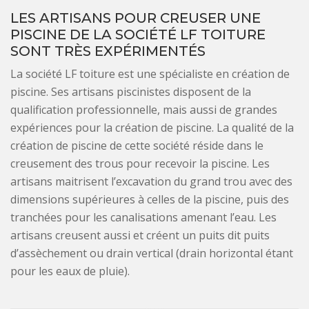
LES ARTISANS POUR CREUSER UNE
PISCINE DE LA SOCIÉTÉ LF TOITURE
SONT TRÈS EXPÉRIMENTÉS
La société LF toiture est une spécialiste en création de
piscine. Ses artisans piscinistes disposent de la
qualification professionnelle, mais aussi de grandes
expériences pour la création de piscine. La qualité de la
création de piscine de cette société réside dans le
creusement des trous pour recevoir la piscine. Les
artisans maitrisent l’excavation du grand trou avec des
dimensions supérieures à celles de la piscine, puis des
tranchées pour les canalisations amenant l’eau. Les
artisans creusent aussi et créent un puits dit puits
d’assèchement ou drain vertical (drain horizontal étant
pour les eaux de pluie).