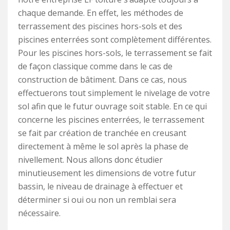
chaque demande. En effet, les méthodes de
terrassement des piscines hors-sols et des
piscines enterrées sont complètement différentes.
Pour les piscines hors-sols, le terrassement se fait
de façon classique comme dans le cas de
construction de bâtiment. Dans ce cas, nous
effectuerons tout simplement le nivelage de votre
sol afin que le futur ouvrage soit stable. En ce qui
concerne les piscines enterrées, le terrassement
se fait par création de tranchée en creusant
directement à même le sol après la phase de
nivellement. Nous allons donc étudier
minutieusement les dimensions de votre futur
bassin, le niveau de drainage à effectuer et
déterminer si oui ou non un remblai sera
nécessaire.