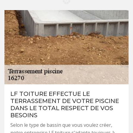
LF TOITURE EFFECTUE LE
TERRASSEMENT DE VOTRE PISCINE
DANS LE TOTAL RESPECT DE VOS
BESOINS
Selon le type de bassin que vous voulez créer,
notre entreprise LF toiture s’adapte toujours à