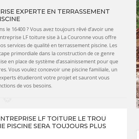
PRISE EXPERTE EN TERRASSEMENT
ISCINE
ns le 16400 ? Vous avez toujours rêvé d’avoir une
entreprise LF toiture sise à La Couronne vous offre
nos services de qualité en terrassement piscine. Les
ape primordiale dans la construction de ce genre
ise en place de système d’assainissement pour que
es. Vous voulez concevoir une piscine familiale, un
xperts étudieront votre projet et sauront vous
nctions de vos besoins.
ENTREPRISE LF TOITURE LE TROU
E PISCINE SERA TOUJOURS PLUS