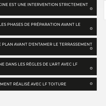
SCINE EST UNE INTERVENTION STRICTEMENT
LES PHASES DE PRÉPARATION AVANT LE
E PLAN AVANT D’ENTAMER LE TERRASSEMENT
E DANS LES RÈGLES DE L’ART AVEC LF
MENT RÉALISÉ AVEC LF TOITURE