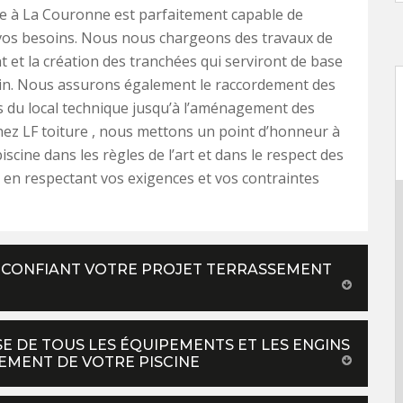
ée à La Couronne est parfaitement capable de
vos besoins. Nous nous chargeons des travaux de
 et la création des tranchées qui serviront de base
sin. Nous assurons également le raccordement des
s du local technique jusqu’à l’aménagement des
hez LF toiture , nous mettons un point d’honneur à
iscine dans les règles de l’art et dans le respect des
en respectant vos exigences et vos contraintes
N CONFIANT VOTRE PROJET TERRASSEMENT
E DE TOUS LES ÉQUIPEMENTS ET LES ENGINS
EMENT DE VOTRE PISCINE