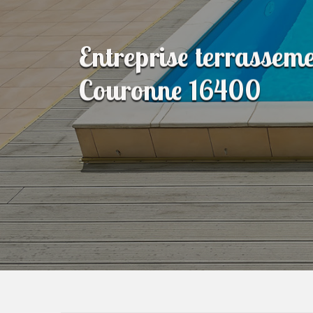
Entreprise terrasseme
Couronne 16400