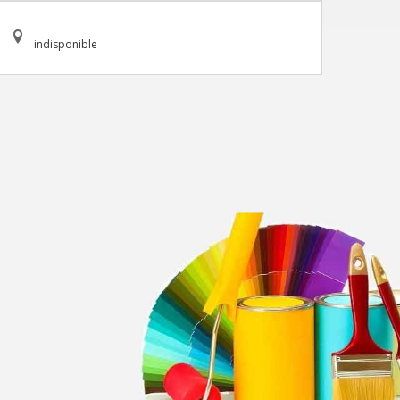
indisponible