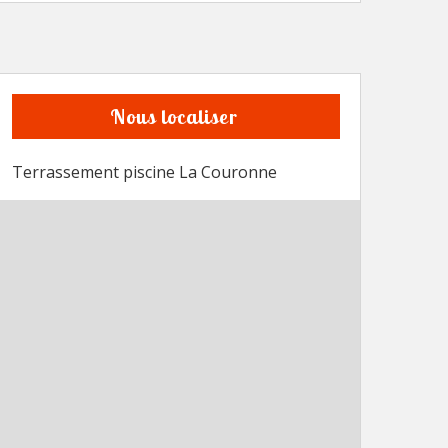
Nous localiser
Terrassement piscine La Couronne