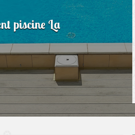
nt piscine La