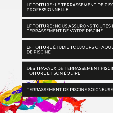
LF TOITURE : LE TERRASSEMENT DE PI
PROFESSIONNELLE
LF TOITURE : NOUS ASSURONS TOUTES 
TERRASSEMENT DE VOTRE PISCINE
LF TOITURE ÉTUDIE TOUJOURS CHAQU
DE PISCINE
DES TRAVAUX DE TERRASSEMENT PISCIN
TOITURE ET SON ÉQUIPE
TERRASSEMENT DE PISCINE SOIGNEUSE