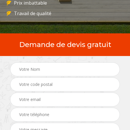
Prix imbattable
Travail de qualité
Demande de devis gratuit