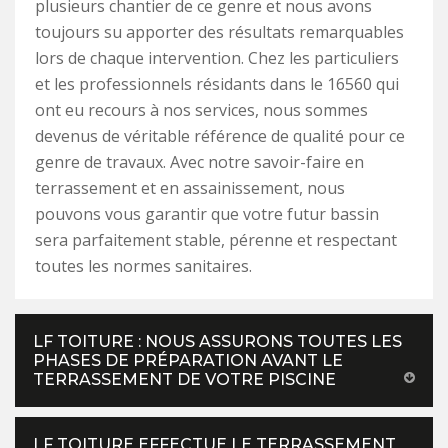
plusieurs chantier de ce genre et nous avons
toujours su apporter des résultats remarquables
lors de chaque intervention. Chez les particuliers
et les professionnels résidants dans le 16560 qui
ont eu recours à nos services, nous sommes
devenus de véritable référence de qualité pour ce
genre de travaux. Avec notre savoir-faire en
terrassement et en assainissement, nous
pouvons vous garantir que votre futur bassin
sera parfaitement stable, pérenne et respectant
toutes les normes sanitaires.
LF TOITURE : NOUS ASSURONS TOUTES LES
PHASES DE PRÉPARATION AVANT LE
TERRASSEMENT DE VOTRE PISCINE
LF TOITURE EFFECTUE LE TERRASSEMENT