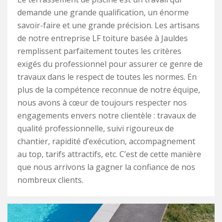
demande une grande qualification, un énorme
savoir-faire et une grande précision. Les artisans
de notre entreprise LF toiture basée à Jauldes
remplissent parfaitement toutes les critères
exigés du professionnel pour assurer ce genre de
travaux dans le respect de toutes les normes. En
plus de la compétence reconnue de notre équipe,
nous avons à cœur de toujours respecter nos
engagements envers notre clientèle : travaux de
qualité professionnelle, suivi rigoureux de
chantier, rapidité d’exécution, accompagnement
au top, tarifs attractifs, etc. C’est de cette manière
que nous arrivons la gagner la confiance de nos
nombreux clients.