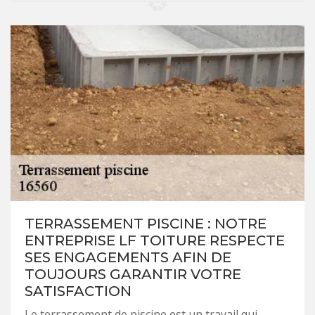
TERRASSEMENT PISCINE : NOTRE
ENTREPRISE LF TOITURE RESPECTE
SES ENGAGEMENTS AFIN DE
TOUJOURS GARANTIR VOTRE
SATISFACTION
Le terrassement de piscine est un travail qui