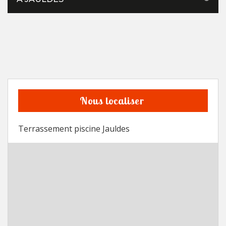
Nous localiser
Terrassement piscine Jauldes