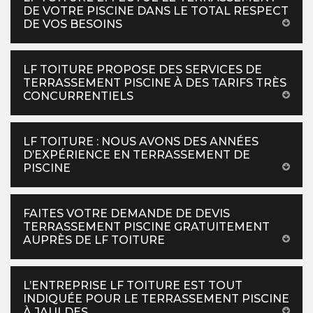
DE VOTRE PISCINE DANS LE TOTAL RESPECT
DE VOS BESOINS
LF TOITURE PROPOSE DES SERVICES DE
TERRASSEMENT PISCINE À DES TARIFS TRÈS
CONCURRENTIELS
LF TOITURE : NOUS AVONS DES ANNÉES
D’EXPÉRIENCE EN TERRASSEMENT DE
PISCINE
FAITES VOTRE DEMANDE DE DEVIS
TERRASSEMENT PISCINE GRATUITEMENT
AUPRÈS DE LF TOITURE
L’ENTREPRISE LF TOITURE EST TOUT
INDIQUÉE POUR LE TERRASSEMENT PISCINE
À JAULDES