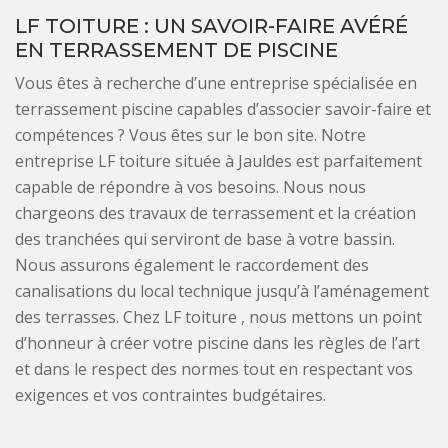
LF TOITURE : UN SAVOIR-FAIRE AVÉRÉ
EN TERRASSEMENT DE PISCINE
Vous êtes à recherche d’une entreprise spécialisée en
terrassement piscine capables d’associer savoir-faire et
compétences ? Vous êtes sur le bon site. Notre
entreprise LF toiture située à Jauldes est parfaitement
capable de répondre à vos besoins. Nous nous
chargeons des travaux de terrassement et la création
des tranchées qui serviront de base à votre bassin.
Nous assurons également le raccordement des
canalisations du local technique jusqu’à l’aménagement
des terrasses. Chez LF toiture , nous mettons un point
d’honneur à créer votre piscine dans les règles de l’art
et dans le respect des normes tout en respectant vos
exigences et vos contraintes budgétaires.