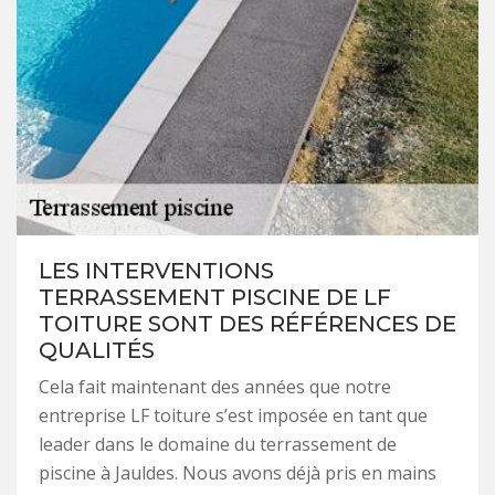
LES INTERVENTIONS
TERRASSEMENT PISCINE DE LF
TOITURE SONT DES RÉFÉRENCES DE
QUALITÉS
Cela fait maintenant des années que notre
entreprise LF toiture s’est imposée en tant que
leader dans le domaine du terrassement de
piscine à Jauldes. Nous avons déjà pris en mains