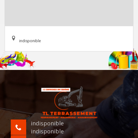
indisponible
indisponible
indisponible