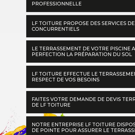
PROFESSIONNELLE
LF TOITURE PROPOSE DES SERVICES DE
CONCURRENTIELS
LE TERRASSEMENT DE VOTRE PISCINE A
PERFECTION LA PRÉPARATION DU SOL
LF TOITURE EFFECTUE LE TERRASSEMEN
RESPECT DE VOS BESOINS
FAITES VOTRE DEMANDE DE DEVIS TER
DE LF TOITURE
NOTRE ENTREPRISE LF TOITURE DISPOS
DE POINTE POUR ASSURER LE TERRASS