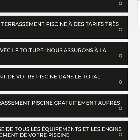
 TERRASSEMENT PISCINE À DES TARIFS TRÈS
VEC LF TOITURE : NOUS ASSURONS À LA
T DE VOTRE PISCINE DANS LE TOTAL
RASSEMENT PISCINE GRATUITEMENT AUPRÈS
E DE TOUS LES ÉQUIPEMENTS ET LES ENGINS
EMENT DE VOTRE PISCINE