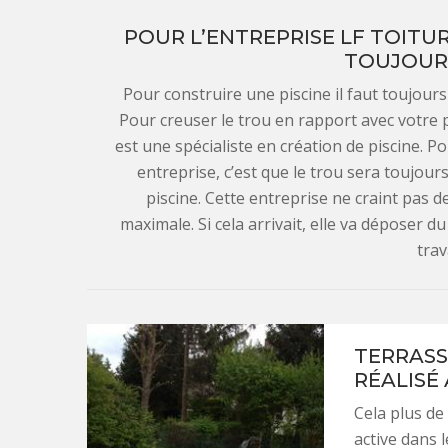
POUR L’ENTREPRISE LF TOITUR
TOUJOUR
Pour construire une piscine il faut toujour
Pour creuser le trou en rapport avec votre pro
est une spécialiste en création de piscine. Po
entreprise, c’est que le trou sera toujour
piscine. Cette entreprise ne craint pas 
maximale. Si cela arrivait, elle va déposer du
trav
TERRASS
RÉALISÉ
Cela plus de
active dans