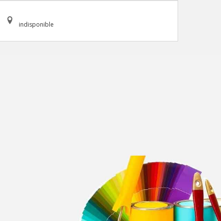
indisponible