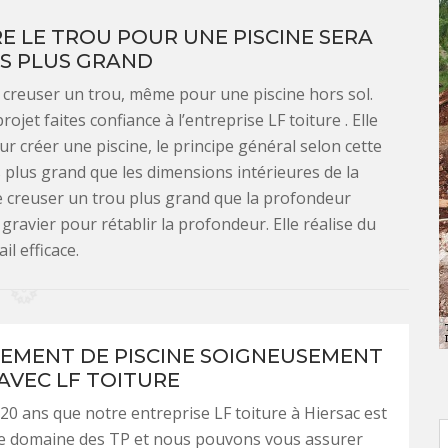
E LE TROU POUR UNE PISCINE SERA
S PLUS GRAND
s creuser un trou, même pour une piscine hors sol.
jet faites confiance à l’entreprise LF toiture . Elle
ur créer une piscine, le principe général selon cette
s plus grand que les dimensions intérieures de la
de creuser un trou plus grand que la profondeur
 gravier pour rétablir la profondeur. Elle réalise du
ail efficace.
EMENT DE PISCINE SOIGNEUSEMENT
 AVEC LF TOITURE
 20 ans que notre entreprise LF toiture à Hiersac est
 le domaine des TP et nous pouvons vous assurer