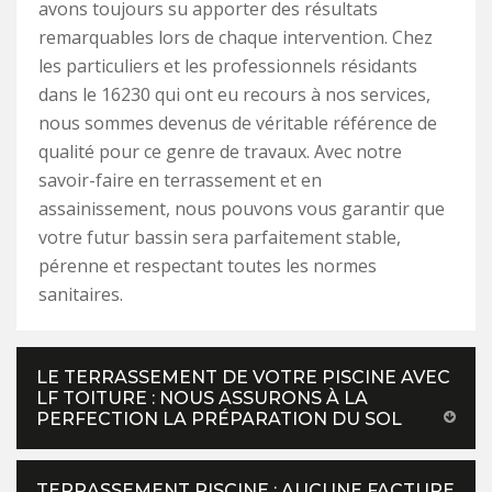
avons toujours su apporter des résultats
remarquables lors de chaque intervention. Chez
les particuliers et les professionnels résidants
dans le 16230 qui ont eu recours à nos services,
nous sommes devenus de véritable référence de
qualité pour ce genre de travaux. Avec notre
savoir-faire en terrassement et en
assainissement, nous pouvons vous garantir que
votre futur bassin sera parfaitement stable,
pérenne et respectant toutes les normes
sanitaires.
LE TERRASSEMENT DE VOTRE PISCINE AVEC
LF TOITURE : NOUS ASSURONS À LA
PERFECTION LA PRÉPARATION DU SOL
TERRASSEMENT PISCINE : AUCUNE FACTURE