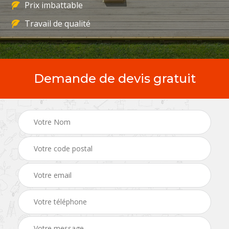
Prix imbattable
Travail de qualité
Demande de devis gratuit