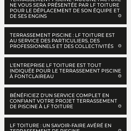
NE VOUS SERA PRÉSENTÉE PAR LF TOITURE
POUR LE DÉPLACEMENT DE SON ÉQUIPE ET
DE SES ENGINS
TERRASSEMENT PISCINE : LF TOITURE EST
AU SERVICE DES PARTICULIERS, DES
PROFESSIONNELS ET DES COLLECTIVITÉS
L’ENTREPRISE LF TOITURE EST TOUT
INDIQUÉE POUR LE TERRASSEMENT PISCINE
À FONTCLAIREAU
BÉNÉFICIEZ D’UN SERVICE COMPLET EN
CONFIANT VOTRE PROJET TERRASSEMENT
DE PISCINE À LF TOITURE
LF TOITURE : UN SAVOIR-FAIRE AVÉRÉ EN