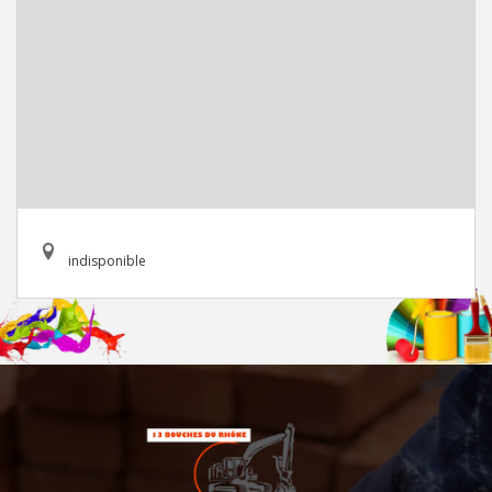
indisponible