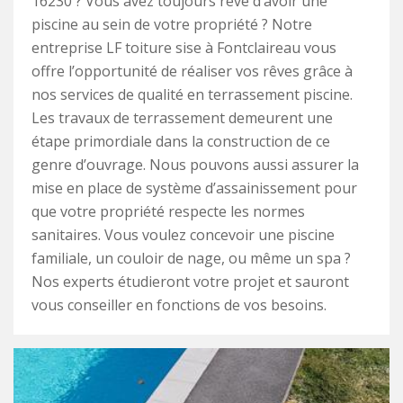
16230 ? Vous avez toujours rêvé d’avoir une
piscine au sein de votre propriété ? Notre
entreprise LF toiture sise à Fontclaireau vous
offre l’opportunité de réaliser vos rêves grâce à
nos services de qualité en terrassement piscine.
Les travaux de terrassement demeurent une
étape primordiale dans la construction de ce
genre d’ouvrage. Nous pouvons aussi assurer la
mise en place de système d’assainissement pour
que votre propriété respecte les normes
sanitaires. Vous voulez concevoir une piscine
familiale, un couloir de nage, ou même un spa ?
Nos experts étudieront votre projet et sauront
vous conseiller en fonctions de vos besoins.