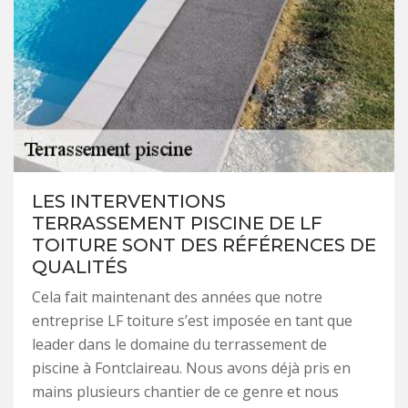
LES INTERVENTIONS
TERRASSEMENT PISCINE DE LF
TOITURE SONT DES RÉFÉRENCES DE
QUALITÉS
Cela fait maintenant des années que notre
entreprise LF toiture s’est imposée en tant que
leader dans le domaine du terrassement de
piscine à Fontclaireau. Nous avons déjà pris en
mains plusieurs chantier de ce genre et nous