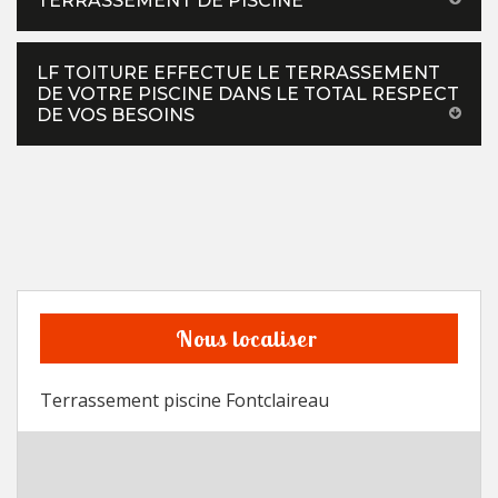
TERRASSEMENT DE PISCINE
LF TOITURE EFFECTUE LE TERRASSEMENT
DE VOTRE PISCINE DANS LE TOTAL RESPECT
DE VOS BESOINS
Nous localiser
Terrassement piscine Fontclaireau