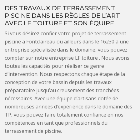
DES TRAVAUX DE TERRASSEMENT
PISCINE DANS LES RÈGLES DE L’ART
AVEC LF TOITURE ET SON ÉQUIPE
Si vous désirez confier votre projet de terrassement
piscine à Fontclaireau ou ailleurs dans le 16230 à une
entreprise spécialisée dans le domaine, vous pouvez
compter sur notre entreprise LF toiture . Nous avons
toutes les capacités pour réaliser ce genre
d’intervention. Nous respectons chaque étape de la
conception de votre bassin depuis les travaux
préparatoire jusqu’au creusement des tranchées
nécessaires. Avec une équipe d’artisans dotée de
nombreuses années d’expérience dans le domaine des
TP, vous pouvez faire totalement confiance en nos
compétences en tant que professionnels du
terrassement de piscine.