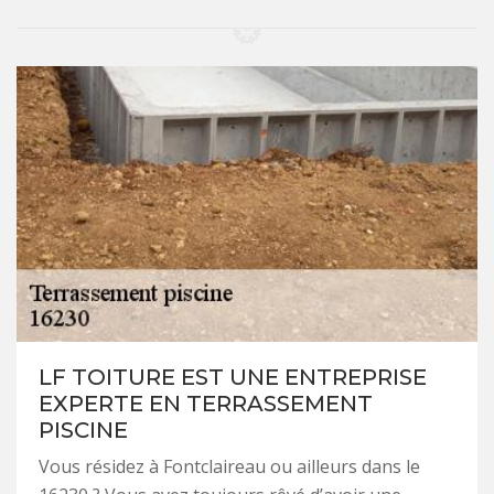
LF TOITURE EST UNE ENTREPRISE
EXPERTE EN TERRASSEMENT
PISCINE
Vous résidez à Fontclaireau ou ailleurs dans le