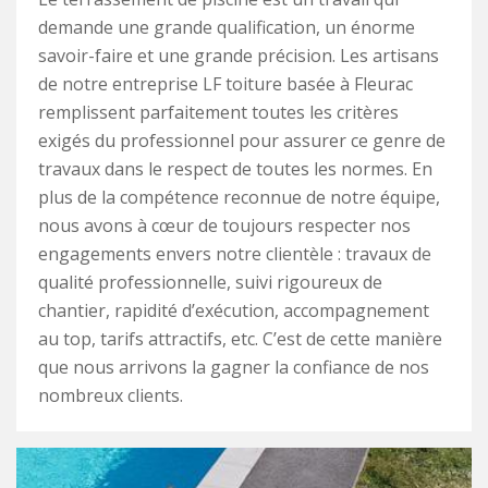
demande une grande qualification, un énorme
savoir-faire et une grande précision. Les artisans
de notre entreprise LF toiture basée à Fleurac
remplissent parfaitement toutes les critères
exigés du professionnel pour assurer ce genre de
travaux dans le respect de toutes les normes. En
plus de la compétence reconnue de notre équipe,
nous avons à cœur de toujours respecter nos
engagements envers notre clientèle : travaux de
qualité professionnelle, suivi rigoureux de
chantier, rapidité d’exécution, accompagnement
au top, tarifs attractifs, etc. C’est de cette manière
que nous arrivons la gagner la confiance de nos
nombreux clients.