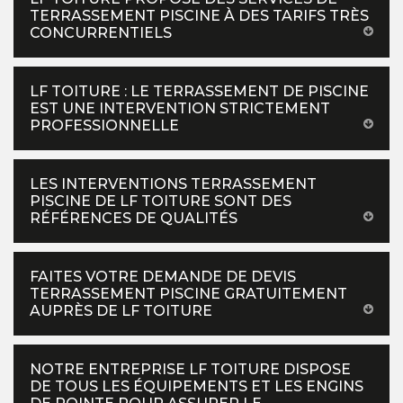
TERRASSEMENT PISCINE À DES TARIFS TRÈS
CONCURRENTIELS
LF TOITURE : LE TERRASSEMENT DE PISCINE
EST UNE INTERVENTION STRICTEMENT
PROFESSIONNELLE
LES INTERVENTIONS TERRASSEMENT
PISCINE DE LF TOITURE SONT DES
RÉFÉRENCES DE QUALITÉS
FAITES VOTRE DEMANDE DE DEVIS
TERRASSEMENT PISCINE GRATUITEMENT
AUPRÈS DE LF TOITURE
NOTRE ENTREPRISE LF TOITURE DISPOSE
DE TOUS LES ÉQUIPEMENTS ET LES ENGINS