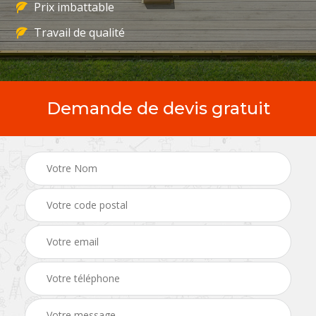
Prix imbattable
Travail de qualité
Demande de devis gratuit