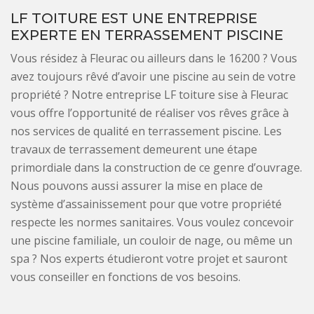
LF TOITURE EST UNE ENTREPRISE
EXPERTE EN TERRASSEMENT PISCINE
Vous résidez à Fleurac ou ailleurs dans le 16200 ? Vous
avez toujours rêvé d’avoir une piscine au sein de votre
propriété ? Notre entreprise LF toiture sise à Fleurac
vous offre l’opportunité de réaliser vos rêves grâce à
nos services de qualité en terrassement piscine. Les
travaux de terrassement demeurent une étape
primordiale dans la construction de ce genre d’ouvrage.
Nous pouvons aussi assurer la mise en place de
système d’assainissement pour que votre propriété
respecte les normes sanitaires. Vous voulez concevoir
une piscine familiale, un couloir de nage, ou même un
spa ? Nos experts étudieront votre projet et sauront
vous conseiller en fonctions de vos besoins.