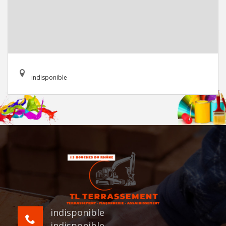
indisponible
indisponible
indisponible