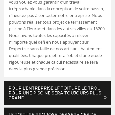
vous voulez vous garantir d’un travail
irréprochable dans la conception de votre bassin,
n’hésitez pas à contacter notre entreprise. Nous
pouvons réaliser tous projet de terrassement
piscine à Fleurac et dans les autres villes du 16200.
Nous avons toutes les capacités à relever
n’importe quel défi en nous appuyant sur
l’expertise sans faille de nos artisans hautement
qualifiées. Chaque projet fera l‘objet d’une étude
rigoureuse et chaque calcul nécessaire se fera
dans la plus grande précision.
POUR L’ENTREPRISE LF TOITURE LE TROU
POUR UNE PISCINE SERA TOUJOURS PLUS
GRAND
LF TOITURE PROPOSE DES SERVICES DE