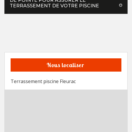
DE POINTE POUR ASSURER LE
TERRASSEMENT DE VOTRE PISCINE
Nous localiser
Terrassement piscine Fleurac