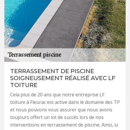
TERRASSEMENT DE PISCINE
SOIGNEUSEMENT RÉALISÉ AVEC LF
TOITURE
Cela plus de 20 ans que notre entreprise LF
toiture à Fleurac est active dans le domaine des TP
et nous pouvons vous assurer que nous avons
toujours offert un lot de succès lors de nos
interventions en terrassement de piscine. Ainsi, si