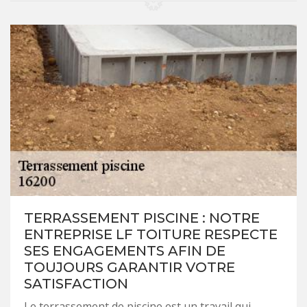
TERRASSEMENT PISCINE : NOTRE
ENTREPRISE LF TOITURE RESPECTE
SES ENGAGEMENTS AFIN DE
TOUJOURS GARANTIR VOTRE
SATISFACTION
Le terrassement de piscine est un travail qui