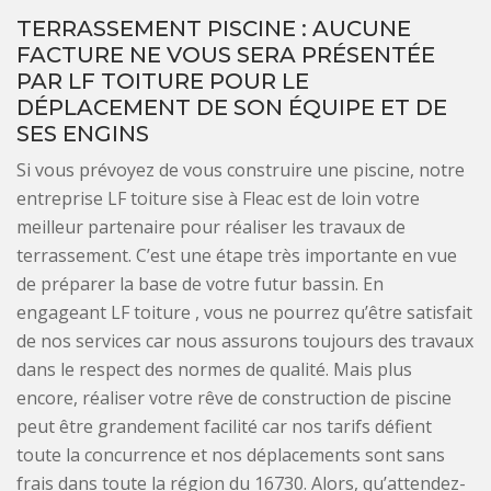
TERRASSEMENT PISCINE : AUCUNE
FACTURE NE VOUS SERA PRÉSENTÉE
PAR LF TOITURE POUR LE
DÉPLACEMENT DE SON ÉQUIPE ET DE
SES ENGINS
Si vous prévoyez de vous construire une piscine, notre
entreprise LF toiture sise à Fleac est de loin votre
meilleur partenaire pour réaliser les travaux de
terrassement. C’est une étape très importante en vue
de préparer la base de votre futur bassin. En
engageant LF toiture , vous ne pourrez qu’être satisfait
de nos services car nous assurons toujours des travaux
dans le respect des normes de qualité. Mais plus
encore, réaliser votre rêve de construction de piscine
peut être grandement facilité car nos tarifs défient
toute la concurrence et nos déplacements sont sans
frais dans toute la région du 16730. Alors, qu’attendez-