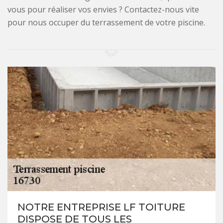
vous pour réaliser vos envies ? Contactez-nous vite
pour nous occuper du terrassement de votre piscine.
NOTRE ENTREPRISE LF TOITURE
DISPOSE DE TOUS LES