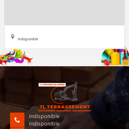
indisponible
indisponible
indisponible