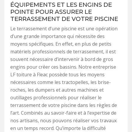
ÉQUIPEMENTS ET LES ENGINS DE
POINTE POUR ASSURER LE
TERRASSEMENT DE VOTRE PISCINE
Le terrassement d’une piscine est une opération
d’une grande importance qui nécessite des
moyens spécifiques. En effet, en plus de petits
matériels professionnels de terrassement, il est
souvent nécessaire d’intervenir à bord de gros
engins pour créer ces bassins. Notre entreprise
LF toiture à Fleac possède tous les moyens
nécessaires comme les tractopelles, les brise-
roches, les dumpers et autres machines et
outillages professionnels pour réaliser le
terrassement de votre piscine dans les règles de
l’art. Combinés au savoir-faire et à l’expertise de
nos artisans, nous pouvons réaliser vos travaux
en un temps record. Qu’importe la difficulté