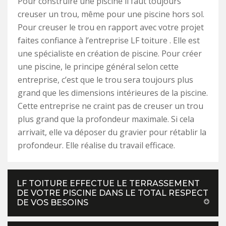
Pour construire une piscine il faut toujours
creuser un trou, même pour une piscine hors sol.
Pour creuser le trou en rapport avec votre projet
faites confiance à l’entreprise LF toiture . Elle est
une spécialiste en création de piscine. Pour créer
une piscine, le principe général selon cette
entreprise, c’est que le trou sera toujours plus
grand que les dimensions intérieures de la piscine.
Cette entreprise ne craint pas de creuser un trou
plus grand que la profondeur maximale. Si cela
arrivait, elle va déposer du gravier pour rétablir la
profondeur. Elle réalise du travail efficace.
LF TOITURE EFFECTUE LE TERRASSEMENT
DE VOTRE PISCINE DANS LE TOTAL RESPECT
DE VOS BESOINS