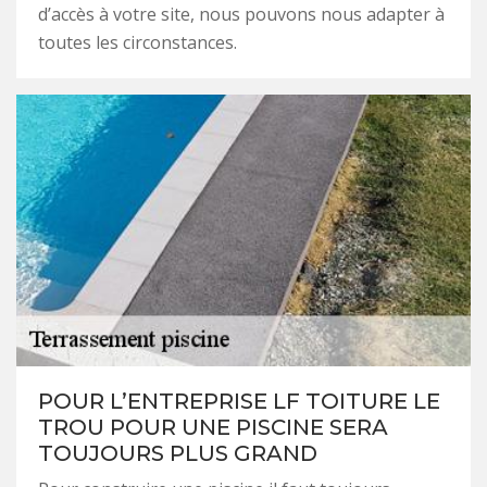
d’accès à votre site, nous pouvons nous adapter à
toutes les circonstances.
POUR L’ENTREPRISE LF TOITURE LE
TROU POUR UNE PISCINE SERA
TOUJOURS PLUS GRAND