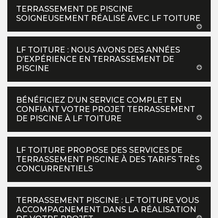
TERRASSEMENT DE PISCINE
SOIGNEUSEMENT RÉALISÉ AVEC LF TOITURE
LF TOITURE : NOUS AVONS DES ANNÉES
D’EXPÉRIENCE EN TERRASSEMENT DE
PISCINE
BÉNÉFICIEZ D’UN SERVICE COMPLET EN
CONFIANT VOTRE PROJET TERRASSEMENT
DE PISCINE À LF TOITURE
LF TOITURE PROPOSE DES SERVICES DE
TERRASSEMENT PISCINE À DES TARIFS TRÈS
CONCURRENTIELS
TERRASSEMENT PISCINE : LF TOITURE VOUS
ACCOMPAGNEMENT DANS LA RÉALISATION