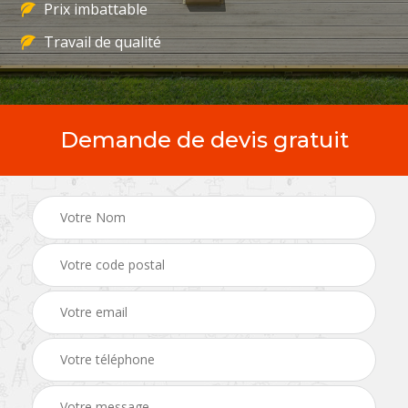
Prix imbattable
Travail de qualité
Demande de devis gratuit