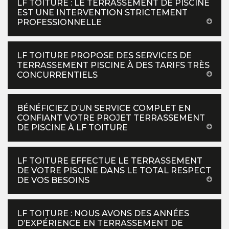
LF TOITURE : LE TERRASSEMENT DE PISCINE
EST UNE INTERVENTION STRICTEMENT
PROFESSIONNELLE
LF TOITURE PROPOSE DES SERVICES DE
TERRASSEMENT PISCINE À DES TARIFS TRÈS
CONCURRENTIELS
BÉNÉFICIEZ D’UN SERVICE COMPLET EN
CONFIANT VOTRE PROJET TERRASSEMENT
DE PISCINE À LF TOITURE
LF TOITURE EFFECTUE LE TERRASSEMENT
DE VOTRE PISCINE DANS LE TOTAL RESPECT
DE VOS BESOINS
LF TOITURE : NOUS AVONS DES ANNÉES
D’EXPÉRIENCE EN TERRASSEMENT DE