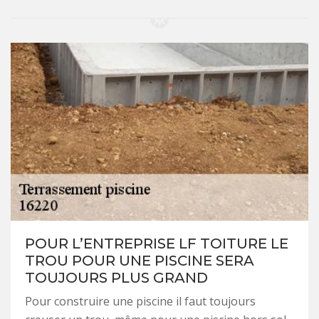
POUR L’ENTREPRISE LF TOITURE LE
TROU POUR UNE PISCINE SERA
TOUJOURS PLUS GRAND
Pour construire une piscine il faut toujours