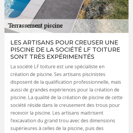
LES ARTISANS POUR CREUSER UNE
PISCINE DE LA SOCIÉTÉ LF TOITURE
SONT TRÈS EXPÉRIMENTÉS
La société LF toiture est une spécialiste en
création de piscine. Ses artisans piscinistes
disposent de la qualification professionnelle, mais
aussi de grandes expériences pour la création de
piscine. La qualité de la création de piscine de cette
société réside dans le creusement des trous pour
recevoir la piscine. Les artisans maitrisent
l’excavation du grand trou avec des dimensions
supérieures à celles de la piscine, puis des