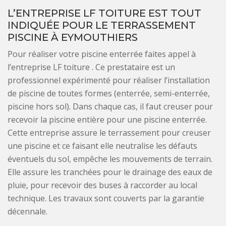
L’ENTREPRISE LF TOITURE EST TOUT
INDIQUÉE POUR LE TERRASSEMENT
PISCINE À EYMOUTHIERS
Pour réaliser votre piscine enterrée faites appel à
l’entreprise LF toiture . Ce prestataire est un
professionnel expérimenté pour réaliser l’installation
de piscine de toutes formes (enterrée, semi-enterrée,
piscine hors sol). Dans chaque cas, il faut creuser pour
recevoir la piscine entière pour une piscine enterrée.
Cette entreprise assure le terrassement pour creuser
une piscine et ce faisant elle neutralise les défauts
éventuels du sol, empêche les mouvements de terrain.
Elle assure les tranchées pour le drainage des eaux de
pluie, pour recevoir des buses à raccorder au local
technique. Les travaux sont couverts par la garantie
décennale.