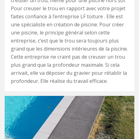
creuser un trou, même pour une piscine hors sol.
Pour creuser le trou en rapport avec votre projet
faites confiance à l’entreprise LF toiture . Elle est
une spécialiste en création de piscine. Pour créer
une piscine, le principe général selon cette
entreprise, c’est que le trou sera toujours plus
grand que les dimensions intérieures de la piscine.
Cette entreprise ne craint pas de creuser un trou
plus grand que la profondeur maximale. Si cela
arrivait, elle va déposer du gravier pour rétablir la
profondeur. Elle réalise du travail efficace.