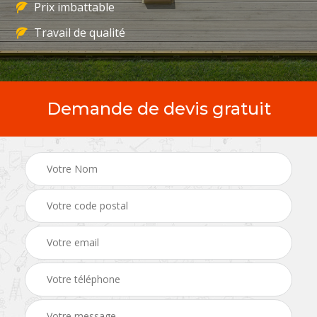
Prix imbattable
Travail de qualité
Demande de devis gratuit