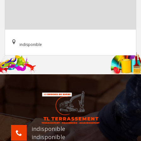
indisponible
indisponible
indisponible