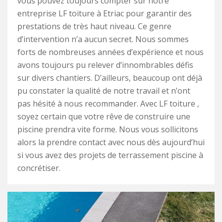
vous pouvez toujours compter sur notre
entreprise LF toiture à Etriac pour garantir des
prestations de très haut niveau. Ce genre
d’intervention n’a aucun secret. Nous sommes
forts de nombreuses années d’expérience et nous
avons toujours pu relever d’innombrables défis
sur divers chantiers. D’ailleurs, beaucoup ont déjà
pu constater la qualité de notre travail et n’ont
pas hésité à nous recommander. Avec LF toiture ,
soyez certain que votre rêve de construire une
piscine prendra vite forme. Nous vous sollicitons
alors la prendre contact avec nous dès aujourd’hui
si vous avez des projets de terrassement piscine à
concrétiser.