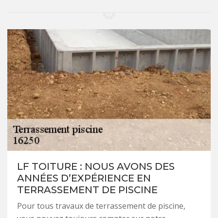
LF TOITURE : NOUS AVONS DES
ANNÉES D’EXPÉRIENCE EN
TERRASSEMENT DE PISCINE
Pour tous travaux de terrassement de piscine,