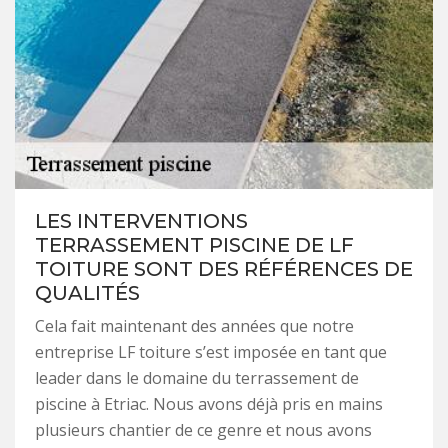
LES INTERVENTIONS
TERRASSEMENT PISCINE DE LF
TOITURE SONT DES RÉFÉRENCES DE
QUALITÉS
Cela fait maintenant des années que notre
entreprise LF toiture s’est imposée en tant que
leader dans le domaine du terrassement de
piscine à Etriac. Nous avons déjà pris en mains
plusieurs chantier de ce genre et nous avons