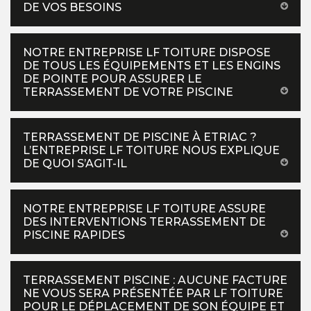
DE VOS BESOINS
NOTRE ENTREPRISE LF TOITURE DISPOSE
DE TOUS LES ÉQUIPEMENTS ET LES ENGINS
DE POINTE POUR ASSURER LE
TERRASSEMENT DE VOTRE PISCINE
TERRASSEMENT DE PISCINE À ETRIAC ?
L’ENTREPRISE LF TOITURE NOUS EXPLIQUE
DE QUOI S’AGIT-IL
NOTRE ENTREPRISE LF TOITURE ASSURE
DES INTERVENTIONS TERRASSEMENT DE
PISCINE RAPIDES
TERRASSEMENT PISCINE : AUCUNE FACTURE
NE VOUS SERA PRÉSENTÉE PAR LF TOITURE
POUR LE DÉPLACEMENT DE SON ÉQUIPE ET