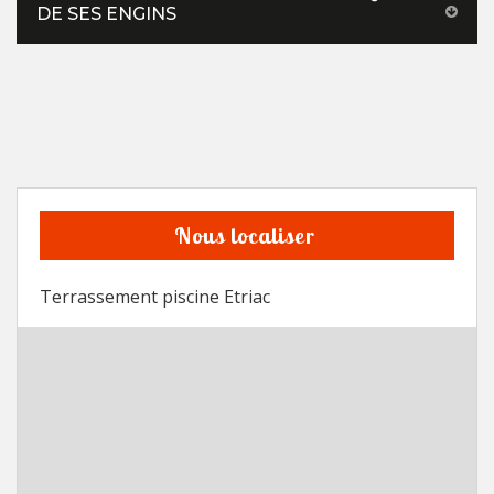
DE SES ENGINS
Nous localiser
Terrassement piscine Etriac