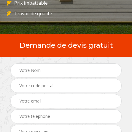
Prix imbattable
Travail de qualité
Demande de devis gratuit