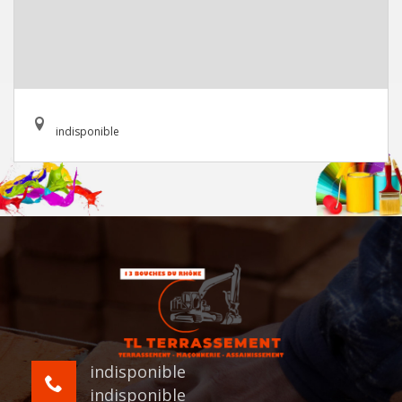
indisponible
indisponible
indisponible