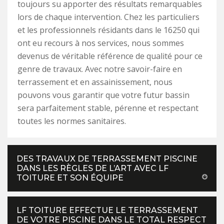
toujours su apporter des résultats remarquables
lors de chaque intervention. Chez les particuliers
et les professionnels résidants dans le 16250 qui
ont eu recours à nos services, nous sommes
devenus de véritable référence de qualité pour ce
genre de travaux. Avec notre savoir-faire en
terrassement et en assainissement, nous
pouvons vous garantir que votre futur bassin
sera parfaitement stable, pérenne et respectant
toutes les normes sanitaires.
DES TRAVAUX DE TERRASSEMENT PISCINE
DANS LES RÈGLES DE L’ART AVEC LF
TOITURE ET SON ÉQUIPE
LF TOITURE EFFECTUE LE TERRASSEMENT
DE VOTRE PISCINE DANS LE TOTAL RESPECT