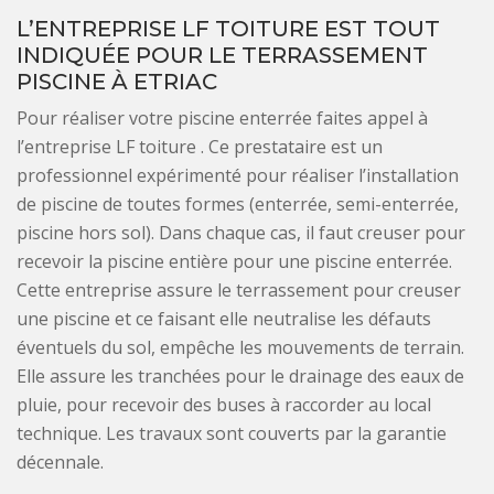
L’ENTREPRISE LF TOITURE EST TOUT
INDIQUÉE POUR LE TERRASSEMENT
PISCINE À ETRIAC
Pour réaliser votre piscine enterrée faites appel à
l’entreprise LF toiture . Ce prestataire est un
professionnel expérimenté pour réaliser l’installation
de piscine de toutes formes (enterrée, semi-enterrée,
piscine hors sol). Dans chaque cas, il faut creuser pour
recevoir la piscine entière pour une piscine enterrée.
Cette entreprise assure le terrassement pour creuser
une piscine et ce faisant elle neutralise les défauts
éventuels du sol, empêche les mouvements de terrain.
Elle assure les tranchées pour le drainage des eaux de
pluie, pour recevoir des buses à raccorder au local
technique. Les travaux sont couverts par la garantie
décennale.