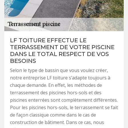
LF TOITURE EFFECTUE LE
TERRASSEMENT DE VOTRE PISCINE
DANS LE TOTAL RESPECT DE VOS
BESOINS
Selon le type de bassin que vous voulez créer,
notre entreprise LF toiture s’adapte toujours à
chaque demande. En effet, les méthodes de
terrassement des piscines hors-sols et des
piscines enterrées sont complètement différentes.
Pour les piscines hors-sols, le terrassement se fait
de façon classique comme dans le cas de
construction de bâtiment. Dans ce cas, nous