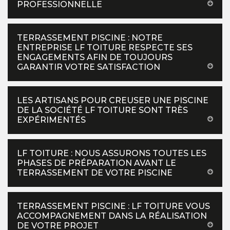
PROFESSIONNELLE
TERRASSEMENT PISCINE : NOTRE
ENTREPRISE LF TOITURE RESPECTE SES
ENGAGEMENTS AFIN DE TOUJOURS
GARANTIR VOTRE SATISFACTION
LES ARTISANS POUR CREUSER UNE PISCINE
DE LA SOCIÉTÉ LF TOITURE SONT TRÈS
EXPÉRIMENTÉS
LF TOITURE : NOUS ASSURONS TOUTES LES
PHASES DE PRÉPARATION AVANT LE
TERRASSEMENT DE VOTRE PISCINE
TERRASSEMENT PISCINE : LF TOITURE VOUS
ACCOMPAGNEMENT DANS LA RÉALISATION
DE VOTRE PROJET