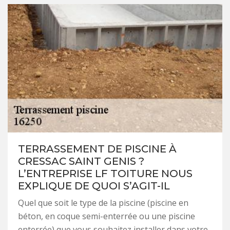
TERRASSEMENT DE PISCINE À
CRESSAC SAINT GENIS ?
L’ENTREPRISE LF TOITURE NOUS
EXPLIQUE DE QUOI S’AGIT-IL
Quel que soit le type de la piscine (piscine en
béton, en coque semi-enterrée ou une piscine
enterrée) que vous souhaitez installer dans votre