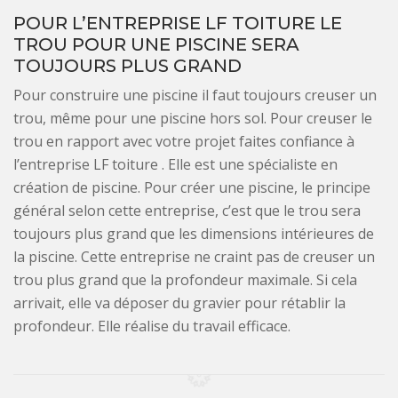
POUR L’ENTREPRISE LF TOITURE LE
TROU POUR UNE PISCINE SERA
TOUJOURS PLUS GRAND
Pour construire une piscine il faut toujours creuser un
trou, même pour une piscine hors sol. Pour creuser le
trou en rapport avec votre projet faites confiance à
l’entreprise LF toiture . Elle est une spécialiste en
création de piscine. Pour créer une piscine, le principe
général selon cette entreprise, c’est que le trou sera
toujours plus grand que les dimensions intérieures de
la piscine. Cette entreprise ne craint pas de creuser un
trou plus grand que la profondeur maximale. Si cela
arrivait, elle va déposer du gravier pour rétablir la
profondeur. Elle réalise du travail efficace.