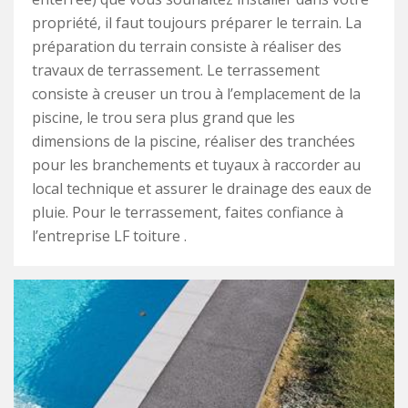
propriété, il faut toujours préparer le terrain. La
préparation du terrain consiste à réaliser des
travaux de terrassement. Le terrassement
consiste à creuser un trou à l’emplacement de la
piscine, le trou sera plus grand que les
dimensions de la piscine, réaliser des tranchées
pour les branchements et tuyaux à raccorder au
local technique et assurer le drainage des eaux de
pluie. Pour le terrassement, faites confiance à
l’entreprise LF toiture .