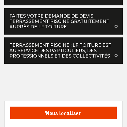
FAITES VOTRE DEMANDE DE DEVIS
TERRASSEMENT PISCINE GRATUITEMENT
AUPRÈS DE LF TOITURE
TERRASSEMENT PISCINE : LF TOITURE EST
AU SERVICE DES PARTICULIERS, DES
PROFESSIONNELS ET DES COLLECTIVITÉS
Nous localiser