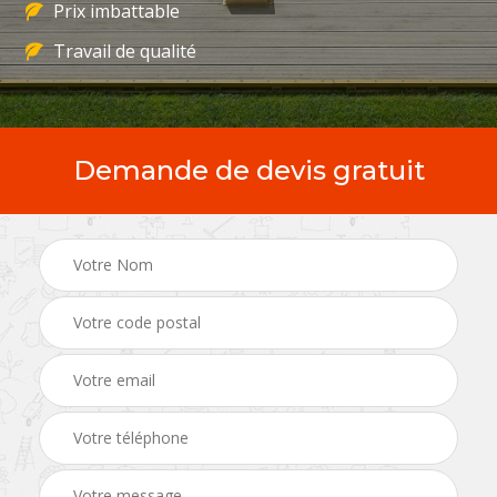
Prix imbattable
Travail de qualité
Demande de devis gratuit