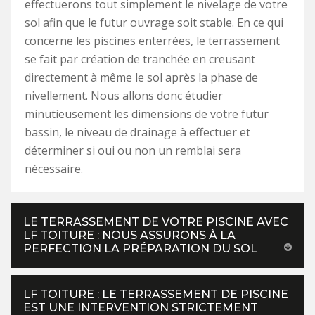
effectuerons tout simplement le nivelage de votre
sol afin que le futur ouvrage soit stable. En ce qui
concerne les piscines enterrées, le terrassement
se fait par création de tranchée en creusant
directement à même le sol après la phase de
nivellement. Nous allons donc étudier
minutieusement les dimensions de votre futur
bassin, le niveau de drainage à effectuer et
déterminer si oui ou non un remblai sera
nécessaire.
LE TERRASSEMENT DE VOTRE PISCINE AVEC
LF TOITURE : NOUS ASSURONS À LA
PERFECTION LA PRÉPARATION DU SOL
LF TOITURE : LE TERRASSEMENT DE PISCINE
EST UNE INTERVENTION STRICTEMENT