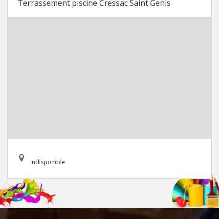
Terrassement piscine Cressac Saint Genis
indisponible