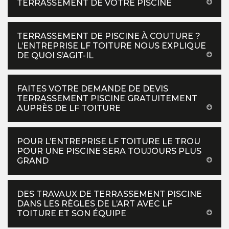
TERRASSEMENT DE VOTRE PISCINE
TERRASSEMENT DE PISCINE À COUTURE ?
L’ENTREPRISE LF TOITURE NOUS EXPLIQUE
DE QUOI S’AGIT-IL
FAITES VOTRE DEMANDE DE DEVIS
TERRASSEMENT PISCINE GRATUITEMENT
AUPRÈS DE LF TOITURE
POUR L’ENTREPRISE LF TOITURE LE TROU
POUR UNE PISCINE SERA TOUJOURS PLUS
GRAND
DES TRAVAUX DE TERRASSEMENT PISCINE
DANS LES RÈGLES DE L’ART AVEC LF
TOITURE ET SON ÉQUIPE