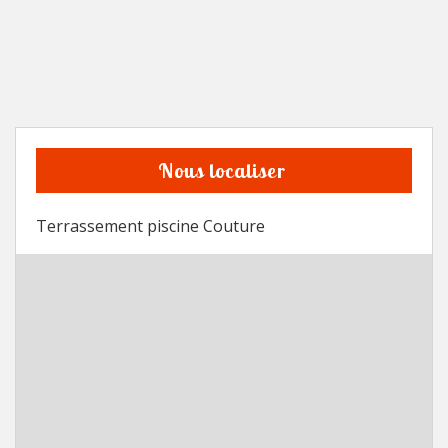
Nous localiser
Terrassement piscine Couture