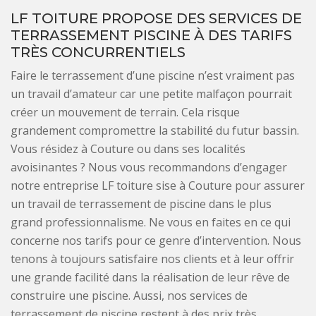
LF TOITURE PROPOSE DES SERVICES DE
TERRASSEMENT PISCINE À DES TARIFS
TRÈS CONCURRENTIELS
Faire le terrassement d’une piscine n’est vraiment pas
un travail d’amateur car une petite malfaçon pourrait
créer un mouvement de terrain. Cela risque
grandement compromettre la stabilité du futur bassin.
Vous résidez à Couture ou dans ses localités
avoisinantes ? Nous vous recommandons d’engager
notre entreprise LF toiture sise à Couture pour assurer
un travail de terrassement de piscine dans le plus
grand professionnalisme. Ne vous en faites en ce qui
concerne nos tarifs pour ce genre d’intervention. Nous
tenons à toujours satisfaire nos clients et à leur offrir
une grande facilité dans la réalisation de leur rêve de
construire une piscine. Aussi, nos services de
terrassement de piscine restent à des prix très