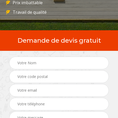
Prix imbattable
Travail de qualité
Demande de devis gratuit