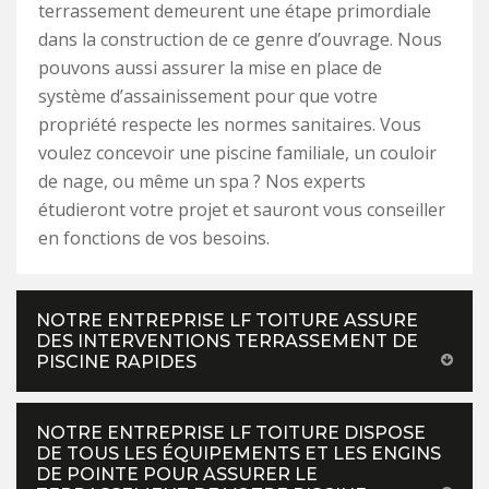
terrassement demeurent une étape primordiale
dans la construction de ce genre d’ouvrage. Nous
pouvons aussi assurer la mise en place de
système d’assainissement pour que votre
propriété respecte les normes sanitaires. Vous
voulez concevoir une piscine familiale, un couloir
de nage, ou même un spa ? Nos experts
étudieront votre projet et sauront vous conseiller
en fonctions de vos besoins.
NOTRE ENTREPRISE LF TOITURE ASSURE
DES INTERVENTIONS TERRASSEMENT DE
PISCINE RAPIDES
NOTRE ENTREPRISE LF TOITURE DISPOSE
DE TOUS LES ÉQUIPEMENTS ET LES ENGINS
DE POINTE POUR ASSURER LE