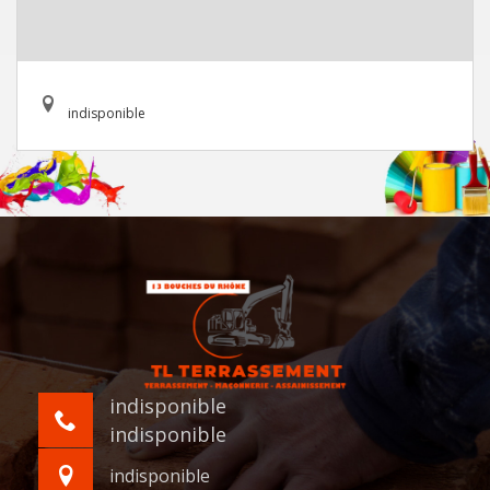
indisponible
indisponible
indisponible
indisponible