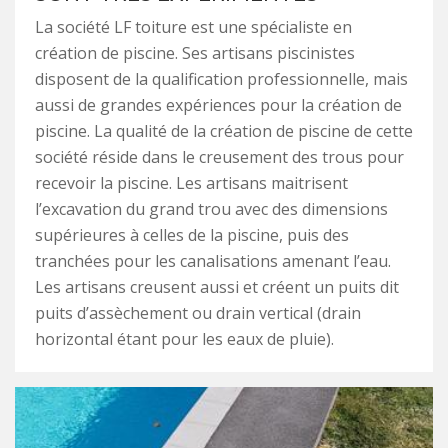
La société LF toiture est une spécialiste en
création de piscine. Ses artisans piscinistes
disposent de la qualification professionnelle, mais
aussi de grandes expériences pour la création de
piscine. La qualité de la création de piscine de cette
société réside dans le creusement des trous pour
recevoir la piscine. Les artisans maitrisent
l’excavation du grand trou avec des dimensions
supérieures à celles de la piscine, puis des
tranchées pour les canalisations amenant l’eau.
Les artisans creusent aussi et créent un puits dit
puits d’assèchement ou drain vertical (drain
horizontal étant pour les eaux de pluie).