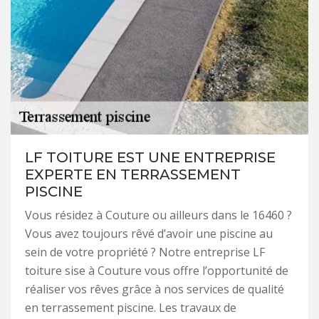
LF TOITURE EST UNE ENTREPRISE
EXPERTE EN TERRASSEMENT
PISCINE
Vous résidez à Couture ou ailleurs dans le 16460 ?
Vous avez toujours rêvé d’avoir une piscine au
sein de votre propriété ? Notre entreprise LF
toiture sise à Couture vous offre l’opportunité de
réaliser vos rêves grâce à nos services de qualité
en terrassement piscine. Les travaux de