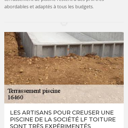
abordables et adaptés à tous les budgets.
LES ARTISANS POUR CREUSER UNE
PISCINE DE LA SOCIÉTÉ LF TOITURE
SONT TRÈS EXPÉRIMENTÉS