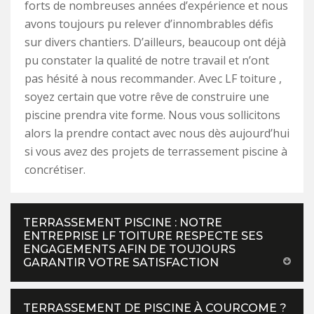
forts de nombreuses années d’expérience et nous
avons toujours pu relever d’innombrables défis
sur divers chantiers. D’ailleurs, beaucoup ont déjà
pu constater la qualité de notre travail et n’ont
pas hésité à nous recommander. Avec LF toiture ,
soyez certain que votre rêve de construire une
piscine prendra vite forme. Nous vous sollicitons
alors la prendre contact avec nous dès aujourd’hui
si vous avez des projets de terrassement piscine à
concrétiser.
TERRASSEMENT PISCINE : NOTRE
ENTREPRISE LF TOITURE RESPECTE SES
ENGAGEMENTS AFIN DE TOUJOURS
GARANTIR VOTRE SATISFACTION
TERRASSEMENT DE PISCINE À COURCOME ?