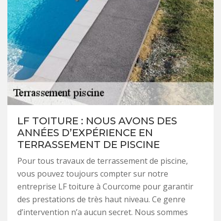
LF TOITURE : NOUS AVONS DES
ANNÉES D’EXPÉRIENCE EN
TERRASSEMENT DE PISCINE
Pour tous travaux de terrassement de piscine,
vous pouvez toujours compter sur notre
entreprise LF toiture à Courcome pour garantir
des prestations de très haut niveau. Ce genre
d’intervention n’a aucun secret. Nous sommes