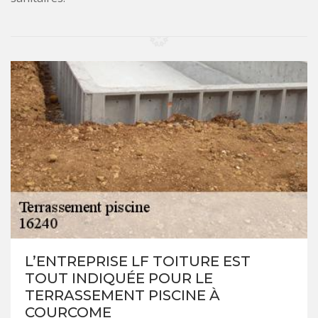
L’ENTREPRISE LF TOITURE EST
TOUT INDIQUÉE POUR LE
TERRASSEMENT PISCINE À
COURCOME