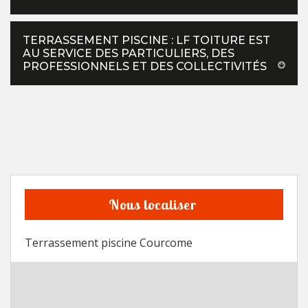
TERRASSEMENT PISCINE : LF TOITURE EST
AU SERVICE DES PARTICULIERS, DES
PROFESSIONNELS ET DES COLLECTIVITÉS
Nous localiser
Terrassement piscine Courcome