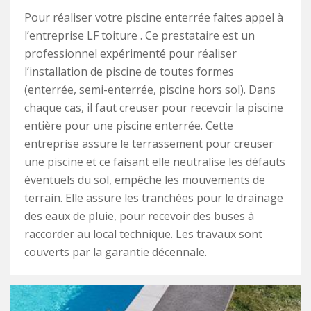
Pour réaliser votre piscine enterrée faites appel à
l’entreprise LF toiture . Ce prestataire est un
professionnel expérimenté pour réaliser
l’installation de piscine de toutes formes
(enterrée, semi-enterrée, piscine hors sol). Dans
chaque cas, il faut creuser pour recevoir la piscine
entière pour une piscine enterrée. Cette
entreprise assure le terrassement pour creuser
une piscine et ce faisant elle neutralise les défauts
éventuels du sol, empêche les mouvements de
terrain. Elle assure les tranchées pour le drainage
des eaux de pluie, pour recevoir des buses à
raccorder au local technique. Les travaux sont
couverts par la garantie décennale.