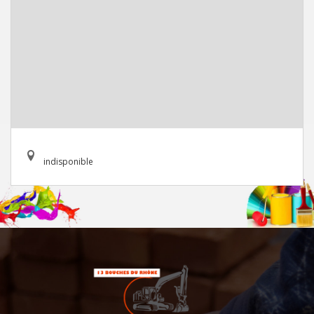
indisponible