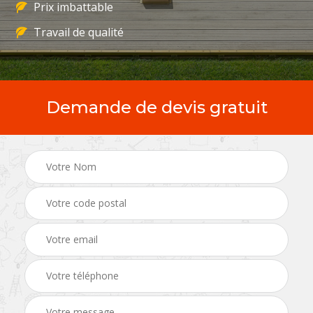
Prix imbattable
Travail de qualité
Demande de devis gratuit