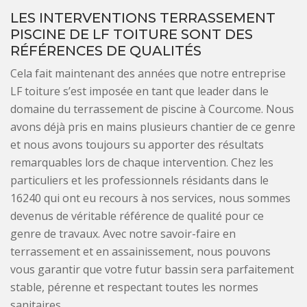
LES INTERVENTIONS TERRASSEMENT
PISCINE DE LF TOITURE SONT DES
RÉFÉRENCES DE QUALITÉS
Cela fait maintenant des années que notre entreprise
LF toiture s’est imposée en tant que leader dans le
domaine du terrassement de piscine à Courcome. Nous
avons déjà pris en mains plusieurs chantier de ce genre
et nous avons toujours su apporter des résultats
remarquables lors de chaque intervention. Chez les
particuliers et les professionnels résidants dans le
16240 qui ont eu recours à nos services, nous sommes
devenus de véritable référence de qualité pour ce
genre de travaux. Avec notre savoir-faire en
terrassement et en assainissement, nous pouvons
vous garantir que votre futur bassin sera parfaitement
stable, pérenne et respectant toutes les normes
sanitaires.