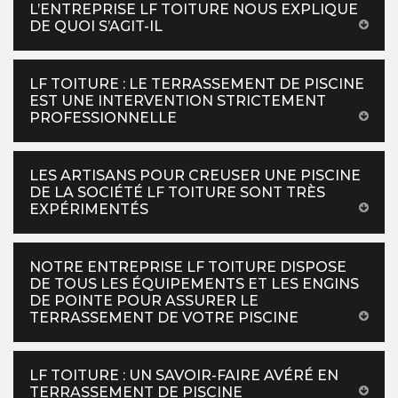
L’ENTREPRISE LF TOITURE NOUS EXPLIQUE
DE QUOI S’AGIT-IL
LF TOITURE : LE TERRASSEMENT DE PISCINE
EST UNE INTERVENTION STRICTEMENT
PROFESSIONNELLE
LES ARTISANS POUR CREUSER UNE PISCINE
DE LA SOCIÉTÉ LF TOITURE SONT TRÈS
EXPÉRIMENTÉS
NOTRE ENTREPRISE LF TOITURE DISPOSE
DE TOUS LES ÉQUIPEMENTS ET LES ENGINS
DE POINTE POUR ASSURER LE
TERRASSEMENT DE VOTRE PISCINE
LF TOITURE : UN SAVOIR-FAIRE AVÉRÉ EN
TERRASSEMENT DE PISCINE