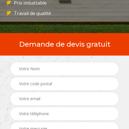
Prix imbattable
Travail de qualité
Demande de devis gratuit