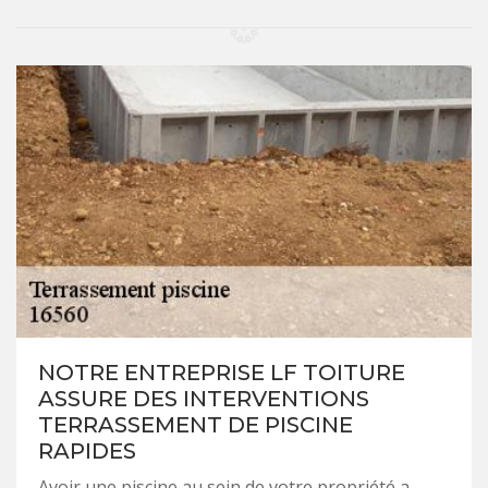
NOTRE ENTREPRISE LF TOITURE
ASSURE DES INTERVENTIONS
TERRASSEMENT DE PISCINE
RAPIDES
Avoir une piscine au sein de votre propriété a