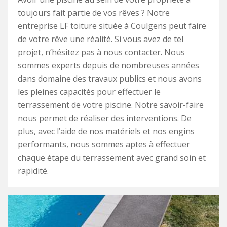
toujours fait partie de vos rêves ? Notre
entreprise LF toiture située à Coulgens peut faire
de votre rêve une réalité. Si vous avez de tel
projet, n’hésitez pas à nous contacter. Nous
sommes experts depuis de nombreuses années
dans domaine des travaux publics et nous avons
les pleines capacités pour effectuer le
terrassement de votre piscine. Notre savoir-faire
nous permet de réaliser des interventions. De
plus, avec l’aide de nos matériels et nos engins
performants, nous sommes aptes à effectuer
chaque étape du terrassement avec grand soin et
rapidité.