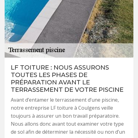
LF TOITURE : NOUS ASSURONS
TOUTES LES PHASES DE
PRÉPARATION AVANT LE
TERRASSEMENT DE VOTRE PISCINE
Avant d’entamer le terrassement d’une piscine,
notre entreprise LF toiture à Coulgens veille
toujours à assurer un bon travail préparatoire.
Nous allons donc avant tout examiner votre type
de sol afin de déterminer la nécessité ou non d’un