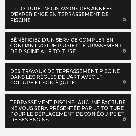
LF TOITURE : NOUS AVONS DES ANNÉES
D’EXPÉRIENCE EN TERRASSEMENT DE
PISCINE
BÉNÉFICIEZ D’UN SERVICE COMPLET EN
CONFIANT VOTRE PROJET TERRASSEMENT
DE PISCINE À LF TOITURE
DES TRAVAUX DE TERRASSEMENT PISCINE
DANS LES RÈGLES DE L’ART AVEC LF
TOITURE ET SON ÉQUIPE
TERRASSEMENT PISCINE : AUCUNE FACTURE
NE VOUS SERA PRÉSENTÉE PAR LF TOITURE
POUR LE DÉPLACEMENT DE SON ÉQUIPE ET
DE SES ENGINS