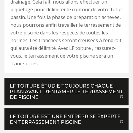
drainage. Cela fait, nous allons effectuer un
piquetage pour délimiter le contour de votre futur
bassin. Une fois la phase de préparation achevée,
nous pourrons enfin travailler le terrassement de
votre piscine dans les respects de toutes les
normes. Les tranchées seront creusées à l’endroit
qui aura été délimité. Avec LF toiture , rassurez-
vous, le terrassement de votre piscine sera un
franc succès.
LF TOITURE ÉTUDIE TOUJOURS CHAQUE
PLAN AVANT D’ENTAMER LE TERRASSEMENT
DE PISCINE
LF TOITURE EST UNE ENTREPRISE EXPERTE
EN TERRASSEMENT PISCINE