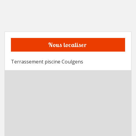
Nous localiser
Terrassement piscine Coulgens