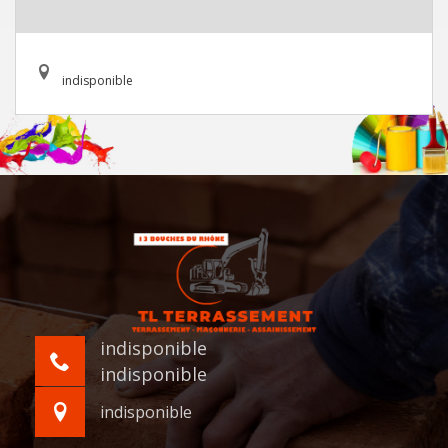
indisponible
indisponible
indisponible
indisponible