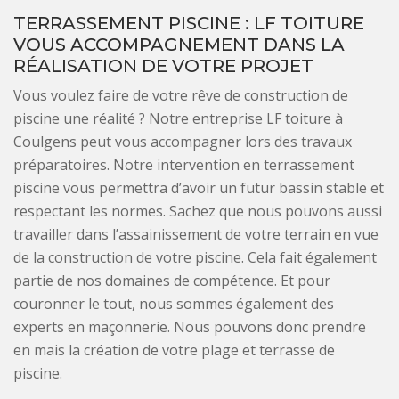
TERRASSEMENT PISCINE : LF TOITURE
VOUS ACCOMPAGNEMENT DANS LA
RÉALISATION DE VOTRE PROJET
Vous voulez faire de votre rêve de construction de
piscine une réalité ? Notre entreprise LF toiture à
Coulgens peut vous accompagner lors des travaux
préparatoires. Notre intervention en terrassement
piscine vous permettra d’avoir un futur bassin stable et
respectant les normes. Sachez que nous pouvons aussi
travailler dans l’assainissement de votre terrain en vue
de la construction de votre piscine. Cela fait également
partie de nos domaines de compétence. Et pour
couronner le tout, nous sommes également des
experts en maçonnerie. Nous pouvons donc prendre
en mais la création de votre plage et terrasse de
piscine.