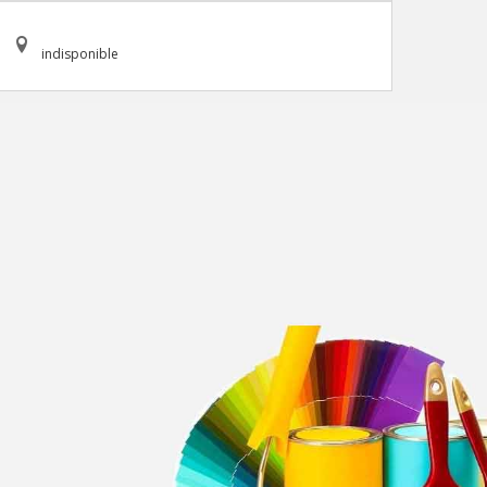
indisponible