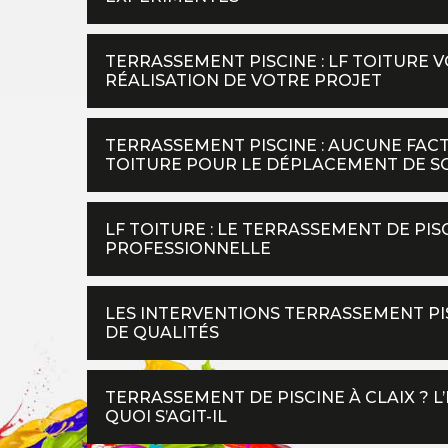
TERRASSEMENT PISCINE : LF TOITURE
RÉALISATION DE VOTRE PROJET
TERRASSEMENT PISCINE : AUCUNE FAC
TOITURE POUR LE DÉPLACEMENT DE SO
LF TOITURE : LE TERRASSEMENT DE PI
PROFESSIONNELLE
LES INTERVENTIONS TERRASSEMENT PI
DE QUALITÉS
TERRASSEMENT DE PISCINE À CLAIX ? 
QUOI S’AGIT-IL