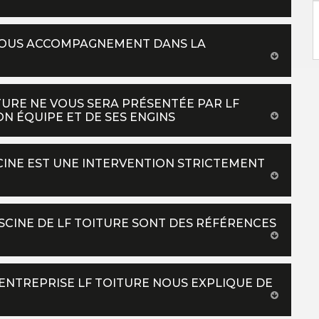
 VOUS ACCOMPAGNEMENT DANS LA
TURE NE VOUS SERA PRÉSENTÉE PAR LF
N ÉQUIPE ET DE SES ENGINS
SCINE EST UNE INTERVENTION STRICTEMENT
SCINE DE LF TOITURE SONT DES RÉFÉRENCES
L’ENTREPRISE LF TOITURE NOUS EXPLIQUE DE