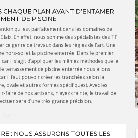
S CHAQUE PLAN AVANT D’ENTAMER
MENT DE PISCINE
ention qui est parfaitement dans les domaines de
Claix. En effet, nous somme des spécialistes des TP
er ce genre de travaux dans les règles de l’art. Une
ne hors-sol et la piscine enterrée. Dans le premier
 car il s’agit d’appliquer les mêmes méthodes que le
 le terrassement de piscine enterrée nous allons
r il faut pouvoir créer les tranchées selon la
e, ovale et autres formes spécifiques). Avec les
-faire de nos artisans, n’ayez crainte, le travail de
ectuer sera d’une très grande précision.
URE : NOUS ASSURONS TOUTES LES