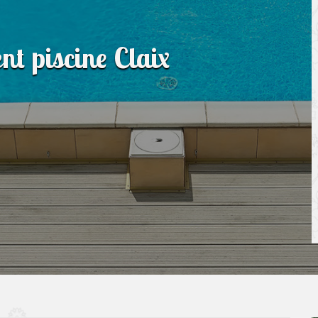
nt piscine Claix