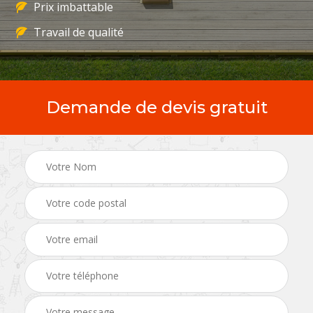
Prix imbattable
Travail de qualité
Demande de devis gratuit