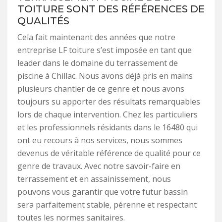
TOITURE SONT DES RÉFÉRENCES DE
QUALITÉS
Cela fait maintenant des années que notre
entreprise LF toiture s’est imposée en tant que
leader dans le domaine du terrassement de
piscine à Chillac. Nous avons déjà pris en mains
plusieurs chantier de ce genre et nous avons
toujours su apporter des résultats remarquables
lors de chaque intervention. Chez les particuliers
et les professionnels résidants dans le 16480 qui
ont eu recours à nos services, nous sommes
devenus de véritable référence de qualité pour ce
genre de travaux. Avec notre savoir-faire en
terrassement et en assainissement, nous
pouvons vous garantir que votre futur bassin
sera parfaitement stable, pérenne et respectant
toutes les normes sanitaires.