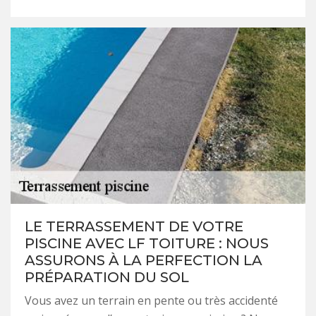
LE TERRASSEMENT DE VOTRE
PISCINE AVEC LF TOITURE : NOUS
ASSURONS À LA PERFECTION LA
PRÉPARATION DU SOL
Vous avez un terrain en pente ou très accidenté