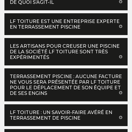
DE QUOI S’AGIT-IL
LF TOITURE EST UNE ENTREPRISE EXPERTE
EN TERRASSEMENT PISCINE
LES ARTISANS POUR CREUSER UNE PISCINE
DE LA SOCIÉTÉ LF TOITURE SONT TRÈS
EXPÉRIMENTÉS
TERRASSEMENT PISCINE : AUCUNE FACTURE
NE VOUS SERA PRÉSENTÉE PAR LF TOITURE
POUR LE DÉPLACEMENT DE SON ÉQUIPE ET
DE SES ENGINS
LF TOITURE : UN SAVOIR-FAIRE AVÉRÉ EN
TERRASSEMENT DE PISCINE