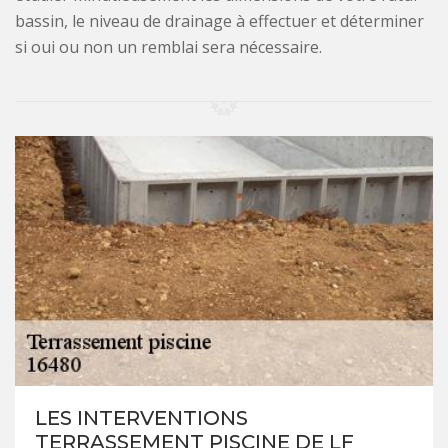
bassin, le niveau de drainage à effectuer et déterminer
si oui ou non un remblai sera nécessaire.
LES INTERVENTIONS
TERRASSEMENT PISCINE DE LF