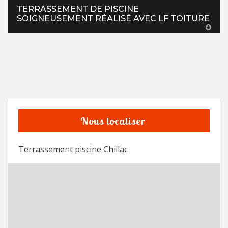
TERRASSEMENT DE PISCINE
SOIGNEUSEMENT RÉALISÉ AVEC LF TOITURE
Nous localiser
Terrassement piscine Chillac