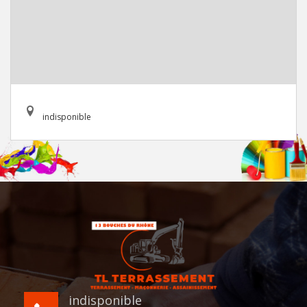
indisponible
indisponible