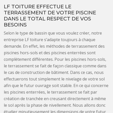
LF TOITURE EFFECTUE LE
TERRASSEMENT DE VOTRE PISCINE
DANS LE TOTAL RESPECT DE VOS
BESOINS
Selon le type de bassin que vous voulez créer, notre
entreprise LF toiture s’adapte toujours à chaque
demande. En effet, les méthodes de terrassement des
piscines hors-sols et des piscines enterrées sont
complètement différentes. Pour les piscines hors-sols,
le terrassement se fait de façon classique comme dans
le cas de construction de bâtiment. Dans ce cas, nous
effectuerons tout simplement le nivelage de votre sol
afin que le futur ouvrage soit stable. En ce qui concerne
les piscines enterrées, le terrassement se fait par
création de tranchée en creusant directement à même
le sol après la phase de nivellement. Nous allons donc
étudier minutieusement les dimensions de votre futur