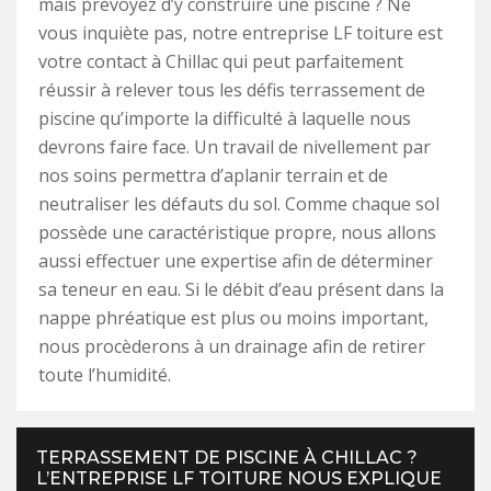
mais prévoyez d’y construire une piscine ? Ne
vous inquiète pas, notre entreprise LF toiture est
votre contact à Chillac qui peut parfaitement
réussir à relever tous les défis terrassement de
piscine qu’importe la difficulté à laquelle nous
devrons faire face. Un travail de nivellement par
nos soins permettra d’aplanir terrain et de
neutraliser les défauts du sol. Comme chaque sol
possède une caractéristique propre, nous allons
aussi effectuer une expertise afin de déterminer
sa teneur en eau. Si le débit d’eau présent dans la
nappe phréatique est plus ou moins important,
nous procèderons à un drainage afin de retirer
toute l’humidité.
TERRASSEMENT DE PISCINE À CHILLAC ?
L’ENTREPRISE LF TOITURE NOUS EXPLIQUE