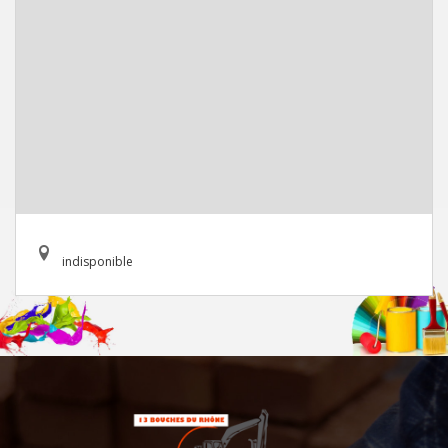
indisponible