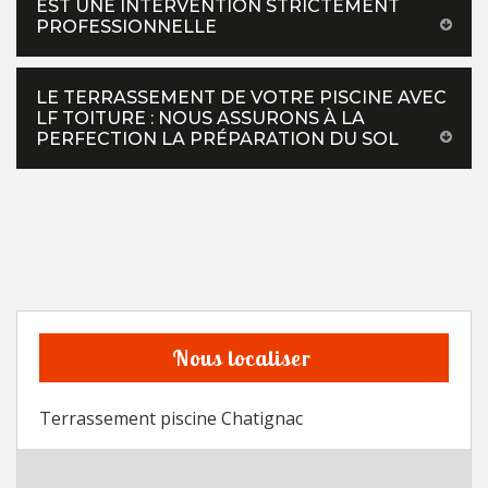
EST UNE INTERVENTION STRICTEMENT
PROFESSIONNELLE
LE TERRASSEMENT DE VOTRE PISCINE AVEC
LF TOITURE : NOUS ASSURONS À LA
PERFECTION LA PRÉPARATION DU SOL
Nous localiser
Terrassement piscine Chatignac