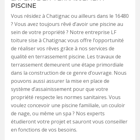
PISCINE
Vous résidez à Chatignac ou ailleurs dans le 16480
? Vous avez toujours rêvé d’avoir une piscine au
sein de votre propriété ? Notre entreprise LF
toiture sise à Chatignac vous offre l’opportunité
de réaliser vos rêves grâce à nos services de
qualité en terrassement piscine. Les travaux de
terrassement demeurent une étape primordiale
dans la construction de ce genre d’ouvrage. Nous
pouvons aussi assurer la mise en place de
système d’assainissement pour que votre
propriété respecte les normes sanitaires. Vous
voulez concevoir une piscine familiale, un couloir
de nage, ou même un spa ? Nos experts
étudieront votre projet et sauront vous conseiller
en fonctions de vos besoins.