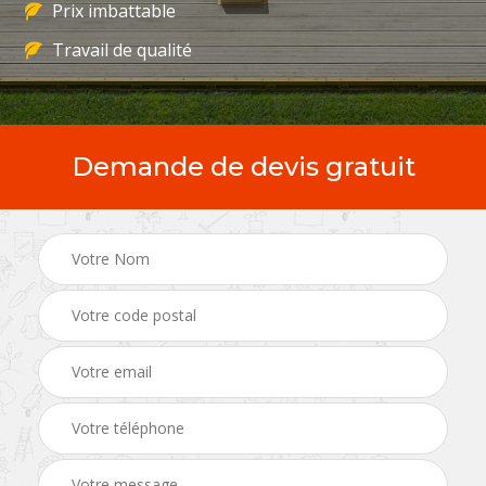
Prix imbattable
Travail de qualité
Demande de devis gratuit