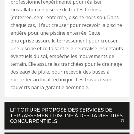
professionnel expérimenté pour réaliser
l’installation de piscine de toutes formes
(enterrée, semi-enterrée, piscine hors sol). Dans
chaque cas, il faut creuser pour recevoir la piscine
entière pour une piscine enterrée. Cette
entreprise assure le terrassement pour creuser
une piscine et ce faisant elle neutralise les défauts
éventuels du sol, empêche les mouvements de
terrain. Elle assure les tranchées pour le drainage
des eaux de pluie, pour recevoir des buses à
raccorder au local technique. Les travaux sont
couverts par la garantie décennale.
LF TOITURE PROPOSE DES SERVICES DE
TERRASSEMENT PISCINE À DES TARIFS TRÈS
CONCURRENTIELS