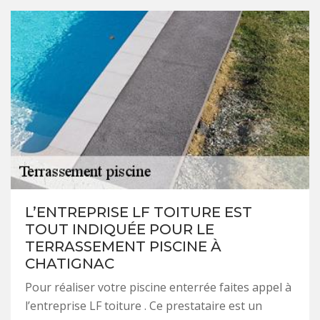
L’ENTREPRISE LF TOITURE EST
TOUT INDIQUÉE POUR LE
TERRASSEMENT PISCINE À
CHATIGNAC
Pour réaliser votre piscine enterrée faites appel à
l’entreprise LF toiture . Ce prestataire est un