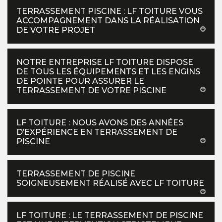
TERRASSEMENT PISCINE : LF TOITURE VOUS
ACCOMPAGNEMENT DANS LA RÉALISATION
DE VOTRE PROJET
NOTRE ENTREPRISE LF TOITURE DISPOSE
DE TOUS LES ÉQUIPEMENTS ET LES ENGINS
DE POINTE POUR ASSURER LE
TERRASSEMENT DE VOTRE PISCINE
LF TOITURE : NOUS AVONS DES ANNÉES
D’EXPÉRIENCE EN TERRASSEMENT DE
PISCINE
TERRASSEMENT DE PISCINE
SOIGNEUSEMENT RÉALISÉ AVEC LF TOITURE
LF TOITURE : LE TERRASSEMENT DE PISCINE