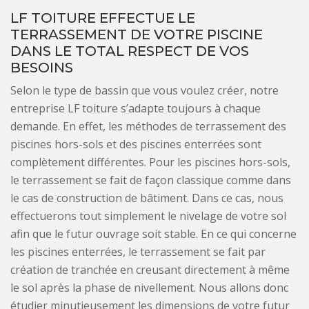
LF TOITURE EFFECTUE LE
TERRASSEMENT DE VOTRE PISCINE
DANS LE TOTAL RESPECT DE VOS
BESOINS
Selon le type de bassin que vous voulez créer, notre
entreprise LF toiture s’adapte toujours à chaque
demande. En effet, les méthodes de terrassement des
piscines hors-sols et des piscines enterrées sont
complètement différentes. Pour les piscines hors-sols,
le terrassement se fait de façon classique comme dans
le cas de construction de bâtiment. Dans ce cas, nous
effectuerons tout simplement le nivelage de votre sol
afin que le futur ouvrage soit stable. En ce qui concerne
les piscines enterrées, le terrassement se fait par
création de tranchée en creusant directement à même
le sol après la phase de nivellement. Nous allons donc
étudier minutieusement les dimensions de votre futur