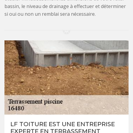
bassin, le niveau de drainage à effectuer et déterminer
si oui ou non un remblai sera nécessaire.
LF TOITURE EST UNE ENTREPRISE
EXPERTE EN TERRASSEMENT