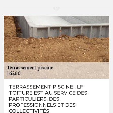
TERRASSEMENT PISCINE : LF
TOITURE EST AU SERVICE DES
PARTICULIERS, DES
PROFESSIONNELS ET DES
COLLECTIVITÉS