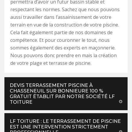
permettra d’avoir un futur bassin stable et
respectant les normes. Sachez que nous pouvons
aussi travailler dans l’assainissement de votre
terrain en vue de la construction de votre piscine.
Cela fait également partie de nos domaines de
compétence. Et pour couronner le tout, nous
sommes également des experts en maçonnerie.
Nous pouvons donc prendre en mais la création
de votre plage et terrasse de piscine.
DEVIS TERRASSEMENT PISCINE À
CHASSENEUIL SUR BONNIEURE 100 %
GRATUIT ÉTABLIT PAR NOTRE SOCIÉTÉ LF
TOITURE
LF TOITURE : LE TERRASSEMENT DE PISCINE
EST UNE INTERVENTION STRICTEMENT