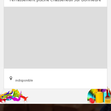
indisponible