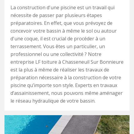
La construction d'une piscine est un travail qui
nécessite de passer par plusieurs étapes
préparatoires. En effet, que vous prévoyez de
concevoir votre bassin à même le sol ou autour
d'une coque, il est crucial de procéder à un
terrassement. Vous êtes un particulier, un
professionnel ou une collectivité ? Notre
entreprise LF toiture à Chasseneuil Sur Bonnieure
est la plus à même de réaliser les travaux de
préparation nécessaire à la construction de votre
piscine qu’importe son style. Experts en travaux
d’assainissement, nous pouvons même aménager
le réseau hydraulique de votre bassin.