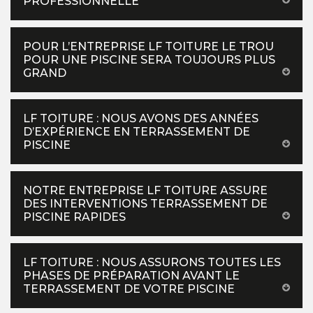
PROFESSIONNELLE
POUR L’ENTREPRISE LF TOITURE LE TROU
POUR UNE PISCINE SERA TOUJOURS PLUS
GRAND
LF TOITURE : NOUS AVONS DES ANNÉES
D’EXPÉRIENCE EN TERRASSEMENT DE
PISCINE
NOTRE ENTREPRISE LF TOITURE ASSURE
DES INTERVENTIONS TERRASSEMENT DE
PISCINE RAPIDES
LF TOITURE : NOUS ASSURONS TOUTES LES
PHASES DE PRÉPARATION AVANT LE
TERRASSEMENT DE VOTRE PISCINE