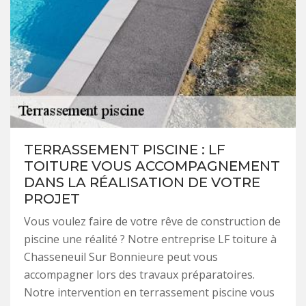
TERRASSEMENT PISCINE : LF
TOITURE VOUS ACCOMPAGNEMENT
DANS LA RÉALISATION DE VOTRE
PROJET
Vous voulez faire de votre rêve de construction de
piscine une réalité ? Notre entreprise LF toiture à
Chasseneuil Sur Bonnieure peut vous
accompagner lors des travaux préparatoires.
Notre intervention en terrassement piscine vous