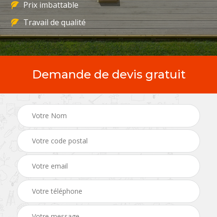
Prix imbattable
Travail de qualité
Demande de devis gratuit