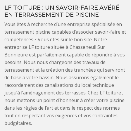
LF TOITURE : UN SAVOIR-FAIRE AVÉRÉ
EN TERRASSEMENT DE PISCINE
Vous êtes à recherche d’une entreprise spécialisée en
terrassement piscine capables d’associer savoir-faire et
compétences ? Vous êtes sur le bon site. Notre
entreprise LF toiture située à Chasseneuil Sur
Bonnieure est parfaitement capable de répondre à vos
besoins. Nous nous chargeons des travaux de
terrassement et la création des tranchées qui serviront
de base à votre bassin. Nous assurons également le
raccordement des canalisations du local technique
jusqu’à l’aménagement des terrasses. Chez LF toiture ,
nous mettons un point d’honneur à créer votre piscine
dans les règles de l’art et dans le respect des normes
tout en respectant vos exigences et vos contraintes
budgétaires.