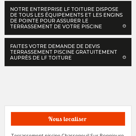
NOTRE ENTREPRISE LF TOITURE DISPOSE
DE TOUS LES ÉQUIPEMENTS ET LES ENGINS
DE POINTE POUR ASSURER LE
TERRASSEMENT DE VOTRE PISCINE
FAITES VOTRE DEMANDE DE DEVIS
TERRASSEMENT PISCINE GRATUITEMENT
AUPRÈS DE LF TOITURE
Nous localiser
Terrassement piscine Chasseneuil Sur Bonnieure