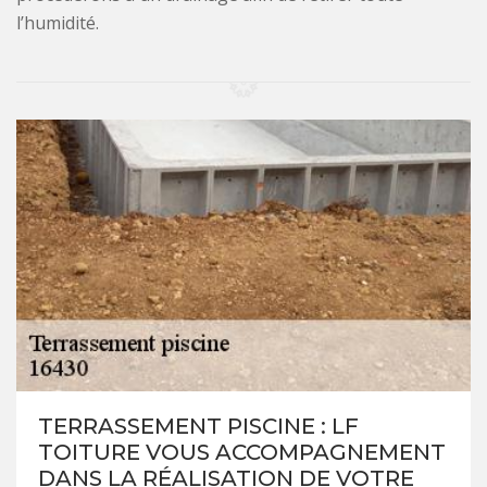
l’humidité.
TERRASSEMENT PISCINE : LF
TOITURE VOUS ACCOMPAGNEMENT
DANS LA RÉALISATION DE VOTRE