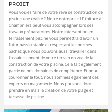
PROJET
Vous voulez faire de votre rêve de construction de
piscine une réalité ? Notre entreprise LF toiture à
Champniers peut vous accompagner lors des
travaux préparatoires. Notre intervention en
terrassement piscine vous permettra d’avoir un
futur bassin stable et respectant les normes.
Sachez que nous pouvons aussi travailler dans
l’assainissement de votre terrain en vue de la
construction de votre piscine. Cela fait également
partie de nos domaines de compétence. Et pour
couronner le tout, nous sommes également des
experts en maçonnerie. Nous pouvons donc
prendre en mais la création de votre plage et
terrasse de piscine.