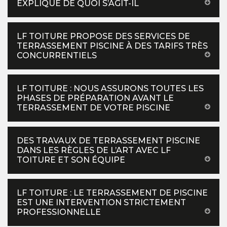
EXPLIQUE DE QUOI S’AGIT-IL
LF TOITURE PROPOSE DES SERVICES DE
TERRASSEMENT PISCINE À DES TARIFS TRÈS
CONCURRENTIELS
LF TOITURE : NOUS ASSURONS TOUTES LES
PHASES DE PRÉPARATION AVANT LE
TERRASSEMENT DE VOTRE PISCINE
DES TRAVAUX DE TERRASSEMENT PISCINE
DANS LES RÈGLES DE L’ART AVEC LF
TOITURE ET SON ÉQUIPE
LF TOITURE : LE TERRASSEMENT DE PISCINE
EST UNE INTERVENTION STRICTEMENT
PROFESSIONNELLE