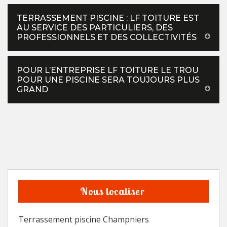
TERRASSEMENT PISCINE : LF TOITURE EST
AU SERVICE DES PARTICULIERS, DES
PROFESSIONNELS ET DES COLLECTIVITÉS
POUR L’ENTREPRISE LF TOITURE LE TROU
POUR UNE PISCINE SERA TOUJOURS PLUS
GRAND
Nous localiser
Terrassement piscine Champniers