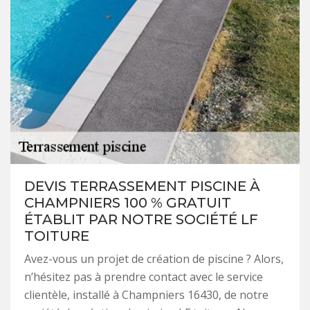
DEVIS TERRASSEMENT PISCINE À
CHAMPNIERS 100 % GRATUIT
ÉTABLIT PAR NOTRE SOCIÉTÉ LF
TOITURE
Avez-vous un projet de création de piscine ? Alors,
n’hésitez pas à prendre contact avec le service
clientèle, installé à Champniers 16430, de notre