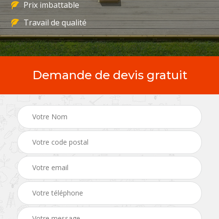
Prix imbattable
Travail de qualité
Demande de devis gratuit