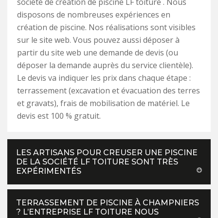
société de création de piscine LF toiture . Nous
disposons de nombreuses expériences en
création de piscine. Nos réalisations sont visibles
sur le site web. Vous pouvez aussi déposer à
partir du site web une demande de devis (ou
déposer la demande auprès du service clientèle).
Le devis va indiquer les prix dans chaque étape :
terrassement (excavation et évacuation des terres
et gravats), frais de mobilisation de matériel. Le
devis est 100 % gratuit.
LES ARTISANS POUR CREUSER UNE PISCINE
DE LA SOCIÉTÉ LF TOITURE SONT TRÈS
EXPÉRIMENTÉS
TERRASSEMENT DE PISCINE À CHAMPNIERS
? L’ENTREPRISE LF TOITURE NOUS