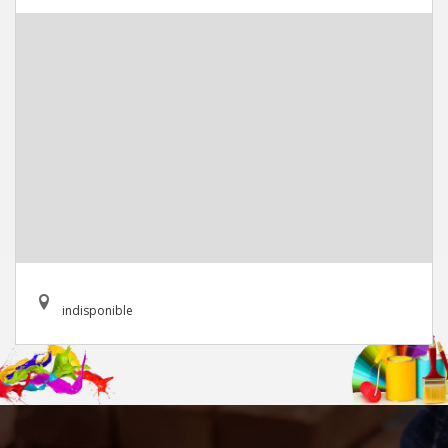
indisponible