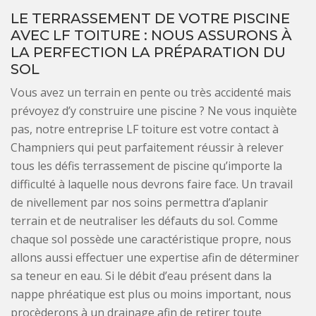
LE TERRASSEMENT DE VOTRE PISCINE
AVEC LF TOITURE : NOUS ASSURONS À
LA PERFECTION LA PRÉPARATION DU
SOL
Vous avez un terrain en pente ou très accidenté mais
prévoyez d’y construire une piscine ? Ne vous inquiète
pas, notre entreprise LF toiture est votre contact à
Champniers qui peut parfaitement réussir à relever
tous les défis terrassement de piscine qu’importe la
difficulté à laquelle nous devrons faire face. Un travail
de nivellement par nos soins permettra d’aplanir
terrain et de neutraliser les défauts du sol. Comme
chaque sol possède une caractéristique propre, nous
allons aussi effectuer une expertise afin de déterminer
sa teneur en eau. Si le débit d’eau présent dans la
nappe phréatique est plus ou moins important, nous
procèderons à un drainage afin de retirer toute