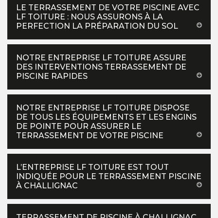
LE TERRASSEMENT DE VOTRE PISCINE AVEC
LF TOITURE : NOUS ASSURONS À LA
PERFECTION LA PRÉPARATION DU SOL
NOTRE ENTREPRISE LF TOITURE ASSURE
DES INTERVENTIONS TERRASSEMENT DE
PISCINE RAPIDES
NOTRE ENTREPRISE LF TOITURE DISPOSE
DE TOUS LES ÉQUIPEMENTS ET LES ENGINS
DE POINTE POUR ASSURER LE
TERRASSEMENT DE VOTRE PISCINE
L’ENTREPRISE LF TOITURE EST TOUT
INDIQUÉE POUR LE TERRASSEMENT PISCINE
À CHALLIGNAC
TERRASSEMENT DE PISCINE À CHALLIGNAC