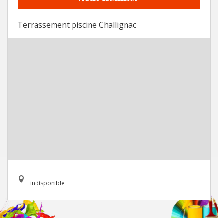
Terrassement piscine Challignac
indisponible