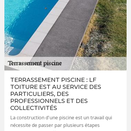
TERRASSEMENT PISCINE : LF
TOITURE EST AU SERVICE DES
PARTICULIERS, DES
PROFESSIONNELS ET DES
COLLECTIVITÉS
La construction d'une piscine est un travail qui
nécessite de passer par plusieurs étapes