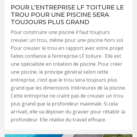
POUR L’ENTREPRISE LF TOITURE LE
TROU POUR UNE PISCINE SERA
TOUJOURS PLUS GRAND
Pour construire une piscine il faut toujours
creuser un trou, même pour une piscine hors sol.
Pour creuser le trou en rapport avec votre projet
faites confiance à l’entreprise LF toiture . Elle est
une spécialiste en création de piscine. Pour créer
une piscine, le principe général selon cette
entreprise, c’est que le trou sera toujours plus
grand que les dimensions intérieures de la piscine.
Cette entreprise ne craint pas de creuser un trou
plus grand que la profondeur maximale. Si cela
arrivait, elle va déposer du gravier pour rétablir la
profondeur. Elle réalise du travail efficace.