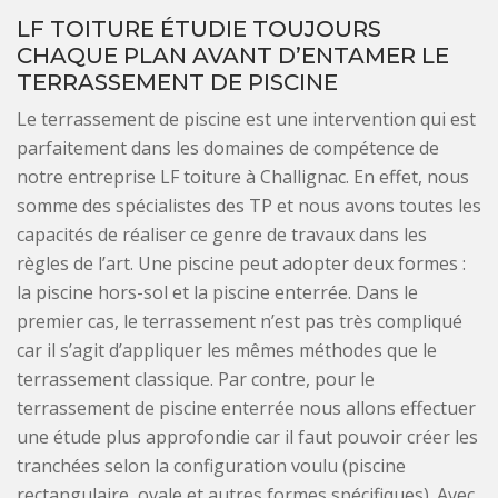
LF TOITURE ÉTUDIE TOUJOURS
CHAQUE PLAN AVANT D’ENTAMER LE
TERRASSEMENT DE PISCINE
Le terrassement de piscine est une intervention qui est
parfaitement dans les domaines de compétence de
notre entreprise LF toiture à Challignac. En effet, nous
somme des spécialistes des TP et nous avons toutes les
capacités de réaliser ce genre de travaux dans les
règles de l’art. Une piscine peut adopter deux formes :
la piscine hors-sol et la piscine enterrée. Dans le
premier cas, le terrassement n’est pas très compliqué
car il s’agit d’appliquer les mêmes méthodes que le
terrassement classique. Par contre, pour le
terrassement de piscine enterrée nous allons effectuer
une étude plus approfondie car il faut pouvoir créer les
tranchées selon la configuration voulu (piscine
rectangulaire, ovale et autres formes spécifiques). Avec