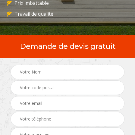
Prix imbattable
Travail de qualité
Demande de devis gratuit