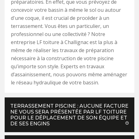
préparatoires. En effet, que vous prévoyez de
concevoir votre bassin à même le sol ou autour
d'une coque, il est crucial de procéder à un
terrassement. Vous êtes un particulier, un
professionnel ou une collectivité ? Notre
entreprise LF toiture à Challignac est la plus à
même de réaliser les travaux de préparation
nécessaire à la construction de votre piscine
qu’importe son style. Experts en travaux
d’assainissement, nous pouvons même aménager
le réseau hydraulique de votre bassin.
TERRASSEMENT PISCINE : AUCUNE FACTURE
NE VOUS SERA PRÉSENTÉE PAR LF TOITURE
POUR LE DÉPLACEMENT DE SON ÉQUIPE ET
DE SES ENGINS