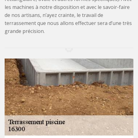
les machines à notre disposition et avec le savoir-faire
de nos artisans, n’ayez crainte, le travail de
terrassement que nous allons effectuer sera d’une très
grande précision.