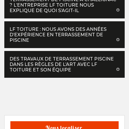
? L’ENTREPRISE LF TOITURE NOUS
EXPLIQUE DE QUOI S’AGIT-IL
LF TOITURE : NOUS AVONS DES ANNÉES
D’EXPÉRIENCE EN TERRASSEMENT DE
PISCINE
DES TRAVAUX DE TERRASSEMENT PISCINE
DANS LES RÈGLES DE L’ART AVEC LF
TOITURE ET SON ÉQUIPE
Nous localiser