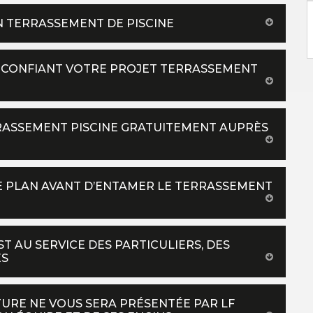
EN TERRASSEMENT DE PISCINE
N CONFIANT VOTRE PROJET TERRASSEMENT
RASSEMENT PISCINE GRATUITEMENT AUPRÈS
E PLAN AVANT D’ENTAMER LE TERRASSEMENT
ST AU SERVICE DES PARTICULIERS, DES
ÉS
TURE NE VOUS SERA PRÉSENTÉE PAR LF