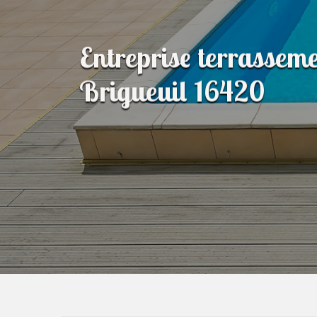
Entreprise terrasseme
Brigueuil 16420