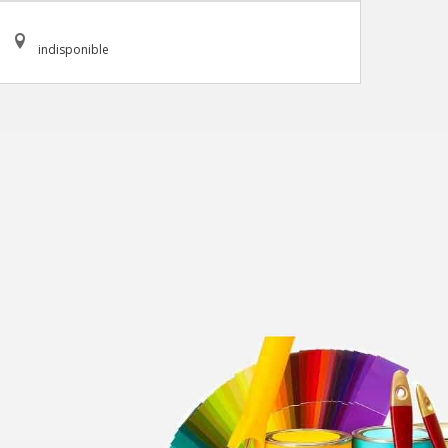
indisponible