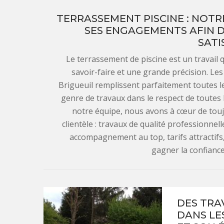
TERRASSEMENT PISCINE : NOTR
SES ENGAGEMENTS AFIN 
SATI
Le terrassement de piscine est un travail
savoir-faire et une grande précision. Les
Brigueuil remplissent parfaitement toutes l
genre de travaux dans le respect de toutes
notre équipe, nous avons à cœur de tou
clientèle : travaux de qualité professionnell
accompagnement au top, tarifs attractifs,
gagner la confianc
DES TRA
DANS LE