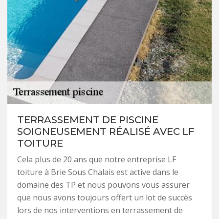
TERRASSEMENT DE PISCINE
SOIGNEUSEMENT RÉALISÉ AVEC LF
TOITURE
Cela plus de 20 ans que notre entreprise LF
toiture à Brie Sous Chalais est active dans le
domaine des TP et nous pouvons vous assurer
que nous avons toujours offert un lot de succès
lors de nos interventions en terrassement de