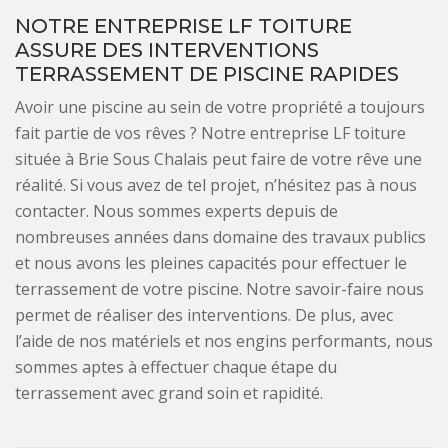
NOTRE ENTREPRISE LF TOITURE
ASSURE DES INTERVENTIONS
TERRASSEMENT DE PISCINE RAPIDES
Avoir une piscine au sein de votre propriété a toujours
fait partie de vos rêves ? Notre entreprise LF toiture
située à Brie Sous Chalais peut faire de votre rêve une
réalité. Si vous avez de tel projet, n’hésitez pas à nous
contacter. Nous sommes experts depuis de
nombreuses années dans domaine des travaux publics
et nous avons les pleines capacités pour effectuer le
terrassement de votre piscine. Notre savoir-faire nous
permet de réaliser des interventions. De plus, avec
l’aide de nos matériels et nos engins performants, nous
sommes aptes à effectuer chaque étape du
terrassement avec grand soin et rapidité.