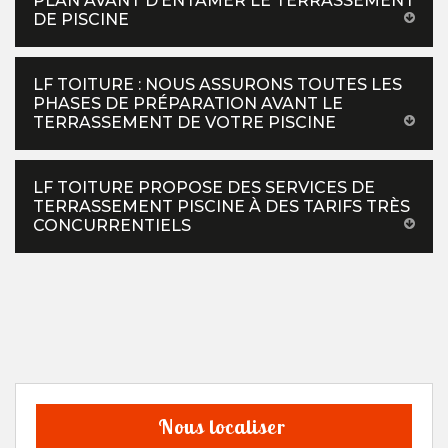
PLAN AVANT D’ENTAMER LE TERRASSEMENT
DE PISCINE
LF TOITURE : NOUS ASSURONS TOUTES LES
PHASES DE PRÉPARATION AVANT LE
TERRASSEMENT DE VOTRE PISCINE
LF TOITURE PROPOSE DES SERVICES DE
TERRASSEMENT PISCINE À DES TARIFS TRÈS
CONCURRENTIELS
Nous localiser