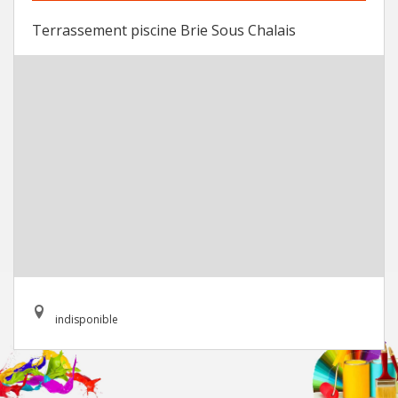
Terrassement piscine Brie Sous Chalais
indisponible