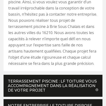
piscine. Ainsi, si vous voulez vous garantir d’un
travail irréprochable dans la conception de votre
bassin, n’hésitez pas à contacter notre entreprise.
Nous pouvons réaliser tous projet de
terrassement piscine à Brie Sous Chalais et dans
les autres villes du 16210. Nous avons toutes les
capacités à relever n’importe quel défi en nous
appuyant sur l’expertise sans faille de nos
artisans hautement qualifiées. Chaque projet fera
l‘objet d’une étude rigoureuse et chaque calcul
nécessaire se fera dans la plus grande précision.
TERRASSEMENT PISCINE : LF TOITURE VOUS
ACCOMPAGNEMENT DANS LA RÉALISATION
DE VOTRE PROJET
NOTRE ENTREPRISE LF TOITURE DISPOSE