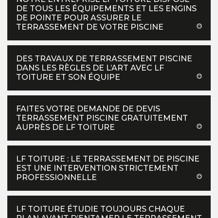
DE TOUS LES ÉQUIPEMENTS ET LES ENGINS
DE POINTE POUR ASSURER LE
TERRASSEMENT DE VOTRE PISCINE
DES TRAVAUX DE TERRASSEMENT PISCINE
DANS LES RÈGLES DE L’ART AVEC LF
TOITURE ET SON ÉQUIPE
FAITES VOTRE DEMANDE DE DEVIS
TERRASSEMENT PISCINE GRATUITEMENT
AUPRÈS DE LF TOITURE
LF TOITURE : LE TERRASSEMENT DE PISCINE
EST UNE INTERVENTION STRICTEMENT
PROFESSIONNELLE
LF TOITURE ÉTUDIE TOUJOURS CHAQUE