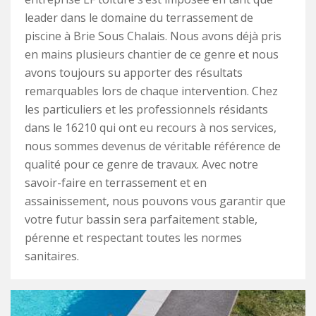
leader dans le domaine du terrassement de
piscine à Brie Sous Chalais. Nous avons déjà pris
en mains plusieurs chantier de ce genre et nous
avons toujours su apporter des résultats
remarquables lors de chaque intervention. Chez
les particuliers et les professionnels résidants
dans le 16210 qui ont eu recours à nos services,
nous sommes devenus de véritable référence de
qualité pour ce genre de travaux. Avec notre
savoir-faire en terrassement et en
assainissement, nous pouvons vous garantir que
votre futur bassin sera parfaitement stable,
pérenne et respectant toutes les normes
sanitaires.