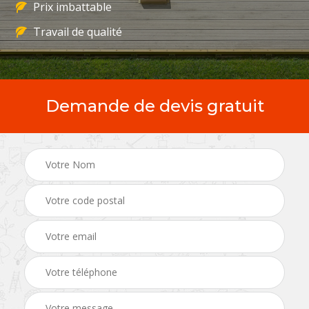
Prix imbattable
Travail de qualité
Demande de devis gratuit