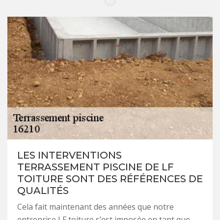
LES INTERVENTIONS
TERRASSEMENT PISCINE DE LF
TOITURE SONT DES RÉFÉRENCES DE
QUALITÉS
Cela fait maintenant des années que notre
entreprise LF toiture s’est imposée en tant que