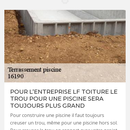
POUR L’ENTREPRISE LF TOITURE LE
TROU POUR UNE PISCINE SERA
TOUJOURS PLUS GRAND
Pour construire une piscine il faut toujours
creuser un trou, même pour une piscine hors sol.