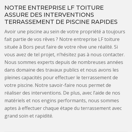
NOTRE ENTREPRISE LF TOITURE
ASSURE DES INTERVENTIONS
TERRASSEMENT DE PISCINE RAPIDES
Avoir une piscine au sein de votre propriété a toujours
fait partie de vos rêves ? Notre entreprise LF toiture
située à Bors peut faire de votre rêve une réalité. Si
vous avez de tel projet, n’hésitez pas à nous contacter.
Nous sommes experts depuis de nombreuses années
dans domaine des travaux publics et nous avons les
pleines capacités pour effectuer le terrassement de
votre piscine. Notre savoir-faire nous permet de
réaliser des interventions. De plus, avec l’aide de nos
matériels et nos engins performants, nous sommes
aptes à effectuer chaque étape du terrassement avec
grand soin et rapidité.