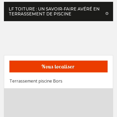
LF TOITURE : UN SAVOIR-FAIRE AVÉRÉ EN
TERRASSEMENT DE PISCINE
Nous localiser
Terrassement piscine Bors