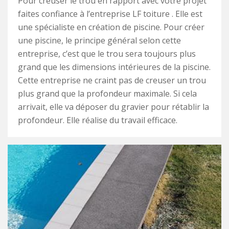
Pour creuser le trou en rapport avec votre projet
faites confiance à l’entreprise LF toiture . Elle est
une spécialiste en création de piscine. Pour créer
une piscine, le principe général selon cette
entreprise, c’est que le trou sera toujours plus
grand que les dimensions intérieures de la piscine.
Cette entreprise ne craint pas de creuser un trou
plus grand que la profondeur maximale. Si cela
arrivait, elle va déposer du gravier pour rétablir la
profondeur. Elle réalise du travail efficace.