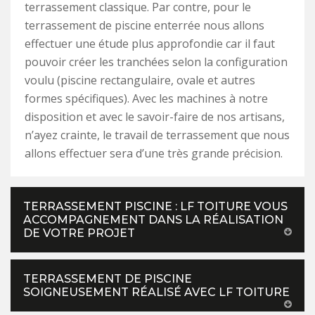
terrassement classique. Par contre, pour le
terrassement de piscine enterrée nous allons
effectuer une étude plus approfondie car il faut
pouvoir créer les tranchées selon la configuration
voulu (piscine rectangulaire, ovale et autres
formes spécifiques). Avec les machines à notre
disposition et avec le savoir-faire de nos artisans,
n’ayez crainte, le travail de terrassement que nous
allons effectuer sera d’une très grande précision.
TERRASSEMENT PISCINE : LF TOITURE VOUS
ACCOMPAGNEMENT DANS LA RÉALISATION
DE VOTRE PROJET
TERRASSEMENT DE PISCINE
SOIGNEUSEMENT RÉALISÉ AVEC LF TOITURE