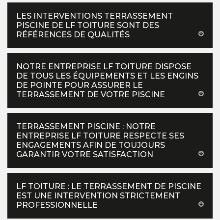
LES INTERVENTIONS TERRASSEMENT
PISCINE DE LF TOITURE SONT DES
RÉFÉRENCES DE QUALITÉS
NOTRE ENTREPRISE LF TOITURE DISPOSE
DE TOUS LES ÉQUIPEMENTS ET LES ENGINS
DE POINTE POUR ASSURER LE
TERRASSEMENT DE VOTRE PISCINE
TERRASSEMENT PISCINE : NOTRE
ENTREPRISE LF TOITURE RESPECTE SES
ENGAGEMENTS AFIN DE TOUJOURS
GARANTIR VOTRE SATISFACTION
LF TOITURE : LE TERRASSEMENT DE PISCINE
EST UNE INTERVENTION STRICTEMENT
PROFESSIONNELLE