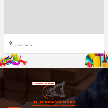
indisponible