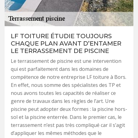
LF TOITURE ÉTUDIE TOUJOURS
CHAQUE PLAN AVANT D’ENTAMER
LE TERRASSEMENT DE PISCINE
Le terrassement de piscine est une intervention
qui est parfaitement dans les domaines de
compétence de notre entreprise LF toiture à Bors.
En effet, nous somme des spécialistes des TP et
nous avons toutes les capacités de réaliser ce
genre de travaux dans les règles de l’art. Une
piscine peut adopter deux formes : la piscine hors-
sol et la piscine enterrée. Dans le premier cas, le
terrassement n’est pas très compliqué car il s’agit
d’appliquer les mêmes méthodes que le