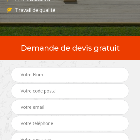
Travail de qualité
Demande de devis gratuit