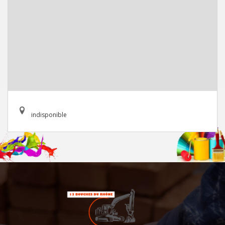
indisponible