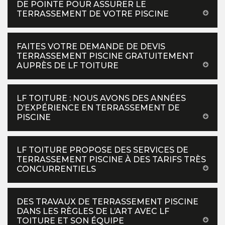
DE POINTE POUR ASSURER LE
TERRASSEMENT DE VOTRE PISCINE
FAITES VOTRE DEMANDE DE DEVIS
TERRASSEMENT PISCINE GRATUITEMENT
AUPRÈS DE LF TOITURE
LF TOITURE : NOUS AVONS DES ANNÉES
D’EXPÉRIENCE EN TERRASSEMENT DE
PISCINE
LF TOITURE PROPOSE DES SERVICES DE
TERRASSEMENT PISCINE À DES TARIFS TRÈS
CONCURRENTIELS
DES TRAVAUX DE TERRASSEMENT PISCINE
DANS LES RÈGLES DE L’ART AVEC LF
TOITURE ET SON ÉQUIPE