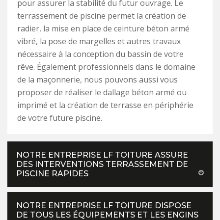
pour assurer la stabilité du futur ouvrage. Le
terrassement de piscine permet la création de
radier, la mise en place de ceinture béton armé
vibré, la pose de margelles et autres travaux
nécessaire à la conception du bassin de votre
rêve. Également professionnels dans le domaine
de la maçonnerie, nous pouvons aussi vous
proposer de réaliser le dallage béton armé ou
imprimé et la création de terrasse en périphérie
de votre future piscine.
NOTRE ENTREPRISE LF TOITURE ASSURE
DES INTERVENTIONS TERRASSEMENT DE
PISCINE RAPIDES
NOTRE ENTREPRISE LF TOITURE DISPOSE
DE TOUS LES ÉQUIPEMENTS ET LES ENGINS