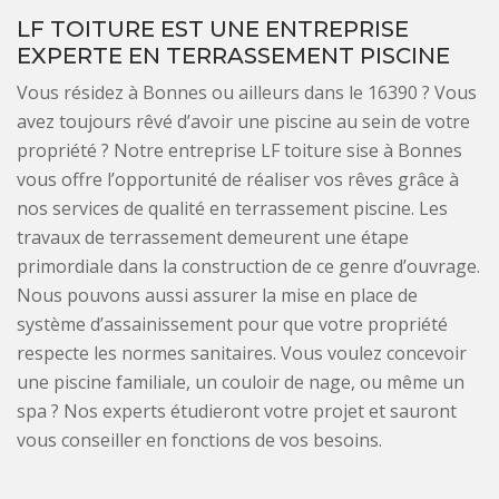
LF TOITURE EST UNE ENTREPRISE
EXPERTE EN TERRASSEMENT PISCINE
Vous résidez à Bonnes ou ailleurs dans le 16390 ? Vous
avez toujours rêvé d’avoir une piscine au sein de votre
propriété ? Notre entreprise LF toiture sise à Bonnes
vous offre l’opportunité de réaliser vos rêves grâce à
nos services de qualité en terrassement piscine. Les
travaux de terrassement demeurent une étape
primordiale dans la construction de ce genre d’ouvrage.
Nous pouvons aussi assurer la mise en place de
système d’assainissement pour que votre propriété
respecte les normes sanitaires. Vous voulez concevoir
une piscine familiale, un couloir de nage, ou même un
spa ? Nos experts étudieront votre projet et sauront
vous conseiller en fonctions de vos besoins.