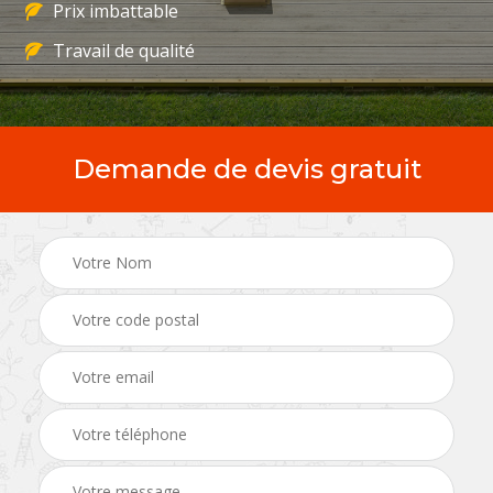
Prix imbattable
Travail de qualité
Demande de devis gratuit