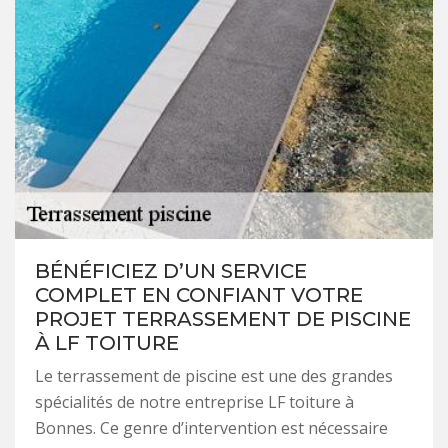
BÉNÉFICIEZ D’UN SERVICE
COMPLET EN CONFIANT VOTRE
PROJET TERRASSEMENT DE PISCINE
À LF TOITURE
Le terrassement de piscine est une des grandes
spécialités de notre entreprise LF toiture à
Bonnes. Ce genre d’intervention est nécessaire