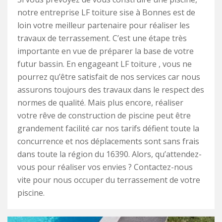
notre entreprise LF toiture sise à Bonnes est de
loin votre meilleur partenaire pour réaliser les
travaux de terrassement. C’est une étape très
importante en vue de préparer la base de votre
futur bassin. En engageant LF toiture , vous ne
pourrez qu’être satisfait de nos services car nous
assurons toujours des travaux dans le respect des
normes de qualité. Mais plus encore, réaliser
votre rêve de construction de piscine peut être
grandement facilité car nos tarifs défient toute la
concurrence et nos déplacements sont sans frais
dans toute la région du 16390. Alors, qu’attendez-
vous pour réaliser vos envies ? Contactez-nous
vite pour nous occuper du terrassement de votre
piscine.