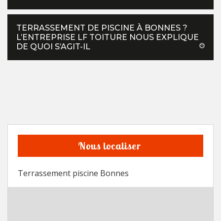
TERRASSEMENT DE PISCINE À BONNES ?
L’ENTREPRISE LF TOITURE NOUS EXPLIQUE
DE QUOI S’AGIT-IL
Nous localiser
Terrassement piscine Bonnes