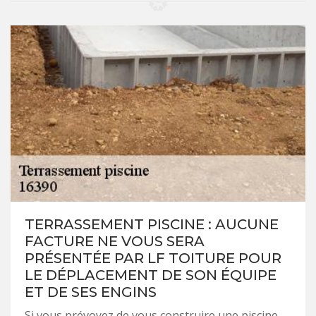
TERRASSEMENT PISCINE : AUCUNE
FACTURE NE VOUS SERA
PRÉSENTÉE PAR LF TOITURE POUR
LE DÉPLACEMENT DE SON ÉQUIPE
ET DE SES ENGINS
Si vous prévoyez de vous construire une piscine,