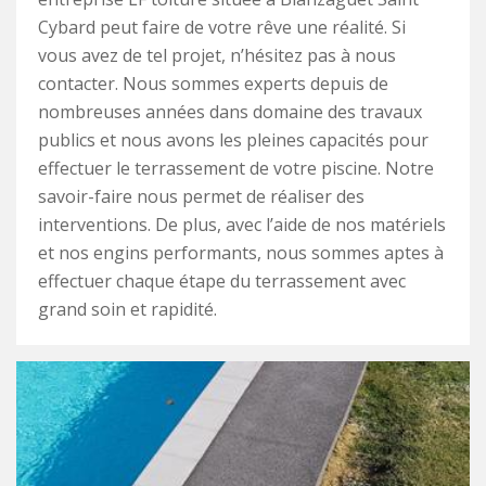
Cybard peut faire de votre rêve une réalité. Si
vous avez de tel projet, n’hésitez pas à nous
contacter. Nous sommes experts depuis de
nombreuses années dans domaine des travaux
publics et nous avons les pleines capacités pour
effectuer le terrassement de votre piscine. Notre
savoir-faire nous permet de réaliser des
interventions. De plus, avec l’aide de nos matériels
et nos engins performants, nous sommes aptes à
effectuer chaque étape du terrassement avec
grand soin et rapidité.