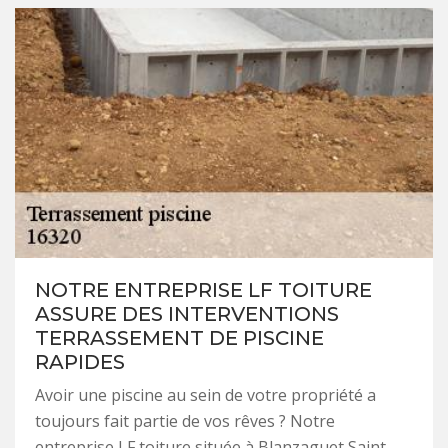
NOTRE ENTREPRISE LF TOITURE
ASSURE DES INTERVENTIONS
TERRASSEMENT DE PISCINE
RAPIDES
Avoir une piscine au sein de votre propriété a
toujours fait partie de vos rêves ? Notre
entreprise LF toiture située à Blanzaguet Saint