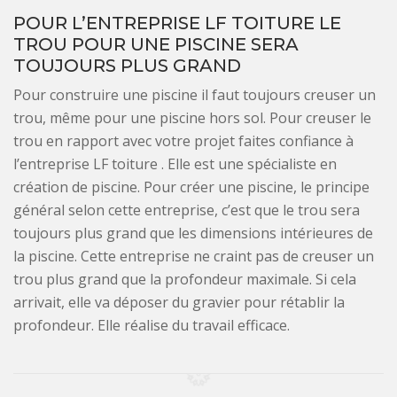
POUR L’ENTREPRISE LF TOITURE LE
TROU POUR UNE PISCINE SERA
TOUJOURS PLUS GRAND
Pour construire une piscine il faut toujours creuser un
trou, même pour une piscine hors sol. Pour creuser le
trou en rapport avec votre projet faites confiance à
l’entreprise LF toiture . Elle est une spécialiste en
création de piscine. Pour créer une piscine, le principe
général selon cette entreprise, c’est que le trou sera
toujours plus grand que les dimensions intérieures de
la piscine. Cette entreprise ne craint pas de creuser un
trou plus grand que la profondeur maximale. Si cela
arrivait, elle va déposer du gravier pour rétablir la
profondeur. Elle réalise du travail efficace.