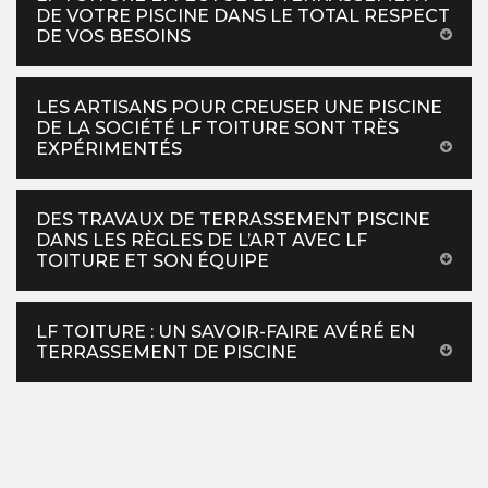
DE VOTRE PISCINE DANS LE TOTAL RESPECT
DE VOS BESOINS
LES ARTISANS POUR CREUSER UNE PISCINE
DE LA SOCIÉTÉ LF TOITURE SONT TRÈS
EXPÉRIMENTÉS
DES TRAVAUX DE TERRASSEMENT PISCINE
DANS LES RÈGLES DE L’ART AVEC LF
TOITURE ET SON ÉQUIPE
LF TOITURE : UN SAVOIR-FAIRE AVÉRÉ EN
TERRASSEMENT DE PISCINE