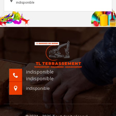
indisponible
indisponible
indisponible
indisponible