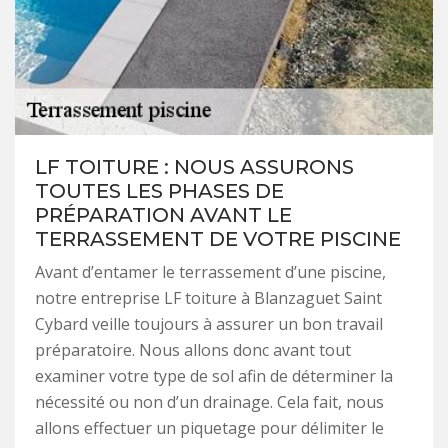
LF TOITURE : NOUS ASSURONS
TOUTES LES PHASES DE
PRÉPARATION AVANT LE
TERRASSEMENT DE VOTRE PISCINE
Avant d’entamer le terrassement d’une piscine,
notre entreprise LF toiture à Blanzaguet Saint
Cybard veille toujours à assurer un bon travail
préparatoire. Nous allons donc avant tout
examiner votre type de sol afin de déterminer la
nécessité ou non d’un drainage. Cela fait, nous
allons effectuer un piquetage pour délimiter le