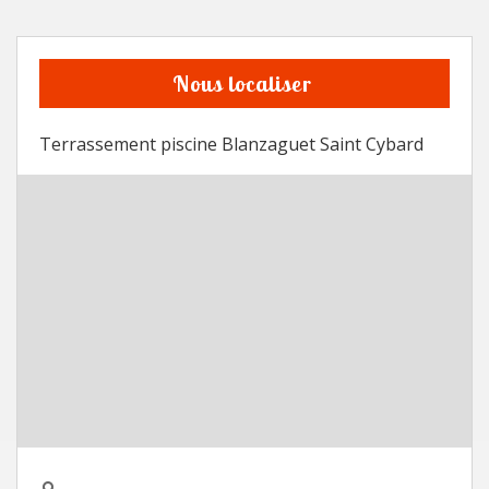
Nous localiser
Terrassement piscine Blanzaguet Saint Cybard