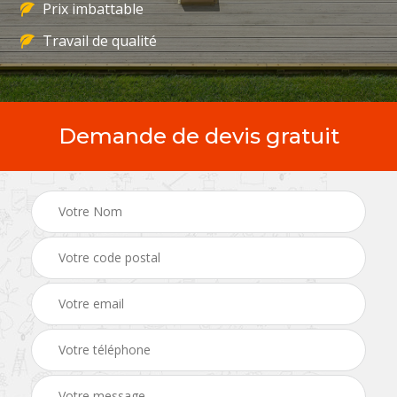
Prix imbattable
Travail de qualité
Demande de devis gratuit