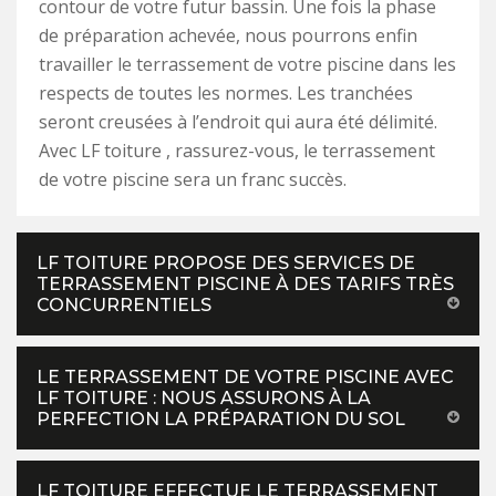
contour de votre futur bassin. Une fois la phase
de préparation achevée, nous pourrons enfin
travailler le terrassement de votre piscine dans les
respects de toutes les normes. Les tranchées
seront creusées à l’endroit qui aura été délimité.
Avec LF toiture , rassurez-vous, le terrassement
de votre piscine sera un franc succès.
LF TOITURE PROPOSE DES SERVICES DE
TERRASSEMENT PISCINE À DES TARIFS TRÈS
CONCURRENTIELS
LE TERRASSEMENT DE VOTRE PISCINE AVEC
LF TOITURE : NOUS ASSURONS À LA
PERFECTION LA PRÉPARATION DU SOL
LF TOITURE EFFECTUE LE TERRASSEMENT