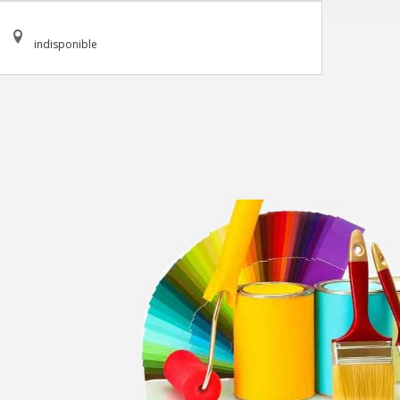
indisponible