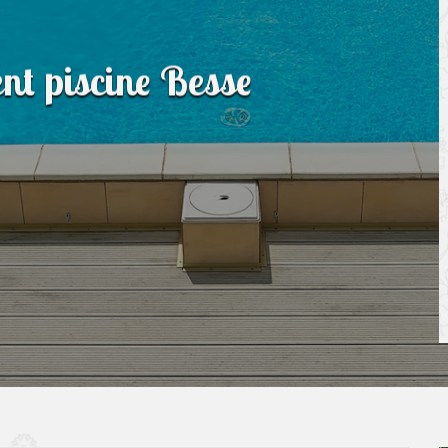
nt piscine Besse