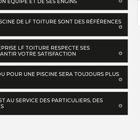
N ÉQUIPE ET DE SES ENGINS
SCINE DE LF TOITURE SONT DES RÉFÉRENCES
PRISE LF TOITURE RESPECTE SES
ANTIR VOTRE SATISFACTION
OU POUR UNE PISCINE SERA TOUJOURS PLUS
ST AU SERVICE DES PARTICULIERS, DES
ÉS