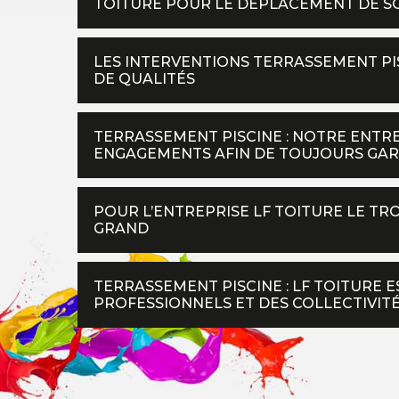
TOITURE POUR LE DÉPLACEMENT DE SO
LES INTERVENTIONS TERRASSEMENT PI
DE QUALITÉS
TERRASSEMENT PISCINE : NOTRE ENTRE
ENGAGEMENTS AFIN DE TOUJOURS GAR
POUR L’ENTREPRISE LF TOITURE LE TR
GRAND
TERRASSEMENT PISCINE : LF TOITURE E
PROFESSIONNELS ET DES COLLECTIVIT