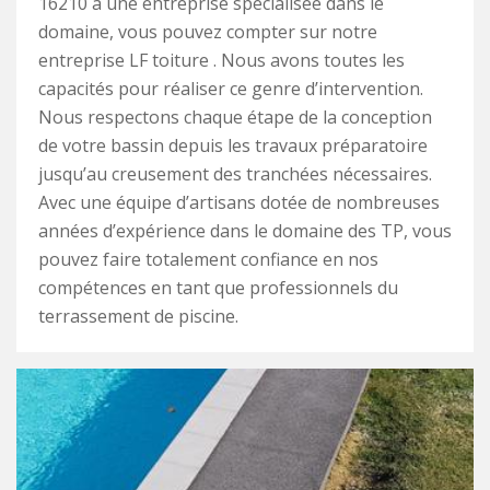
16210 à une entreprise spécialisée dans le
domaine, vous pouvez compter sur notre
entreprise LF toiture . Nous avons toutes les
capacités pour réaliser ce genre d’intervention.
Nous respectons chaque étape de la conception
de votre bassin depuis les travaux préparatoire
jusqu’au creusement des tranchées nécessaires.
Avec une équipe d’artisans dotée de nombreuses
années d’expérience dans le domaine des TP, vous
pouvez faire totalement confiance en nos
compétences en tant que professionnels du
terrassement de piscine.