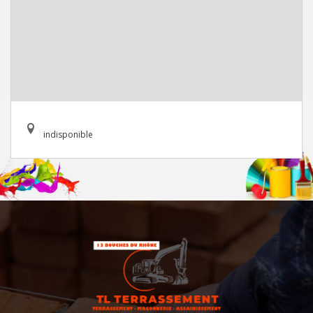
indisponible