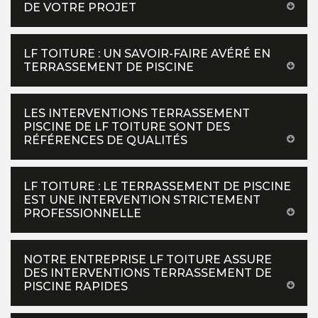
DE VOTRE PROJET
LF TOITURE : UN SAVOIR-FAIRE AVÉRÉ EN
TERRASSEMENT DE PISCINE
LES INTERVENTIONS TERRASSEMENT
PISCINE DE LF TOITURE SONT DES
RÉFÉRENCES DE QUALITÉS
LF TOITURE : LE TERRASSEMENT DE PISCINE
EST UNE INTERVENTION STRICTEMENT
PROFESSIONNELLE
NOTRE ENTREPRISE LF TOITURE ASSURE
DES INTERVENTIONS TERRASSEMENT DE
PISCINE RAPIDES