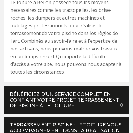
LF toiture à Bellon possède tous les moyens
nécessaires comme les tractopelles, les brise-
roches, les dumpers et autres machines et
outillages professionnels pour réaliser le
terrassement de votre piscine dans les règles de
l’art. Combinés au savoir-faire et à l’expertise de
nos artisans, nous pouvons réaliser vos travaux
en un temps record. Qu’importe la difficulté
d’accès à votre site, nous pouvons nous adapter à
toutes les circonstances.
BÉNÉFICIEZ D’UN SERVICE COMPLET EN
CONFIANT VOTRE PROJET TERRASSEMENT
DE PISCINE À LF TOITURE
TERRASSEMENT PISCINE : LF TOITURE VOUS
ACCOMPAGNEMENT DANS LA RÉALISATION