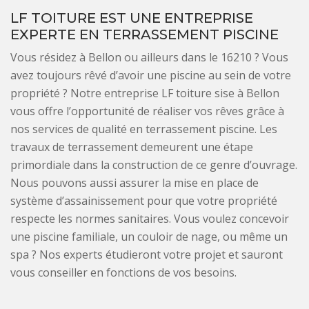
LF TOITURE EST UNE ENTREPRISE
EXPERTE EN TERRASSEMENT PISCINE
Vous résidez à Bellon ou ailleurs dans le 16210 ? Vous
avez toujours rêvé d’avoir une piscine au sein de votre
propriété ? Notre entreprise LF toiture sise à Bellon
vous offre l’opportunité de réaliser vos rêves grâce à
nos services de qualité en terrassement piscine. Les
travaux de terrassement demeurent une étape
primordiale dans la construction de ce genre d’ouvrage.
Nous pouvons aussi assurer la mise en place de
système d’assainissement pour que votre propriété
respecte les normes sanitaires. Vous voulez concevoir
une piscine familiale, un couloir de nage, ou même un
spa ? Nos experts étudieront votre projet et sauront
vous conseiller en fonctions de vos besoins.