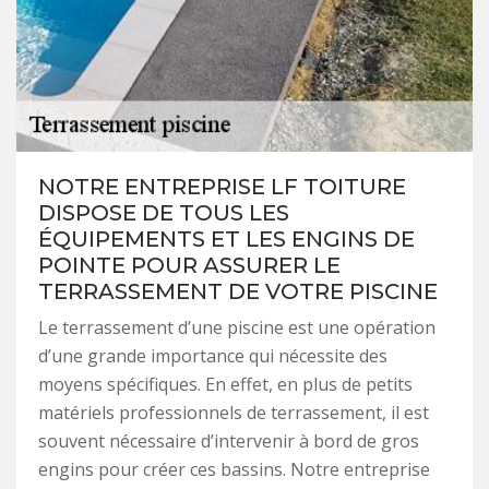
NOTRE ENTREPRISE LF TOITURE
DISPOSE DE TOUS LES
ÉQUIPEMENTS ET LES ENGINS DE
POINTE POUR ASSURER LE
TERRASSEMENT DE VOTRE PISCINE
Le terrassement d’une piscine est une opération
d’une grande importance qui nécessite des
moyens spécifiques. En effet, en plus de petits
matériels professionnels de terrassement, il est
souvent nécessaire d’intervenir à bord de gros
engins pour créer ces bassins. Notre entreprise