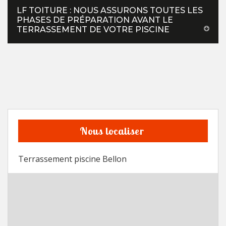
LF TOITURE : NOUS ASSURONS TOUTES LES
PHASES DE PRÉPARATION AVANT LE
TERRASSEMENT DE VOTRE PISCINE
Nous localiser
Terrassement piscine Bellon