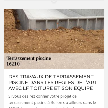
DES TRAVAUX DE TERRASSEMENT
PISCINE DANS LES RÈGLES DE L’ART
AVEC LF TOITURE ET SON ÉQUIPE
Si vous désirez confier votre projet de
terrassement piscine à Bellon ou ailleurs dans le