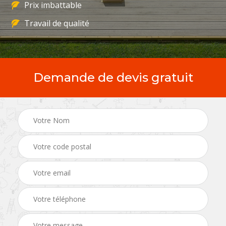
Prix imbattable
Travail de qualité
Demande de devis gratuit